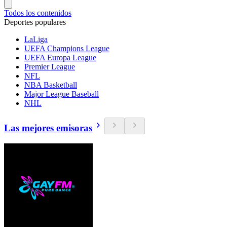
Todos los contenidos
Deportes populares
LaLiga
UEFA Champions League
UEFA Europa League
Premier League
NFL
NBA Basketball
Major League Baseball
NHL
Las mejores emisoras