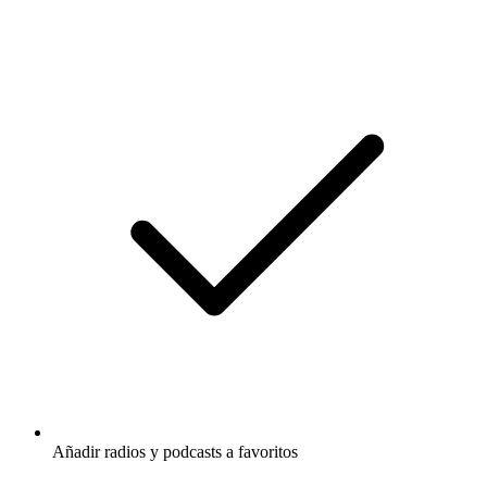
Añadir radios y podcasts a favoritos