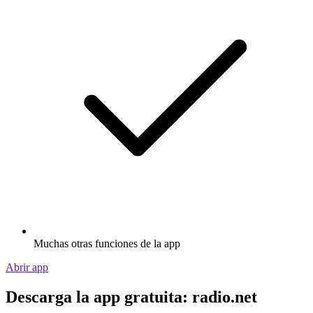
Muchas otras funciones de la app
Abrir app
Descarga la app gratuita: radio.net