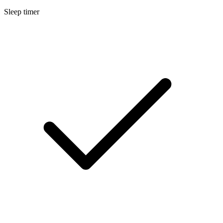
Sleep timer