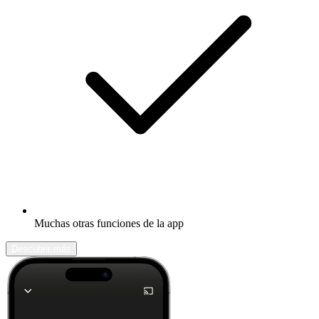
Muchas otras funciones de la app
Descubrir más