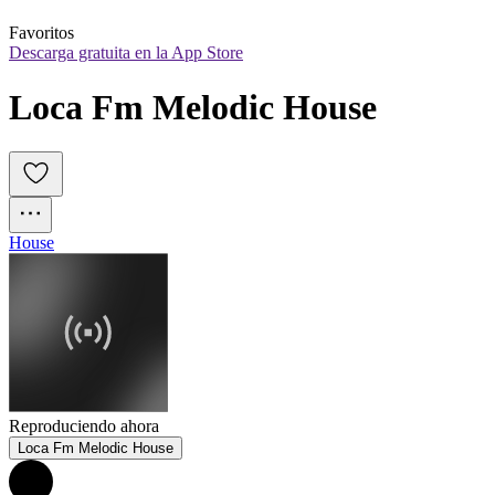
Favoritos
Descarga gratuita en la App Store
Loca Fm Melodic House
House
Reproduciendo ahora
Loca Fm Melodic House