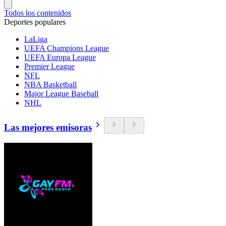
Todos los contenidos
Deportes populares
LaLiga
UEFA Champions League
UEFA Europa League
Premier League
NFL
NBA Basketball
Major League Baseball
NHL
Las mejores emisoras