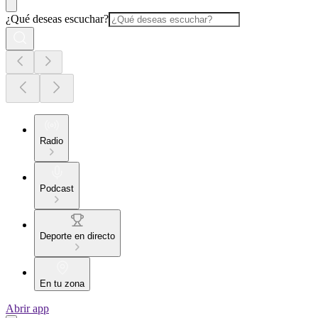
¿Qué deseas escuchar?
Radio
Podcast
Deporte en directo
En tu zona
Abrir app