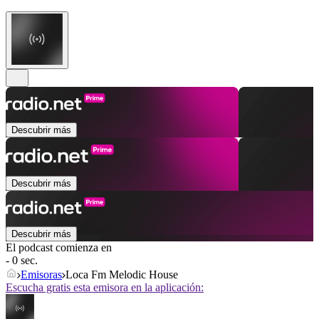
Descubrir más
Descubrir más
Descubrir más
El podcast comienza en
- 0 sec.
Emisoras
Loca Fm Melodic House
Escucha gratis esta emisora en la aplicación: