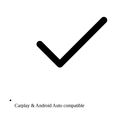
Carplay & Android Auto compatible