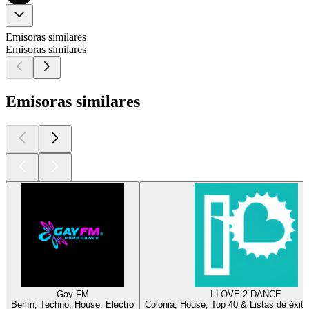
Emisoras similares
Emisoras similares
Emisoras similares
Gay FM
I LOVE 2 DANCE
Berlín, Techno, House, Electro
Colonia, House, Top 40 & Listas de éxito