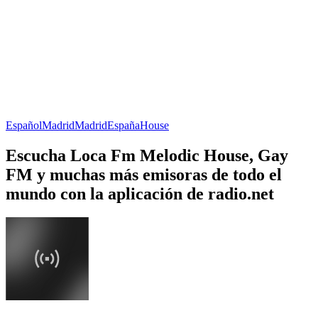
Español
Madrid
Madrid
España
House
Escucha Loca Fm Melodic House, Gay
FM y muchas más emisoras de todo el
mundo con la aplicación de radio.net