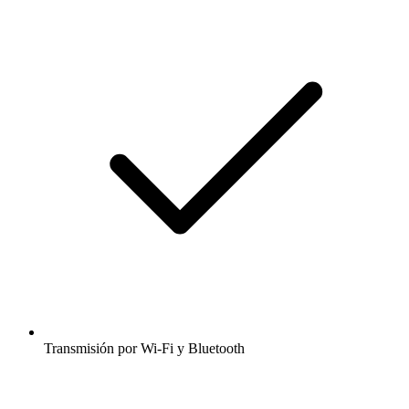
Transmisión por Wi-Fi y Bluetooth