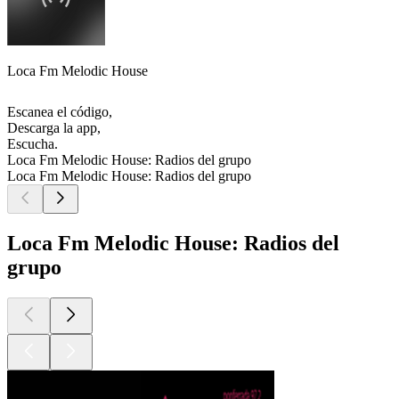
Loca Fm Melodic House
Escanea el código,
Descarga la app,
Escucha.
Loca Fm Melodic House: Radios del grupo
Loca Fm Melodic House: Radios del grupo
Loca Fm Melodic House: Radios del
grupo