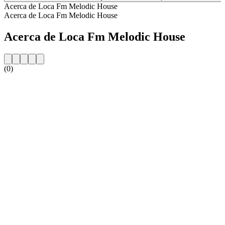
Acerca de Loca Fm Melodic House
Acerca de Loca Fm Melodic House
Acerca de Loca Fm Melodic House
(0)
Sitio web de la emisora