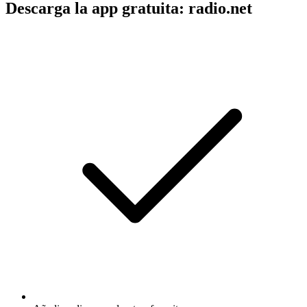
Descarga la app gratuita: radio.net