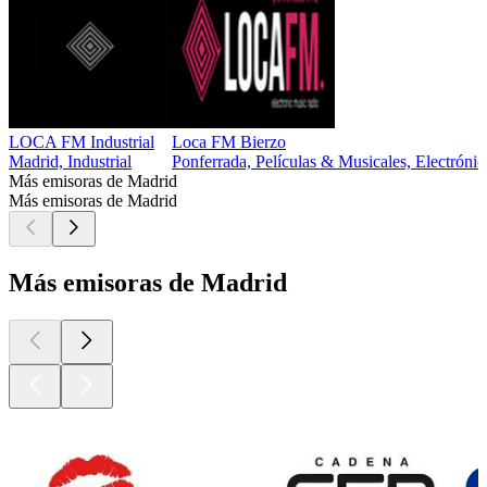
LOCA FM Industrial
Loca FM Bierzo
Madrid, Industrial
Ponferrada, Películas & Musicales, Electrónic
Más emisoras de Madrid
Más emisoras de Madrid
Más emisoras de Madrid