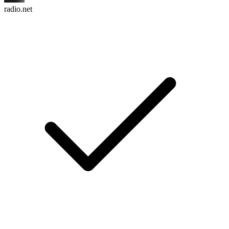
radio.net