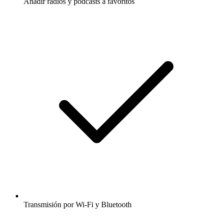
Añadir radios y podcasts a favoritos
Transmisión por Wi-Fi y Bluetooth