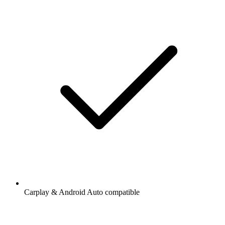
Carplay & Android Auto compatible