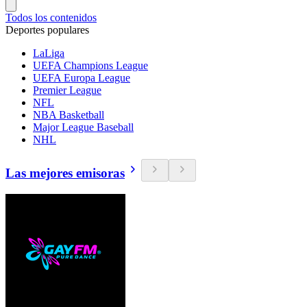
Todos los contenidos
Deportes populares
LaLiga
UEFA Champions League
UEFA Europa League
Premier League
NFL
NBA Basketball
Major League Baseball
NHL
Las mejores emisoras