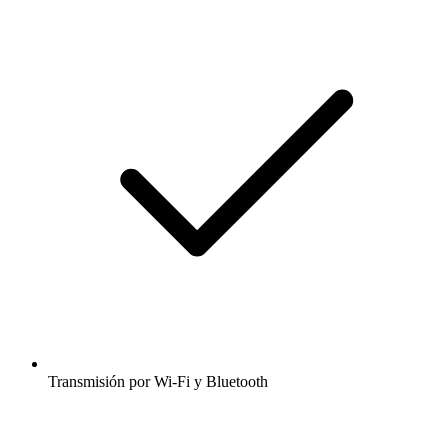
Transmisión por Wi-Fi y Bluetooth