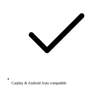
Carplay & Android Auto compatible