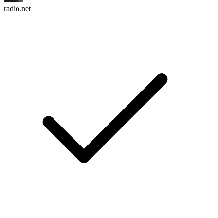
radio.net