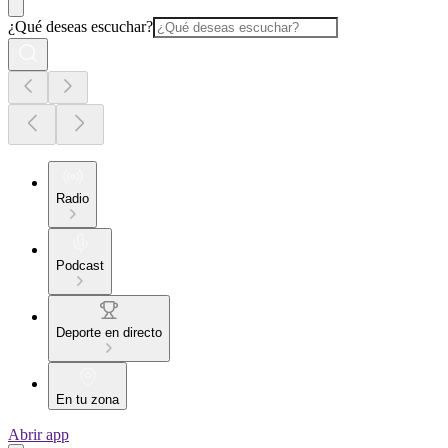
¿Qué deseas escuchar?
Radio
Podcast
Deporte en directo
En tu zona
Abrir app