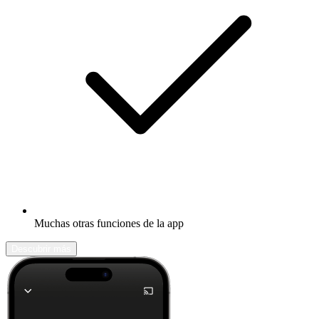
Muchas otras funciones de la app
Descubrir más