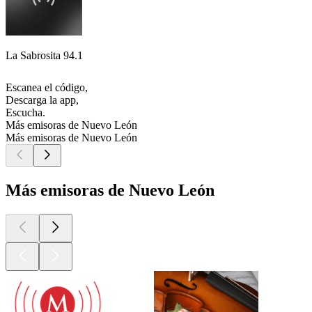
La Sabrosita 94.1
Escanea el código,
Descarga la app,
Escucha.
Más emisoras de Nuevo León
Más emisoras de Nuevo León
Más emisoras de Nuevo León