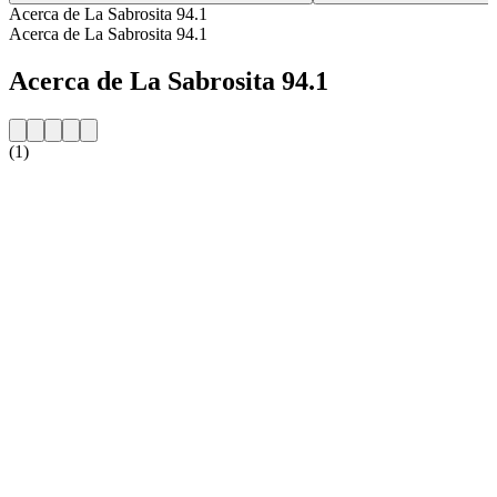
Acerca de La Sabrosita 94.1
Acerca de La Sabrosita 94.1
Acerca de La Sabrosita 94.1
(1)
Sitio web de la emisora