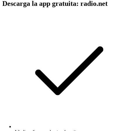
Descarga la app gratuita: radio.net