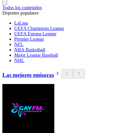
Todos los contenidos
Deportes populares
LaLiga
UEFA Champions League
UEFA Europa League
Premier League
NFL
NBA Basketball
Major League Baseball
NHL
Las mejores emisoras