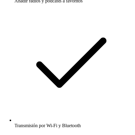
Añadir radios y podcasts a favoritos
Transmisión por Wi-Fi y Bluetooth