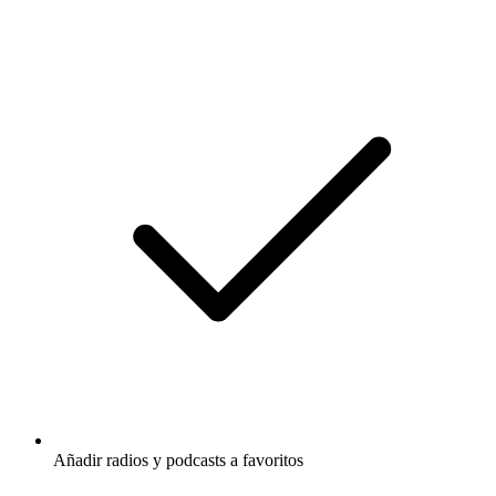
Añadir radios y podcasts a favoritos