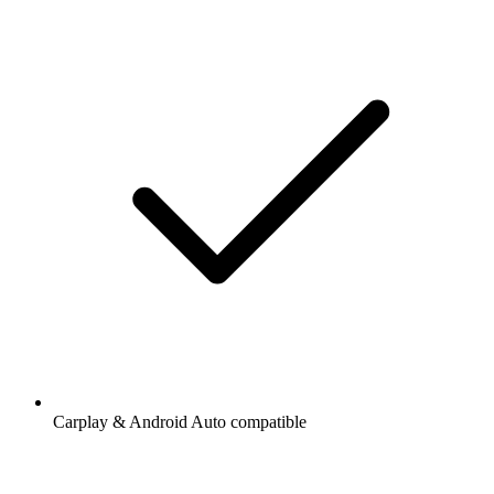
Carplay & Android Auto compatible