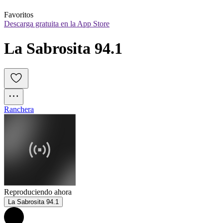
Favoritos
Descarga gratuita en la App Store
La Sabrosita 94.1
Ranchera
Reproduciendo ahora
La Sabrosita 94.1