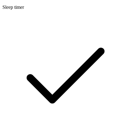
Sleep timer