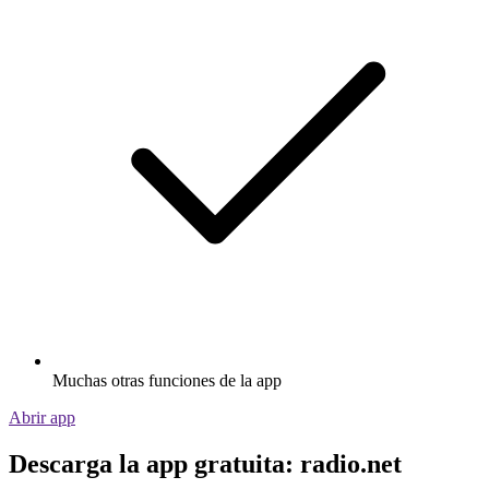
Muchas otras funciones de la app
Abrir app
Descarga la app gratuita: radio.net