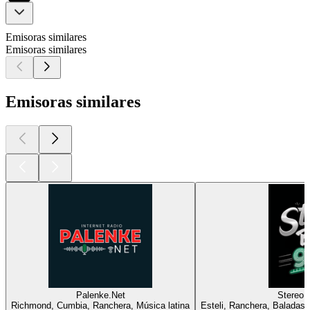
Emisoras similares
Emisoras similares
Emisoras similares
Palenke.Net
Stereo 
Richmond, Cumbia, Ranchera, Música latina
Esteli, Ranchera, Baladas,