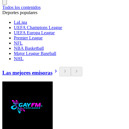
Todos los contenidos
Deportes populares
LaLiga
UEFA Champions League
UEFA Europa League
Premier League
NFL
NBA Basketball
Major League Baseball
NHL
Las mejores emisoras