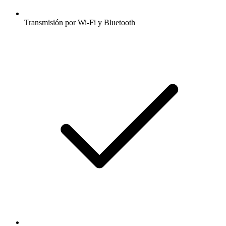
Transmisión por Wi-Fi y Bluetooth