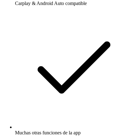
Carplay & Android Auto compatible
Muchas otras funciones de la app