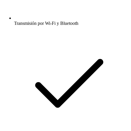
Transmisión por Wi-Fi y Bluetooth