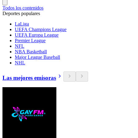
Todos los contenidos
Deportes populares
LaLiga
UEFA Champions League
UEFA Europa League
Premier League
NFL
NBA Basketball
Major League Baseball
NHL
Las mejores emisoras