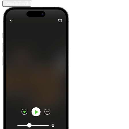
Descubrir más