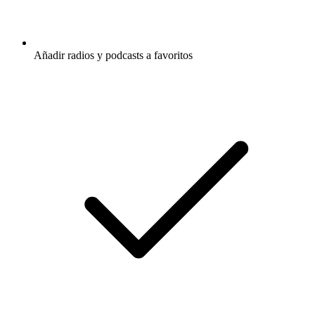
Añadir radios y podcasts a favoritos