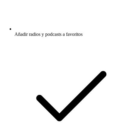
Añadir radios y podcasts a favoritos