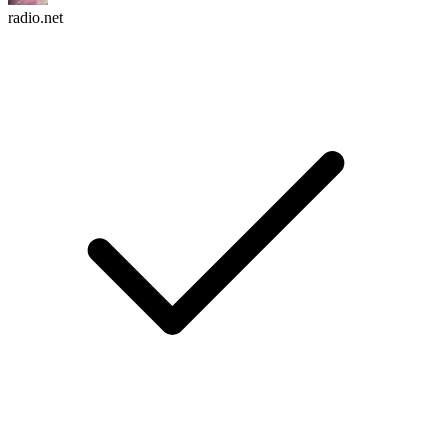
radio.net