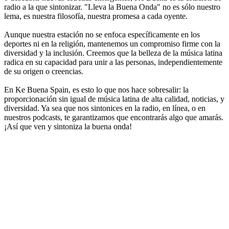
radio a la que sintonizar. "Lleva la Buena Onda" no es sólo nuestro
lema, es nuestra filosofía, nuestra promesa a cada oyente.
Aunque nuestra estación no se enfoca específicamente en los
deportes ni en la religión, mantenemos un compromiso firme con la
diversidad y la inclusión. Creemos que la belleza de la música latina
radica en su capacidad para unir a las personas, independientemente
de su origen o creencias.
En Ke Buena Spain, es esto lo que nos hace sobresalir: la
proporcionación sin igual de música latina de alta calidad, noticias, y
diversidad. Ya sea que nos sintonices en la radio, en línea, o en
nuestros podcasts, te garantizamos que encontrarás algo que amarás.
¡Así que ven y sintoniza la buena onda!
Sitio web de la emisora