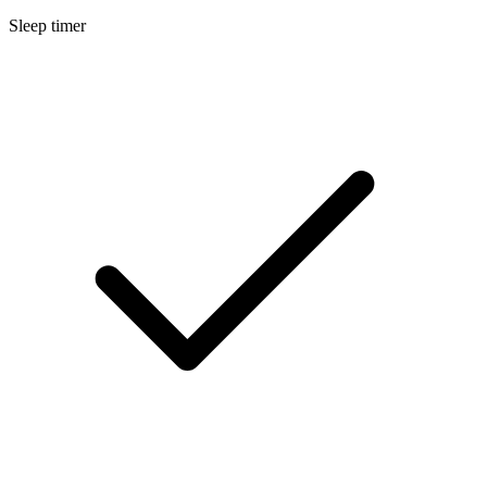
Sleep timer