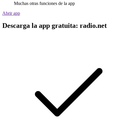
Muchas otras funciones de la app
Abrir app
Descarga la app gratuita: radio.net