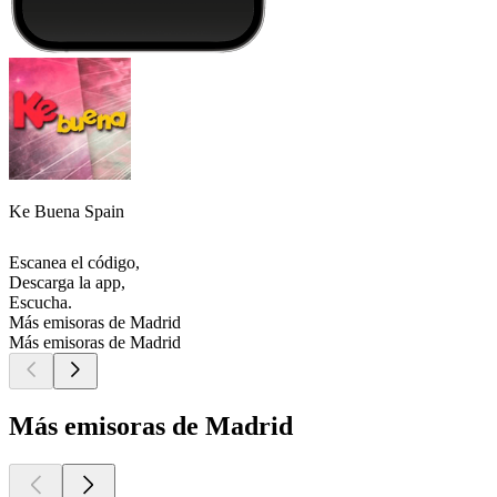
Ke Buena Spain
Escanea el código,
Descarga la app,
Escucha.
Más emisoras de Madrid
Más emisoras de Madrid
Más emisoras de Madrid