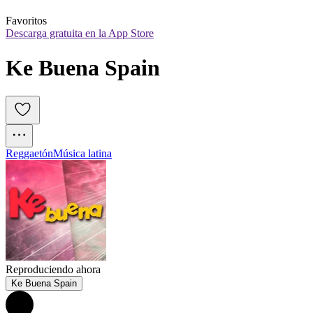
Favoritos
Descarga gratuita en la App Store
Ke Buena Spain
Reggaetón
Música latina
Reproduciendo ahora
Ke Buena Spain