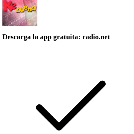
Descarga la app gratuita: radio.net