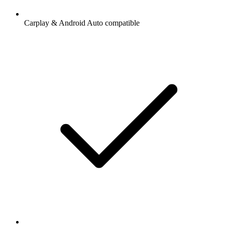
Carplay & Android Auto compatible