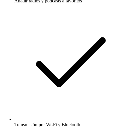
Añadir radios y podcasts a favoritos
Transmisión por Wi-Fi y Bluetooth