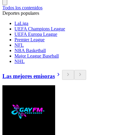
Todos los contenidos
Deportes populares
LaLiga
UEFA Champions League
UEFA Europa League
Premier League
NFL
NBA Basketball
Major League Baseball
NHL
Las mejores emisoras