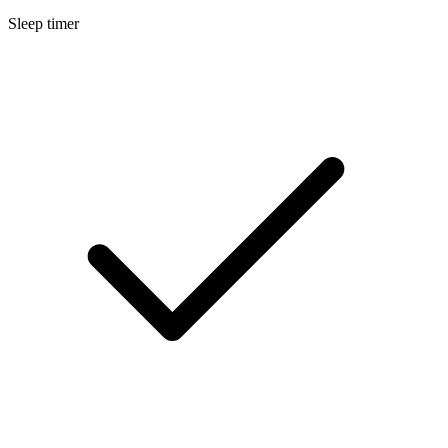
Sleep timer