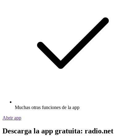
Muchas otras funciones de la app
Abrir app
Descarga la app gratuita: radio.net