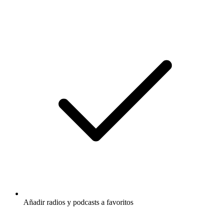
Añadir radios y podcasts a favoritos