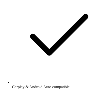
Carplay & Android Auto compatible