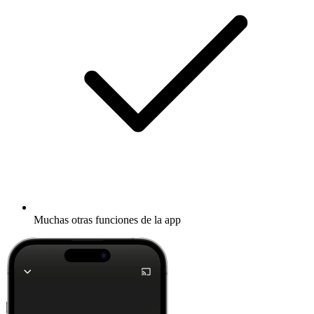
Muchas otras funciones de la app