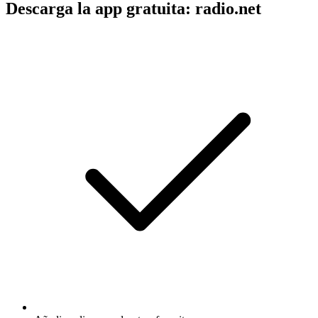
Descarga la app gratuita: radio.net