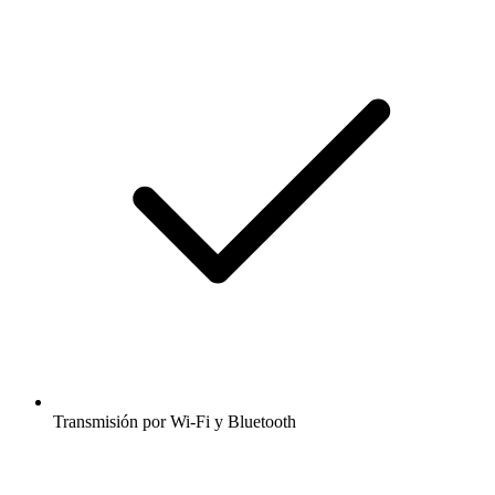
Transmisión por Wi-Fi y Bluetooth