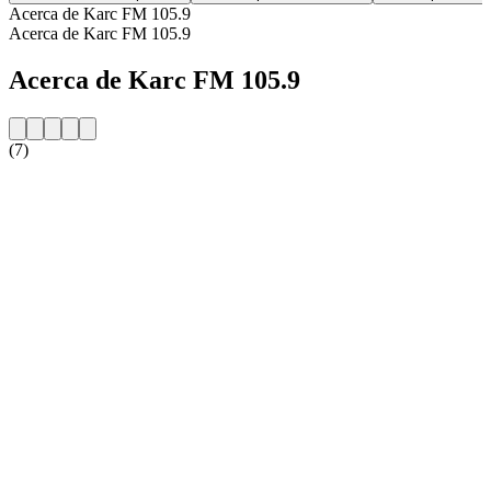
Acerca de Karc FM 105.9
Acerca de Karc FM 105.9
Acerca de Karc FM 105.9
(7)
Sitio web de la emisora