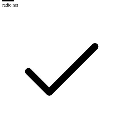
radio.net