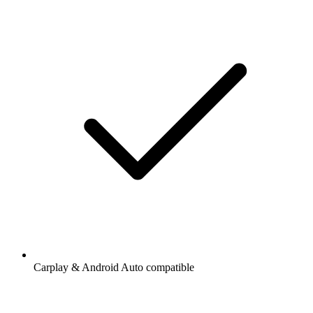
Carplay & Android Auto compatible