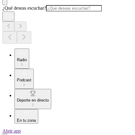
¿Qué deseas escuchar?
Radio
Podcast
Deporte en directo
En tu zona
Abrir app