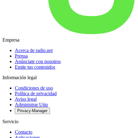
Empresa
Acerca de radio.net
Prensa
Anúnciate con nosotros
Emite tus contenidos
Información legal
Condiciones de uso
Política de privacidad
Aviso legal
Administrar Utiq
Privacy-Manager
Servicio
Contacto
Aplicaciones