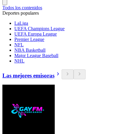
Todos los contenidos
Deportes populares
LaLiga
UEFA Champions League
UEFA Europa League
Premier League
NFL
NBA Basketball
Major League Baseball
NHL
Las mejores emisoras