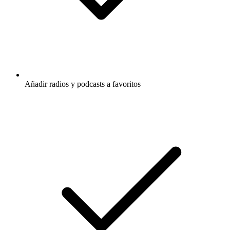
Añadir radios y podcasts a favoritos