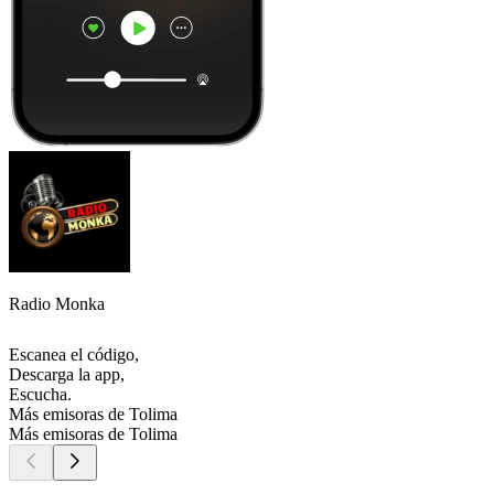
Radio Monka
Escanea el código,
Descarga la app,
Escucha.
Más emisoras de Tolima
Más emisoras de Tolima