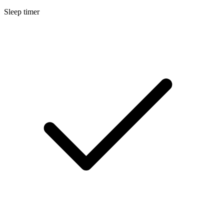
Sleep timer