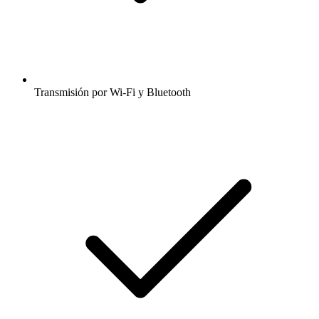
Transmisión por Wi-Fi y Bluetooth