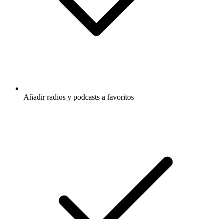
Añadir radios y podcasts a favoritos