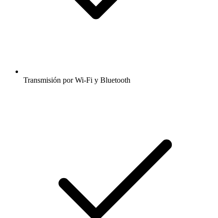
Transmisión por Wi-Fi y Bluetooth