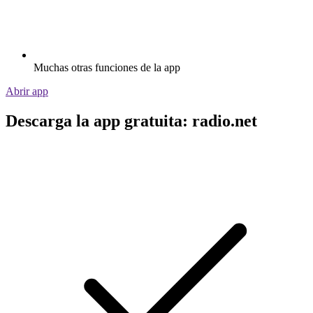
Muchas otras funciones de la app
Abrir app
Descarga la app gratuita: radio.net