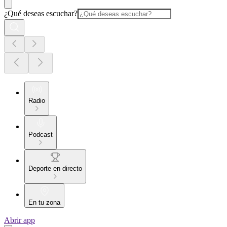
¿Qué deseas escuchar?
Radio
Podcast
Deporte en directo
En tu zona
Abrir app