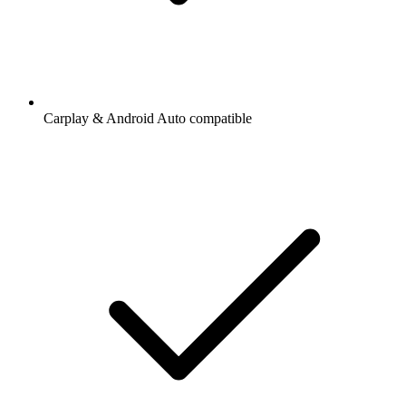
Carplay & Android Auto compatible