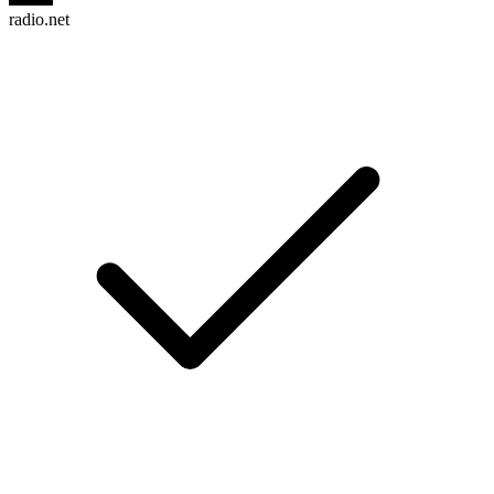
radio.net