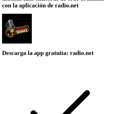
con la aplicación de radio.net
Descarga la app gratuita: radio.net