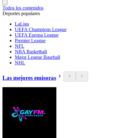
Todos los contenidos
Deportes populares
LaLiga
UEFA Champions League
UEFA Europa League
Premier League
NFL
NBA Basketball
Major League Baseball
NHL
Las mejores emisoras