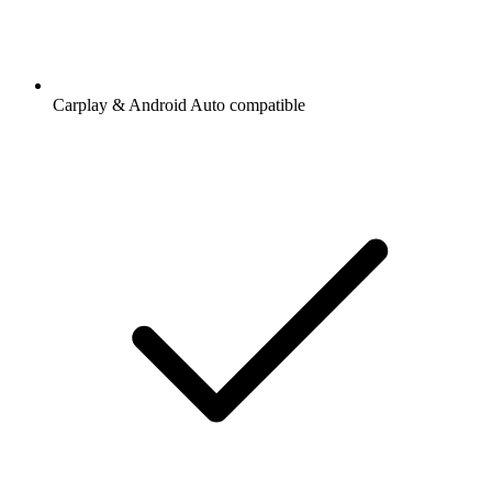
Carplay & Android Auto compatible