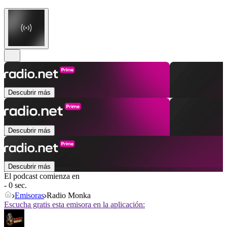
Descubrir más
Descubrir más
Descubrir más
El podcast comienza en
- 0 sec.
Emisoras
Radio Monka
Escucha gratis esta emisora en la aplicación: