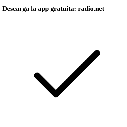
Descarga la app gratuita: radio.net