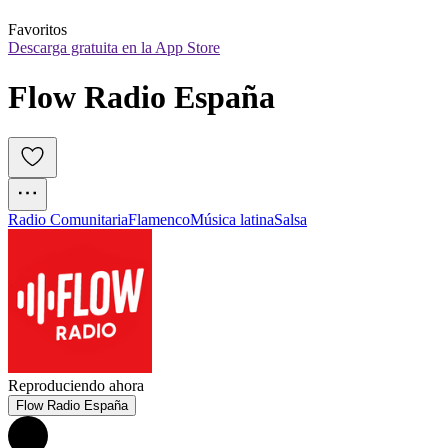
Favoritos
Descarga gratuita en la App Store
Flow Radio España
Radio Comunitaria
Flamenco
Música latina
Salsa
Reproduciendo ahora
Flow Radio España