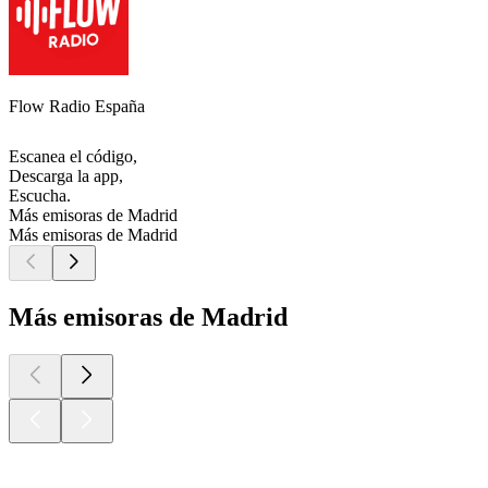
Flow Radio España
Escanea el código,
Descarga la app,
Escucha.
Más emisoras de Madrid
Más emisoras de Madrid
Más emisoras de Madrid