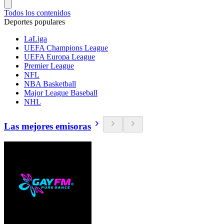
Todos los contenidos
Deportes populares
LaLiga
UEFA Champions League
UEFA Europa League
Premier League
NFL
NBA Basketball
Major League Baseball
NHL
Las mejores emisoras