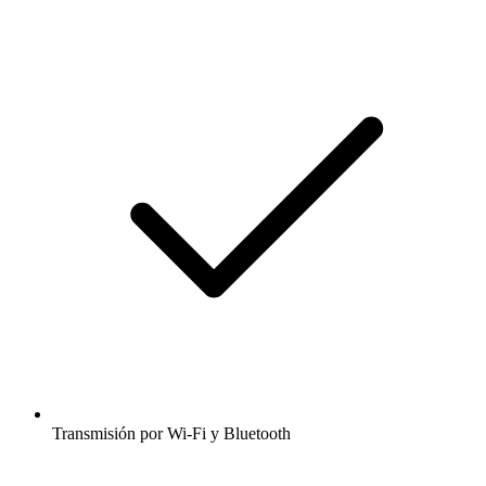
Transmisión por Wi-Fi y Bluetooth