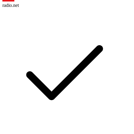
radio.net