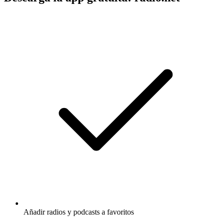
Añadir radios y podcasts a favoritos