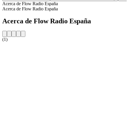
Acerca de Flow Radio España
Acerca de Flow Radio España
Acerca de Flow Radio España
(1)
Sitio web de la emisora