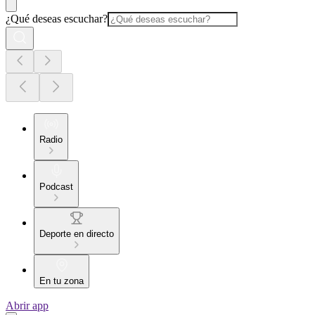
¿Qué deseas escuchar?
Radio
Podcast
Deporte en directo
En tu zona
Abrir app