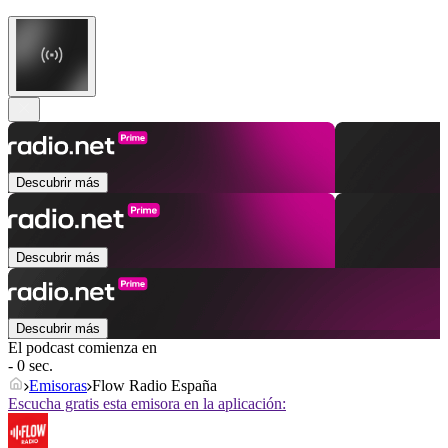
Descubrir más
Descubrir más
Descubrir más
El podcast comienza en
- 0 sec.
Emisoras
Flow Radio España
Escucha gratis esta emisora en la aplicación: