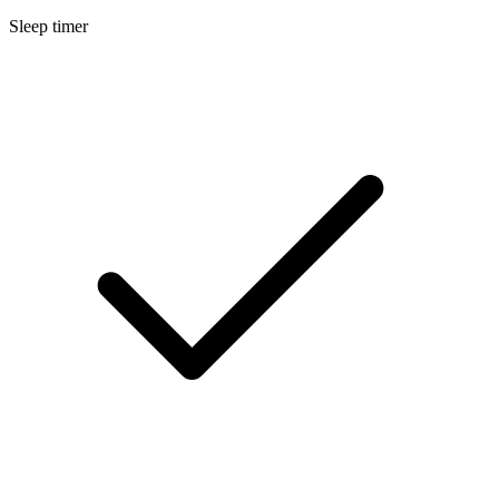
Sleep timer