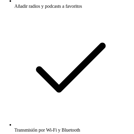
Añadir radios y podcasts a favoritos
Transmisión por Wi-Fi y Bluetooth