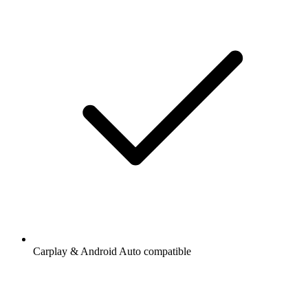
Carplay & Android Auto compatible