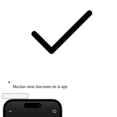
Muchas otras funciones de la app
Descubrir más