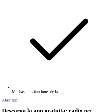
Muchas otras funciones de la app
Abrir app
Descarga la app gratuita: radio.net