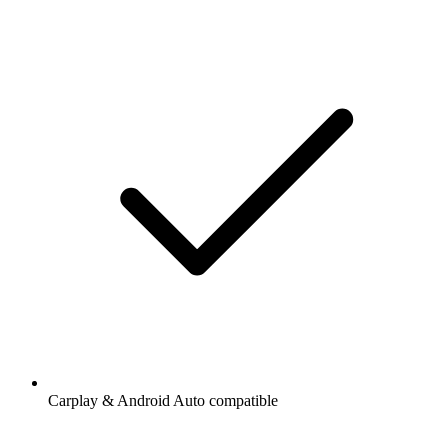
Carplay & Android Auto compatible