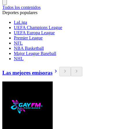
Todos los contenidos
Deportes populares
LaLiga
UEFA Champions League
UEFA Europa League
Premier League
NFL
NBA Basketball
Major League Baseball
NHL
Las mejores emisoras