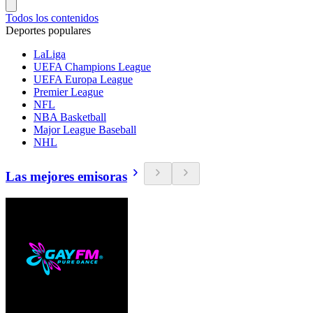
Todos los contenidos
Deportes populares
LaLiga
UEFA Champions League
UEFA Europa League
Premier League
NFL
NBA Basketball
Major League Baseball
NHL
Las mejores emisoras