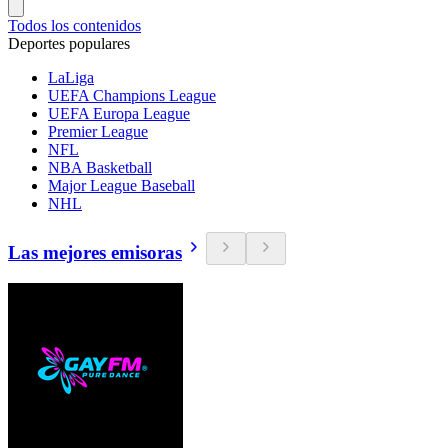
Todos los contenidos
Deportes populares
LaLiga
UEFA Champions League
UEFA Europa League
Premier League
NFL
NBA Basketball
Major League Baseball
NHL
Las mejores emisoras