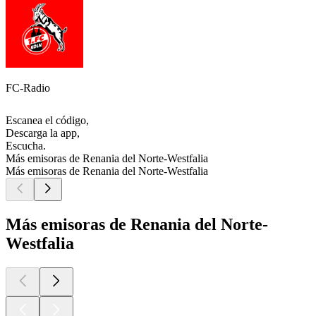
FC-Radio
Escanea el código,
Descarga la app,
Escucha.
Más emisoras de Renania del Norte-Westfalia
Más emisoras de Renania del Norte-Westfalia
Más emisoras de Renania del Norte-
Westfalia