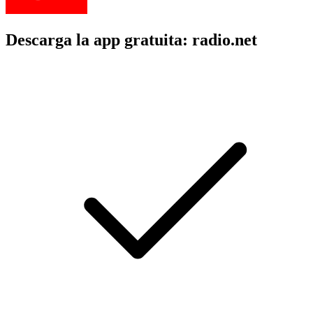
Descarga la app gratuita: radio.net