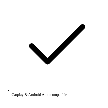
Carplay & Android Auto compatible