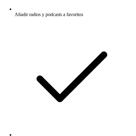
Añadir radios y podcasts a favoritos