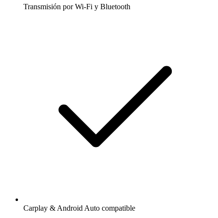
Transmisión por Wi-Fi y Bluetooth
Carplay & Android Auto compatible