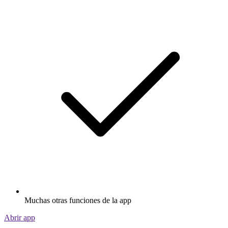
Muchas otras funciones de la app
Abrir app