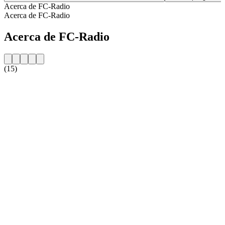
Acerca de FC-Radio
Acerca de FC-Radio
Acerca de FC-Radio
(15)
Sitio web de la emisora