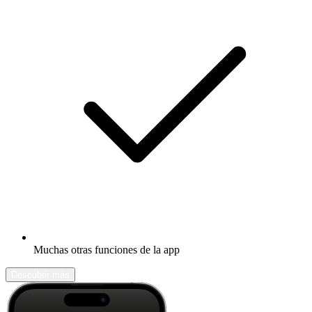
Muchas otras funciones de la app
Descubrir más