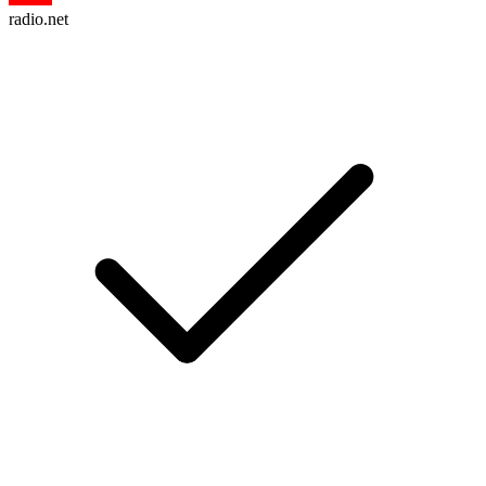
radio.net