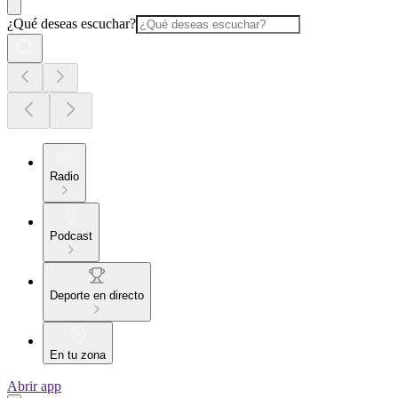
¿Qué deseas escuchar?
Radio
Podcast
Deporte en directo
En tu zona
Abrir app