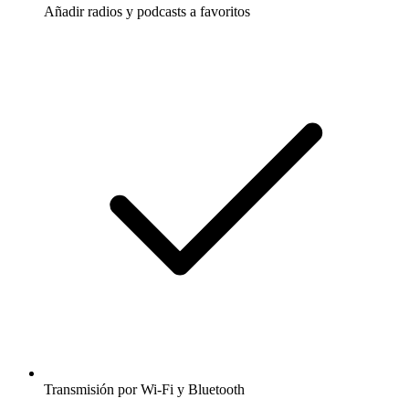
Añadir radios y podcasts a favoritos
Transmisión por Wi-Fi y Bluetooth