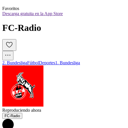
Favoritos
Descarga gratuita en la App Store
FC-Radio
2. Bundesliga
Fútbol
Deportes
1. Bundesliga
Reproduciendo ahora
FC-Radio