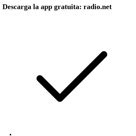
Descarga la app gratuita: radio.net