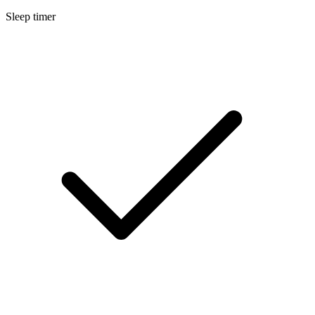
Sleep timer