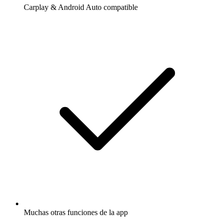
Carplay & Android Auto compatible
Muchas otras funciones de la app