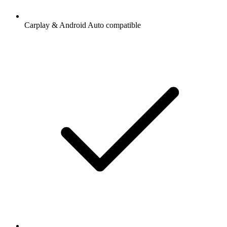
Carplay & Android Auto compatible