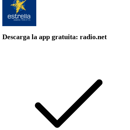
Descarga la app gratuita: radio.net