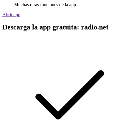
Muchas otras funciones de la app
Abrir app
Descarga la app gratuita: radio.net