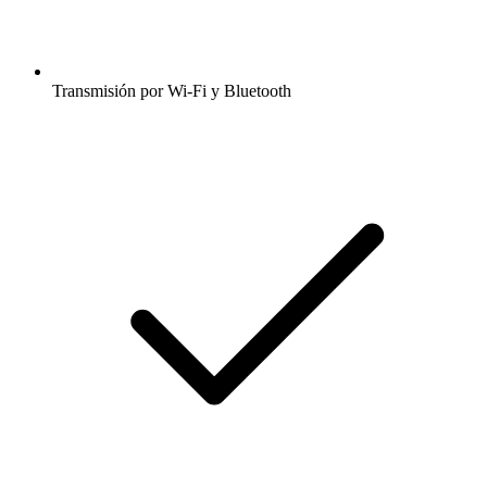
Transmisión por Wi-Fi y Bluetooth