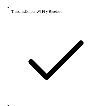
Transmisión por Wi-Fi y Bluetooth