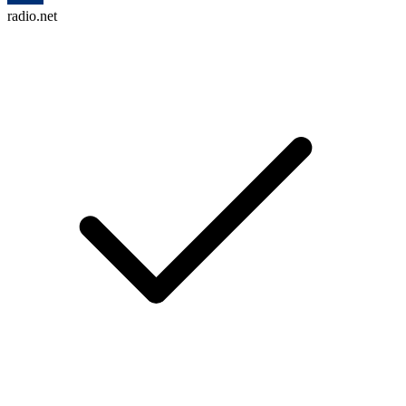
radio.net