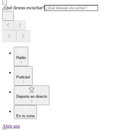
¿Qué deseas escuchar?
Radio
Podcast
Deporte en directo
En tu zona
Abrir app