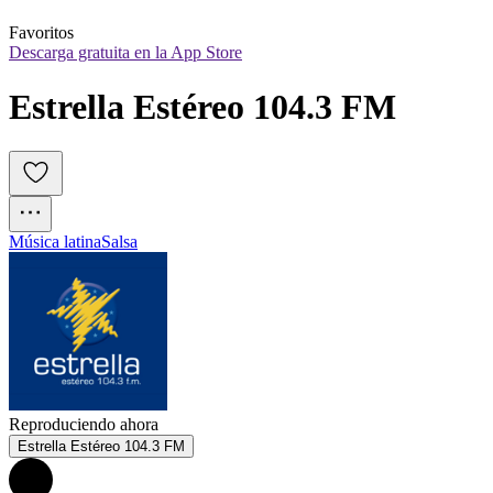
Favoritos
Descarga gratuita en la App Store
Estrella Estéreo 104.3 FM
Música latina
Salsa
Reproduciendo ahora
Estrella Estéreo 104.3 FM