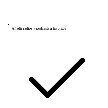
Añadir radios y podcasts a favoritos