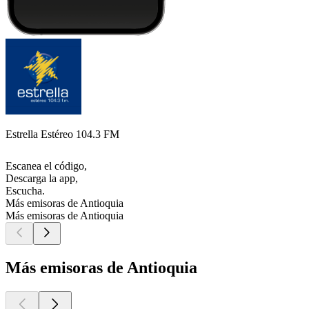
Estrella Estéreo 104.3 FM
Escanea el código,
Descarga la app,
Escucha.
Más emisoras de Antioquia
Más emisoras de Antioquia
Más emisoras de Antioquia