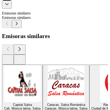
Emisoras similares
Emisoras similares
Emisoras similares
Capital Salsa
Caracas. Salsa Romántica
Radi
Cali, Música latina, Salsa
Caracas, Música latina, Salsa
Ciudad de Mé