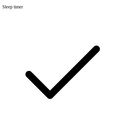
Sleep timer