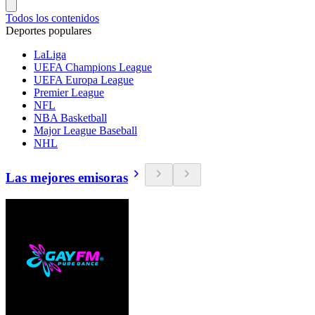
Todos los contenidos
Deportes populares
LaLiga
UEFA Champions League
UEFA Europa League
Premier League
NFL
NBA Basketball
Major League Baseball
NHL
Las mejores emisoras