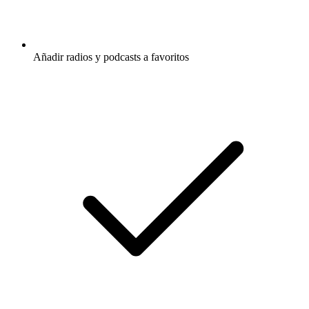
Añadir radios y podcasts a favoritos