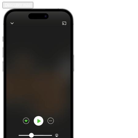
Descubrir más