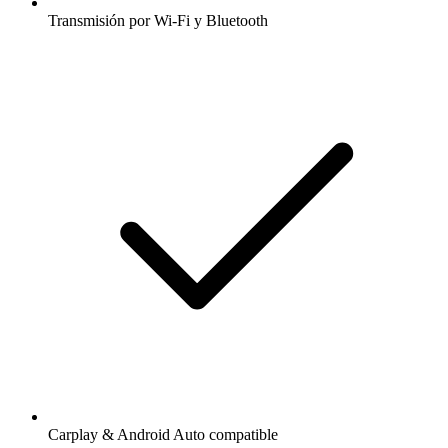
Transmisión por Wi-Fi y Bluetooth
Carplay & Android Auto compatible