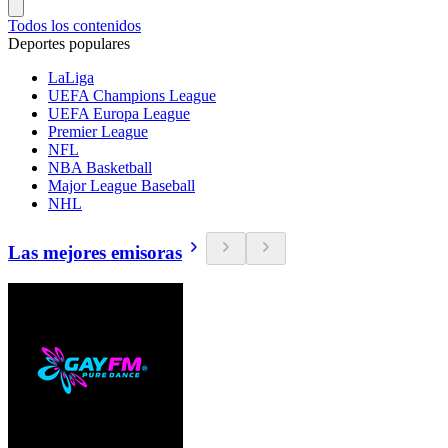
Todos los contenidos
Deportes populares
LaLiga
UEFA Champions League
UEFA Europa League
Premier League
NFL
NBA Basketball
Major League Baseball
NHL
Las mejores emisoras