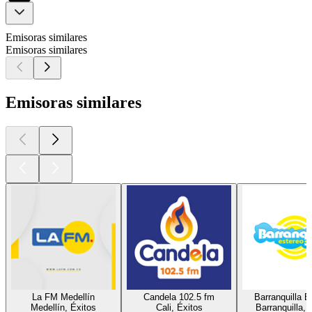
Emisoras similares
Emisoras similares
Emisoras similares
La FM Medellín
Candela 102.5 fm
Barranquilla E
Medellín, Éxitos
Cali, Éxitos
Barranquilla, 