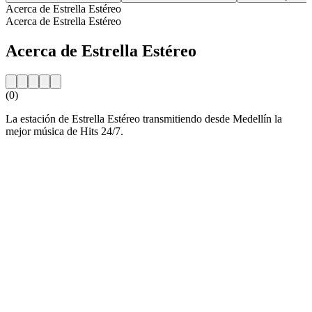
Acerca de Estrella Estéreo
Acerca de Estrella Estéreo
Acerca de Estrella Estéreo
(0)
La estación de Estrella Estéreo transmitiendo desde Medellín la
mejor música de Hits 24/7.
Sitio web de la emisora