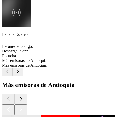
Estrella Estéreo
Escanea el código,
Descarga la app,
Escucha.
Más emisoras de Antioquia
Más emisoras de Antioquia
Más emisoras de Antioquia