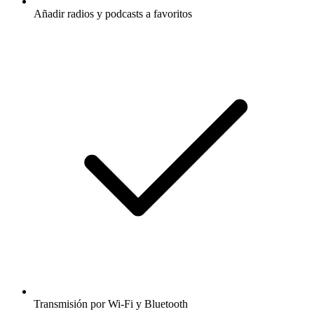
Añadir radios y podcasts a favoritos
Transmisión por Wi-Fi y Bluetooth