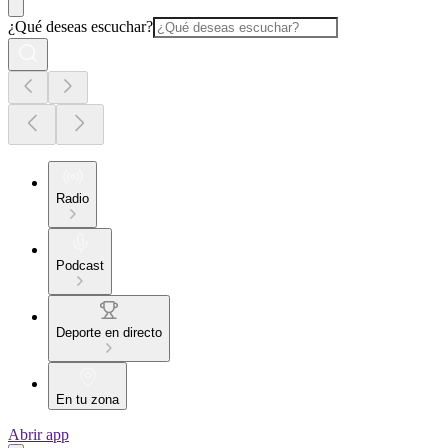
¿Qué deseas escuchar?
Radio
Podcast
Deporte en directo
En tu zona
Abrir app