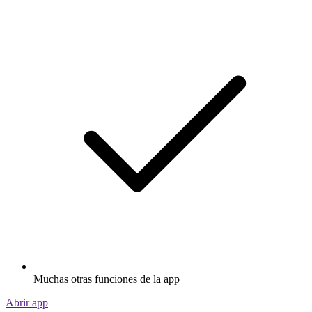
Muchas otras funciones de la app
Abrir app