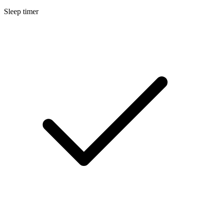
Sleep timer