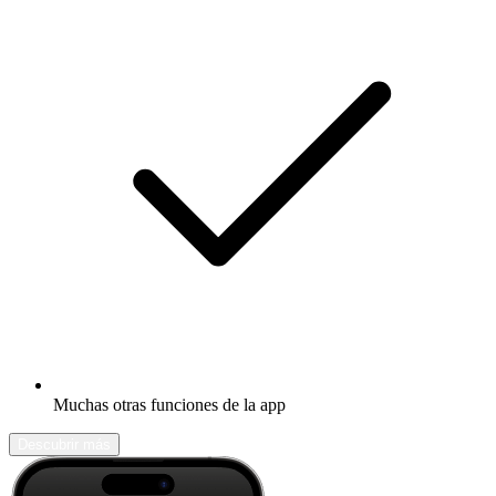
Muchas otras funciones de la app
Descubrir más