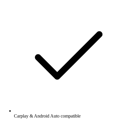
Carplay & Android Auto compatible