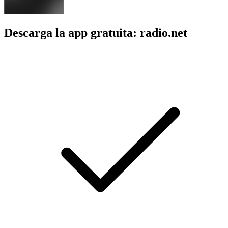
Descarga la app gratuita: radio.net