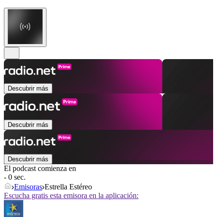
Descubrir más
Descubrir más
Descubrir más
El podcast comienza en
- 0 sec.
Emisoras
Estrella Estéreo
Escucha gratis esta emisora en la aplicación: