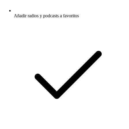
Añadir radios y podcasts a favoritos