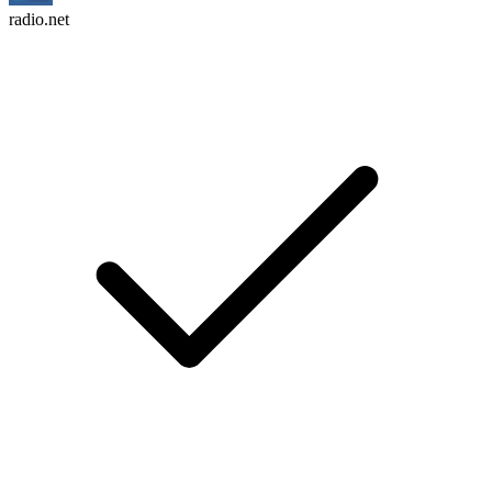
radio.net