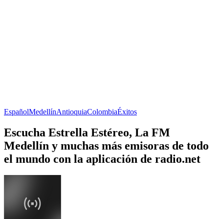
Español
Medellín
Antioquia
Colombia
Éxitos
Escucha Estrella Estéreo, La FM
Medellín y muchas más emisoras de todo
el mundo con la aplicación de radio.net