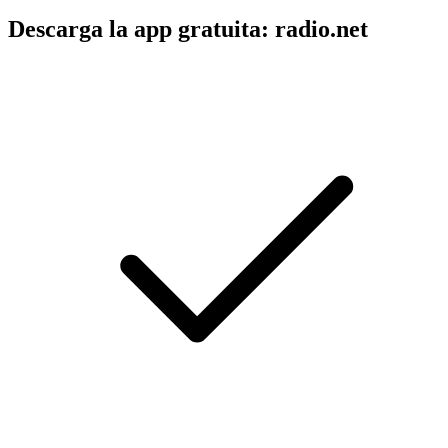
Descarga la app gratuita: radio.net