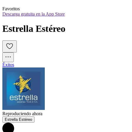
Favoritos
Descarga gratuita en la App Store
Estrella Estéreo
Éxitos
Reproduciendo ahora
Estrella Estéreo