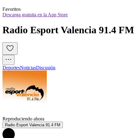
Favoritos
Descarga gratuita en la App Store
Radio Esport Valencia 91.4 FM
Deportes
Noticias
Discusión
Reproduciendo ahora
Radio Esport Valencia 91.4 FM