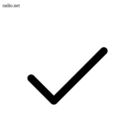
radio.net