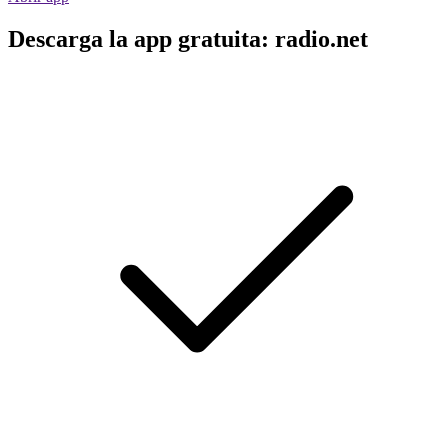
Descarga la app gratuita: radio.net