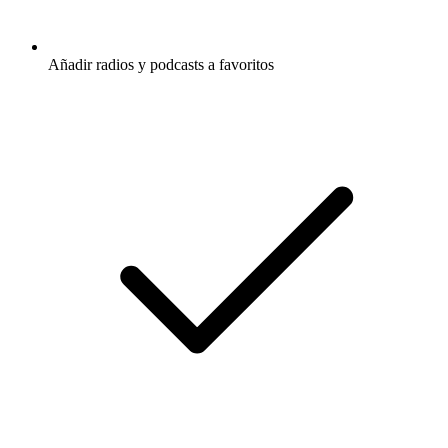
Añadir radios y podcasts a favoritos