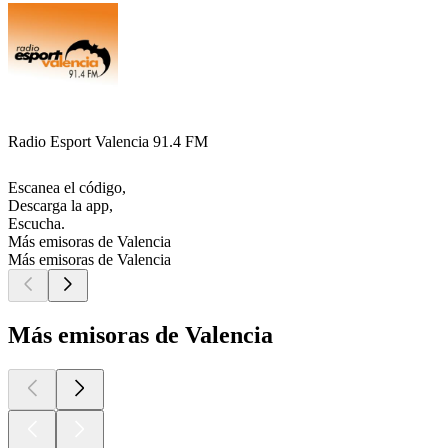
Radio Esport Valencia 91.4 FM
Escanea el código,
Descarga la app,
Escucha.
Más emisoras de Valencia
Más emisoras de Valencia
Más emisoras de Valencia