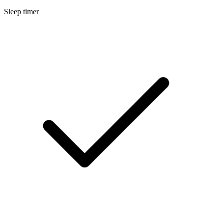
Sleep timer