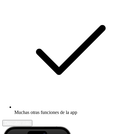
Muchas otras funciones de la app
Descubrir más