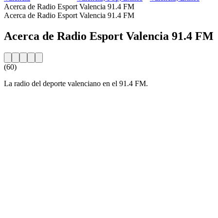
Acerca de Radio Esport Valencia 91.4 FM
Acerca de Radio Esport Valencia 91.4 FM
Acerca de Radio Esport Valencia 91.4 FM
(60)
La radio del deporte valenciano en el 91.4 FM.
Sitio web de la emisora