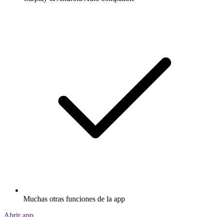
Muchas otras funciones de la app
Abrir app