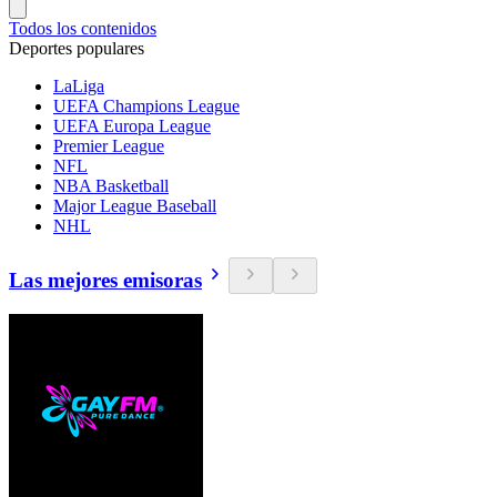
Todos los contenidos
Deportes populares
LaLiga
UEFA Champions League
UEFA Europa League
Premier League
NFL
NBA Basketball
Major League Baseball
NHL
Las mejores emisoras