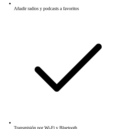
Añadir radios y podcasts a favoritos
Transmisión por Wi-Fi y Bluetooth