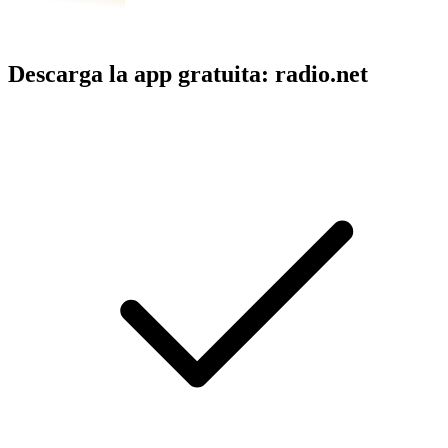
Descarga la app gratuita: radio.net