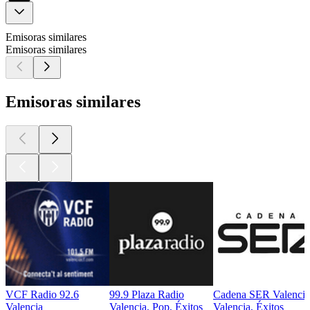
Emisoras similares
Emisoras similares
Emisoras similares
VCF Radio 92.6
99.9 Plaza Radio
Cadena SER Valencia
Valencia
Valencia, Pop, Éxitos
Valencia, Éxitos