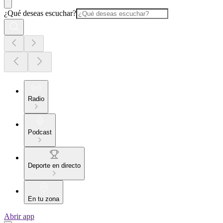
¿Qué deseas escuchar?
Radio
Podcast
Deporte en directo
En tu zona
Abrir app