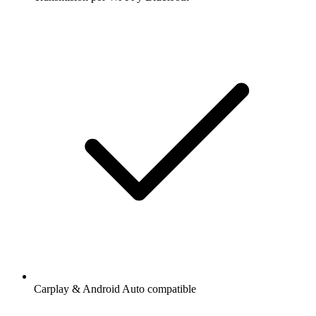
Carplay & Android Auto compatible