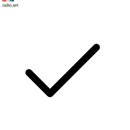
radio.net