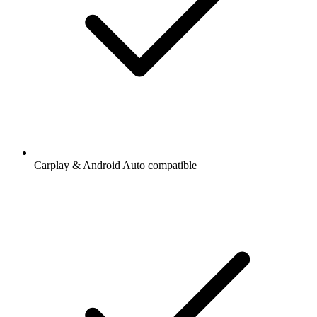
Carplay & Android Auto compatible