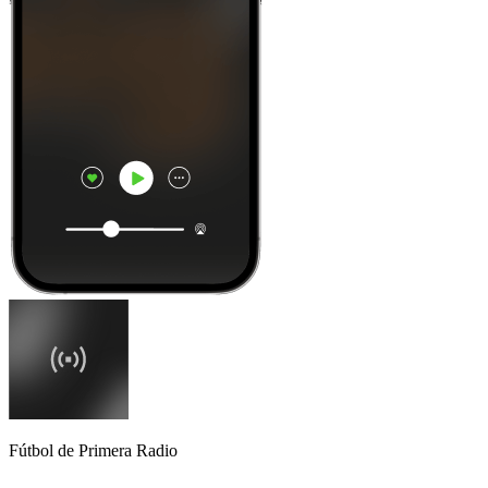
Fútbol de Primera Radio