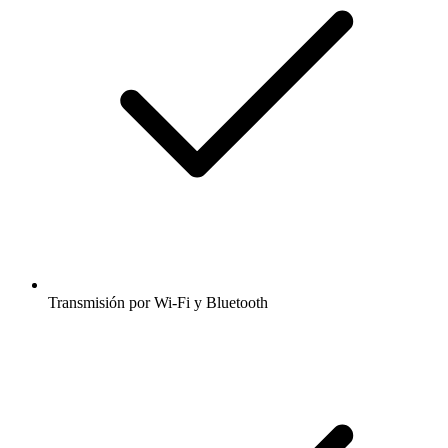
Transmisión por Wi-Fi y Bluetooth