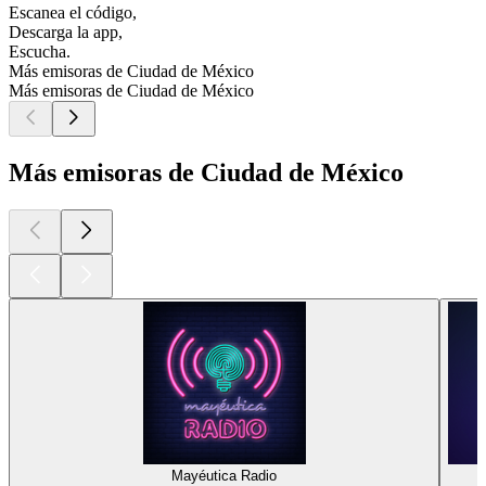
Escanea el código,
Descarga la app,
Escucha.
Más emisoras de Ciudad de México
Más emisoras de Ciudad de México
Más emisoras de Ciudad de México
Mayéutica Radio