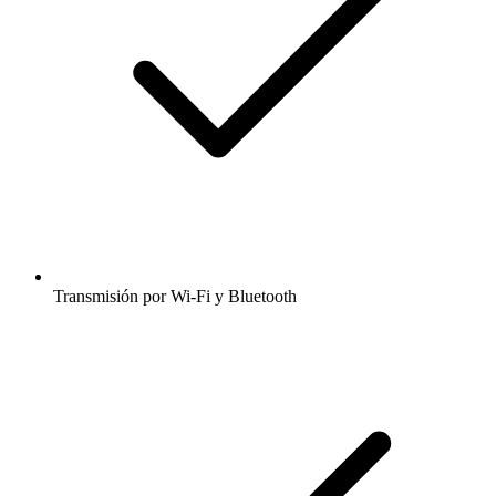
Transmisión por Wi-Fi y Bluetooth