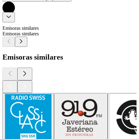
Emisoras similares
Emisoras similares
Emisoras similares