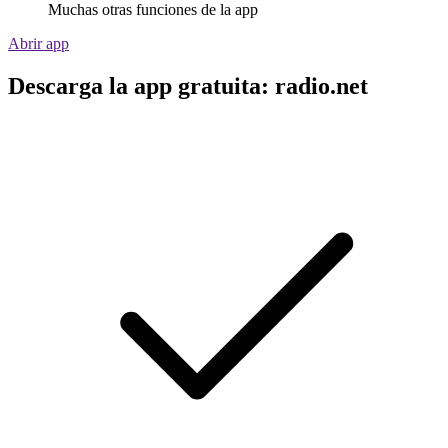
Muchas otras funciones de la app
Abrir app
Descarga la app gratuita: radio.net