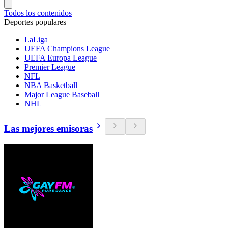
Todos los contenidos
Deportes populares
LaLiga
UEFA Champions League
UEFA Europa League
Premier League
NFL
NBA Basketball
Major League Baseball
NHL
Las mejores emisoras