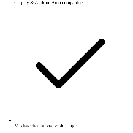
Carplay & Android Auto compatible
Muchas otras funciones de la app