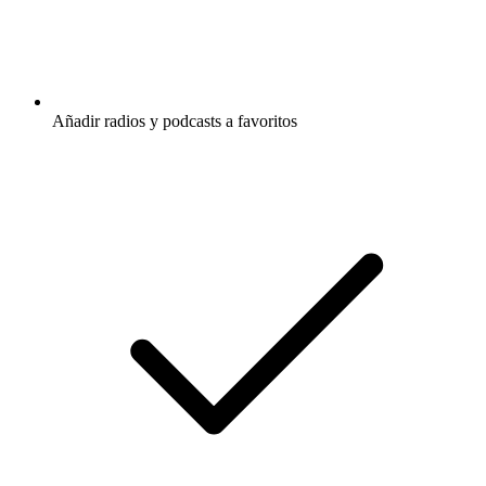
Añadir radios y podcasts a favoritos