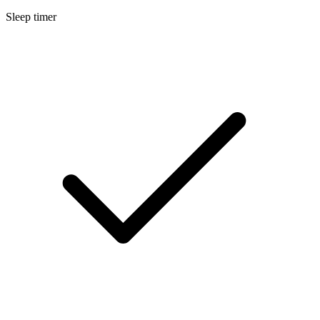
Sleep timer