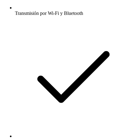
Transmisión por Wi-Fi y Bluetooth