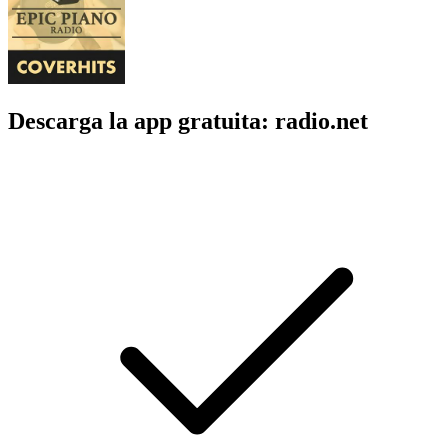
Descarga la app gratuita: radio.net