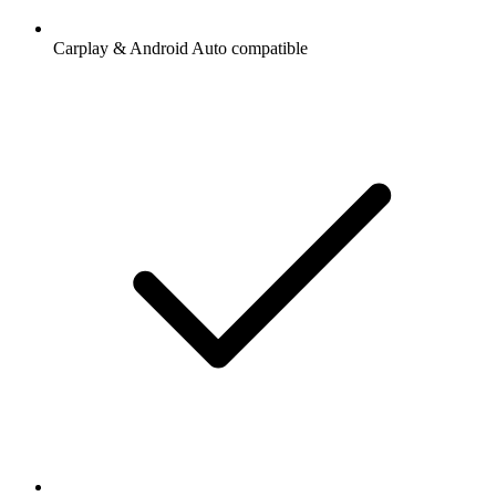
Carplay & Android Auto compatible