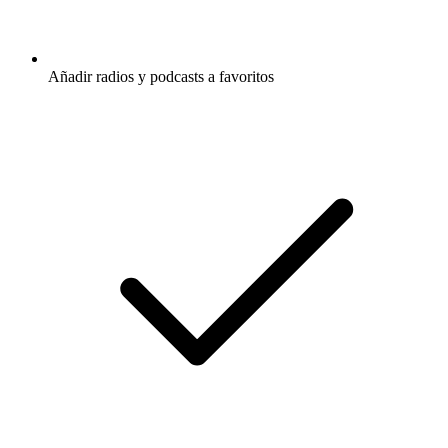
Añadir radios y podcasts a favoritos