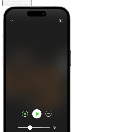
Descubrir más