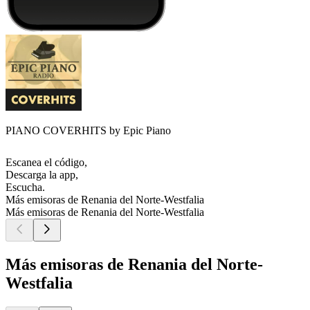
PIANO COVERHITS by Epic Piano
Escanea el código,
Descarga la app,
Escucha.
Más emisoras de Renania del Norte-Westfalia
Más emisoras de Renania del Norte-Westfalia
Más emisoras de Renania del Norte-
Westfalia