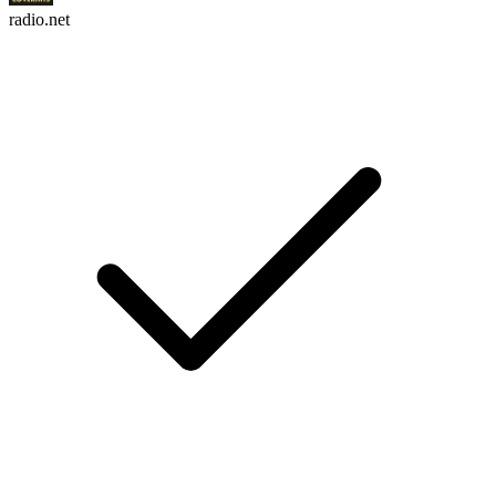
radio.net