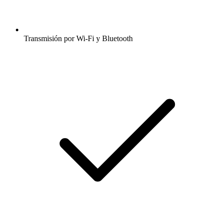
Transmisión por Wi-Fi y Bluetooth