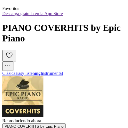
Favoritos
Descarga gratuita en la App Store
PIANO COVERHITS by Epic 
Piano
Clásica
Easy listening
Instrumental
Reproduciendo ahora
PIANO COVERHITS by Epic Piano