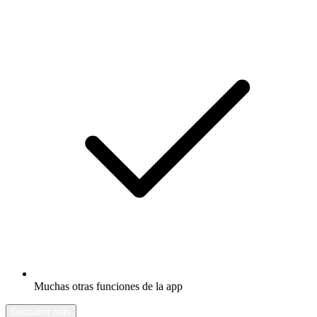
Muchas otras funciones de la app
Descubrir más