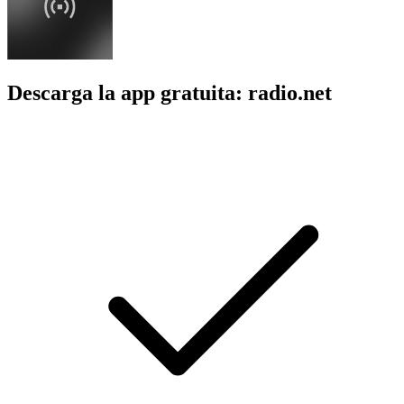
Descarga la app gratuita: radio.net