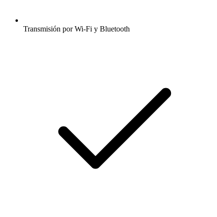
Transmisión por Wi-Fi y Bluetooth