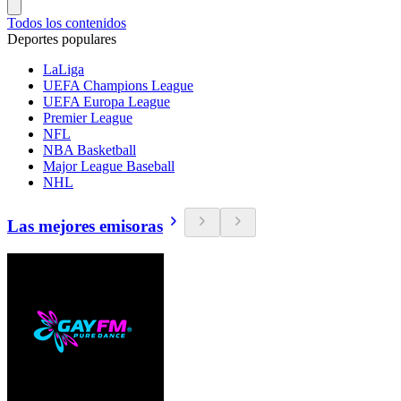
Todos los contenidos
Deportes populares
LaLiga
UEFA Champions League
UEFA Europa League
Premier League
NFL
NBA Basketball
Major League Baseball
NHL
Las mejores emisoras