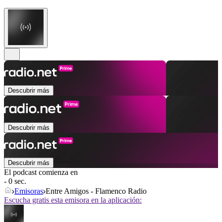
Descubrir más
Descubrir más
Descubrir más
El podcast comienza en
- 0 sec.
Emisoras
Entre Amigos - Flamenco Radio
Escucha gratis esta emisora en la aplicación: