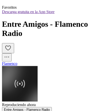
Favoritos
Descarga gratuita en la App Store
Entre Amigos - Flamenco 
Radio
Flamenco
Reproduciendo ahora
Entre Amigos - Flamenco Radio