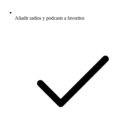
Añadir radios y podcasts a favoritos