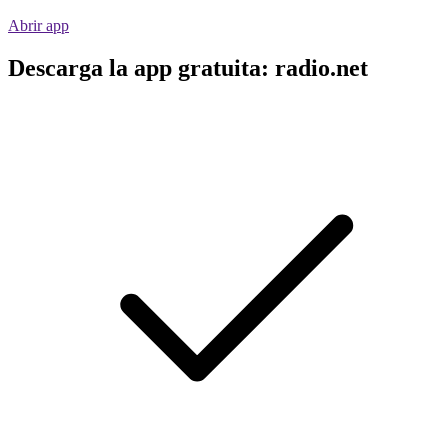
Abrir app
Descarga la app gratuita: radio.net