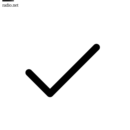
radio.net