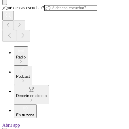
¿Qué deseas escuchar?
Radio
Podcast
Deporte en directo
En tu zona
Abrir app