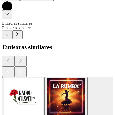
Emisoras similares
Emisoras similares
Emisoras similares