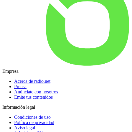
Empresa
Acerca de radio.net
Prensa
Anúnciate con nosotros
Emite tus contenidos
Información legal
Condiciones de uso
Política de privacidad
Aviso legal