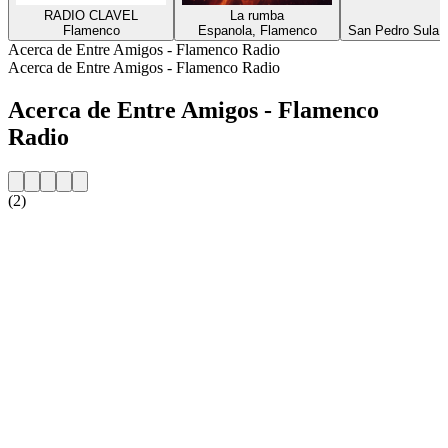
RADIO CLAVEL
La rumba
Flamenco
Espanola, Flamenco
San Pedro Sula, 
Acerca de Entre Amigos - Flamenco Radio
Acerca de Entre Amigos - Flamenco Radio
Acerca de Entre Amigos - Flamenco
Radio
(2)
Sitio web de la emisora