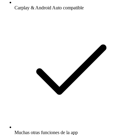
Carplay & Android Auto compatible
Muchas otras funciones de la app