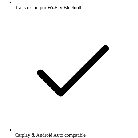
Transmisión por Wi-Fi y Bluetooth
Carplay & Android Auto compatible