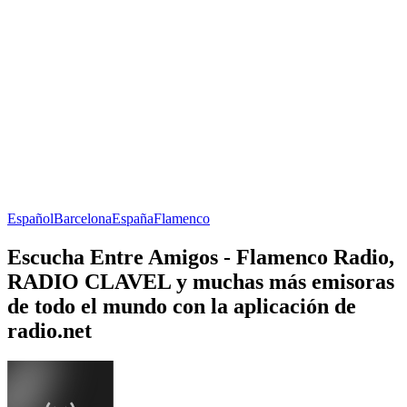
Español
Barcelona
España
Flamenco
Escucha Entre Amigos - Flamenco Radio,
RADIO CLAVEL y muchas más emisoras
de todo el mundo con la aplicación de
radio.net