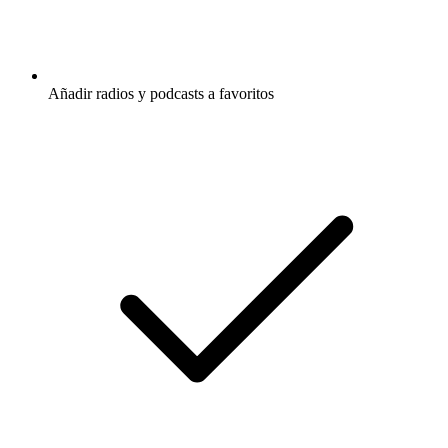
Añadir radios y podcasts a favoritos