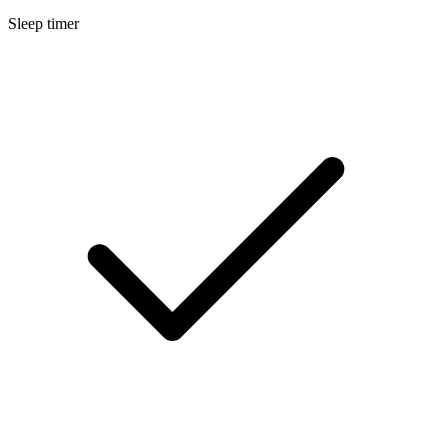
Sleep timer