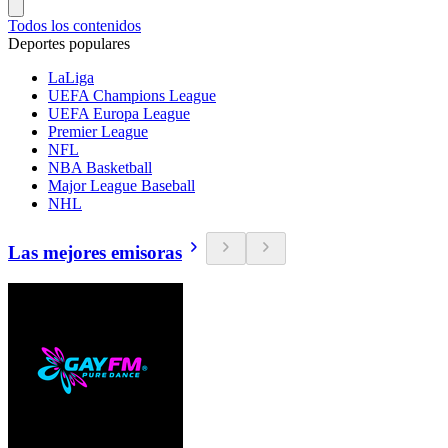
Todos los contenidos
Deportes populares
LaLiga
UEFA Champions League
UEFA Europa League
Premier League
NFL
NBA Basketball
Major League Baseball
NHL
Las mejores emisoras