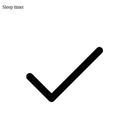
Sleep timer