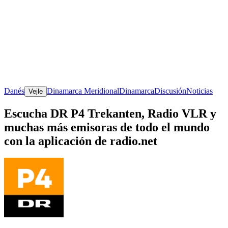
Danés
Dinamarca Meridional
Dinamarca
Discusión
Noticias
Vejle
Escucha DR P4 Trekanten, Radio VLR y
muchas más emisoras de todo el mundo
con la aplicación de radio.net