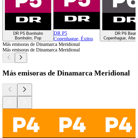
DR P5
DR P5 Bornholm
DR P6 Beat
Bornholm, Pop
Copenhague, Altern
Copenhague, Éxitos
Más emisoras de Dinamarca Meridional
Más emisoras de Dinamarca Meridional
Más emisoras de Dinamarca Meridional