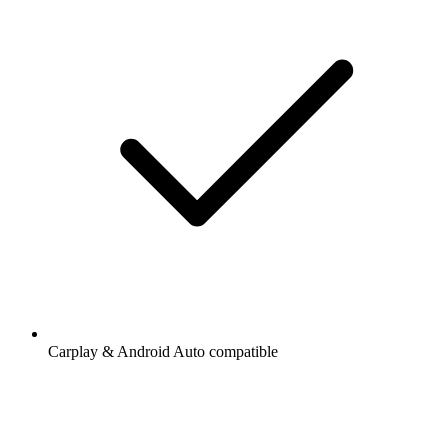
Carplay & Android Auto compatible