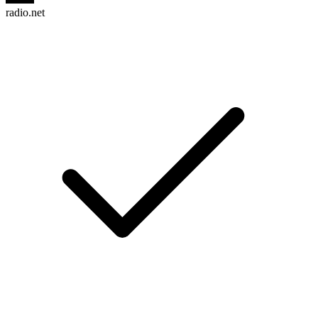
radio.net