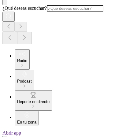
¿Qué deseas escuchar?
Radio
Podcast
Deporte en directo
En tu zona
Abrir app