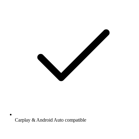
Carplay & Android Auto compatible