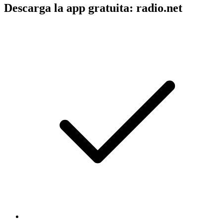
Descarga la app gratuita: radio.net