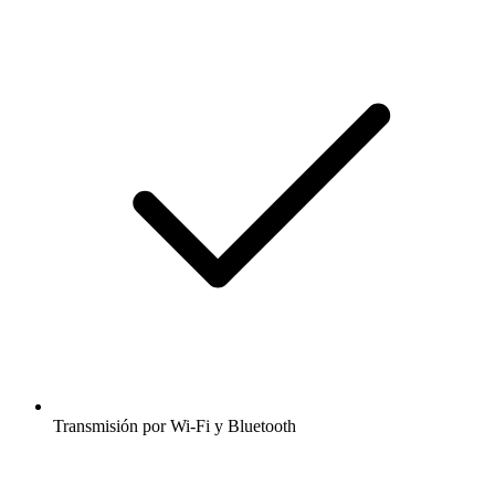
Transmisión por Wi-Fi y Bluetooth