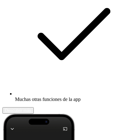
Muchas otras funciones de la app
Descubrir más