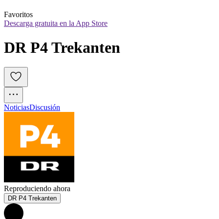
Favoritos
Descarga gratuita en la App Store
DR P4 Trekanten
Noticias
Discusión
Reproduciendo ahora
DR P4 Trekanten