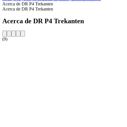
Acerca de DR P4 Trekanten
Acerca de DR P4 Trekanten
Acerca de DR P4 Trekanten
(9)
Sitio web de la emisora