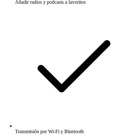
Añadir radios y podcasts a favoritos
Transmisión por Wi-Fi y Bluetooth