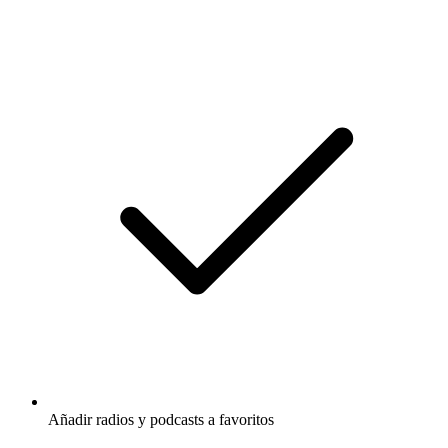
Añadir radios y podcasts a favoritos