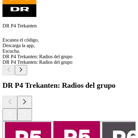
DR P4 Trekanten
Escanea el código,
Descarga la app,
Escucha.
DR P4 Trekanten: Radios del grupo
DR P4 Trekanten: Radios del grupo
DR P4 Trekanten: Radios del grupo