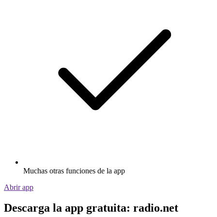
Muchas otras funciones de la app
Abrir app
Descarga la app gratuita: radio.net