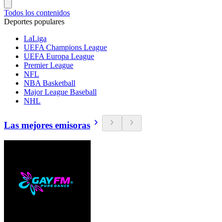
Todos los contenidos
Deportes populares
LaLiga
UEFA Champions League
UEFA Europa League
Premier League
NFL
NBA Basketball
Major League Baseball
NHL
Las mejores emisoras