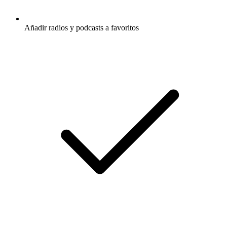
Añadir radios y podcasts a favoritos