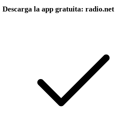
Descarga la app gratuita: radio.net