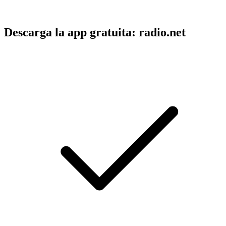
Descarga la app gratuita: radio.net