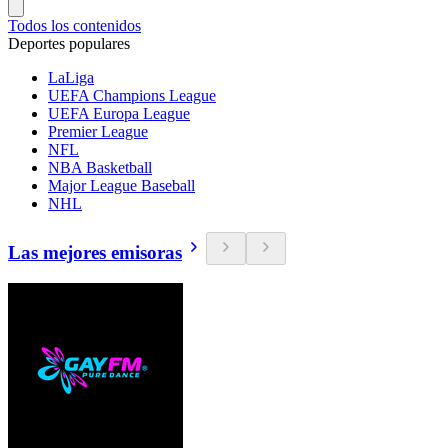
Todos los contenidos
Deportes populares
LaLiga
UEFA Champions League
UEFA Europa League
Premier League
NFL
NBA Basketball
Major League Baseball
NHL
Las mejores emisoras