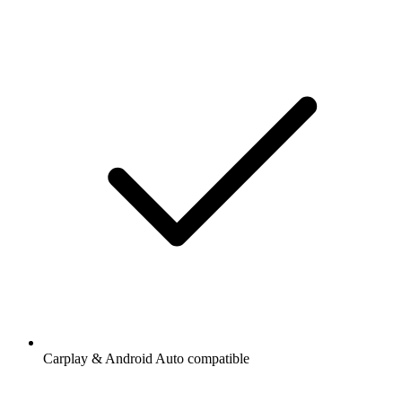
Carplay & Android Auto compatible