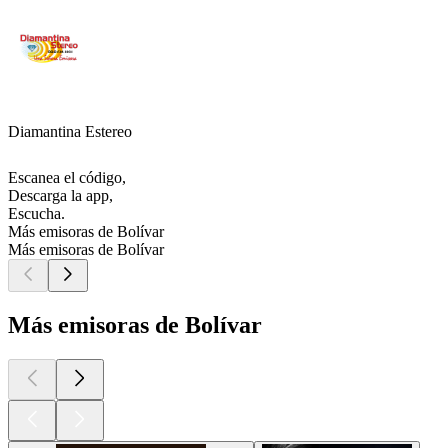
Diamantina Estereo
Escanea el código,
Descarga la app,
Escucha.
Más emisoras de Bolívar
Más emisoras de Bolívar
Más emisoras de Bolívar