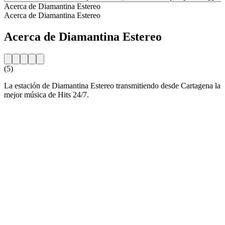
Acerca de Diamantina Estereo
Acerca de Diamantina Estereo
Acerca de Diamantina Estereo
(5)
La estación de Diamantina Estereo transmitiendo desde Cartagena la
mejor música de Hits 24/7.
Sitio web de la emisora