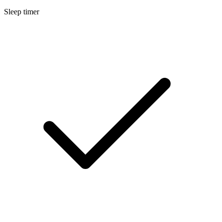
Sleep timer