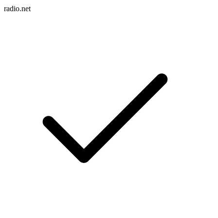
radio.net