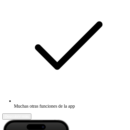
Muchas otras funciones de la app
Descubrir más