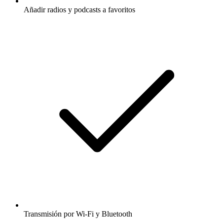
Añadir radios y podcasts a favoritos
Transmisión por Wi-Fi y Bluetooth