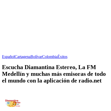
Español
Cartagena
Bolívar
Colombia
Éxitos
Escucha Diamantina Estereo, La FM
Medellín y muchas más emisoras de todo
el mundo con la aplicación de radio.net