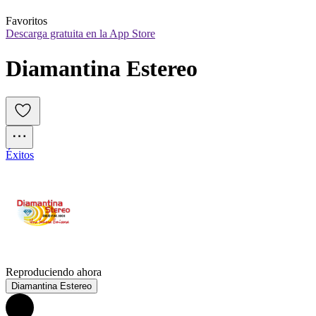
Favoritos
Descarga gratuita en la App Store
Diamantina Estereo
Éxitos
Reproduciendo ahora
Diamantina Estereo