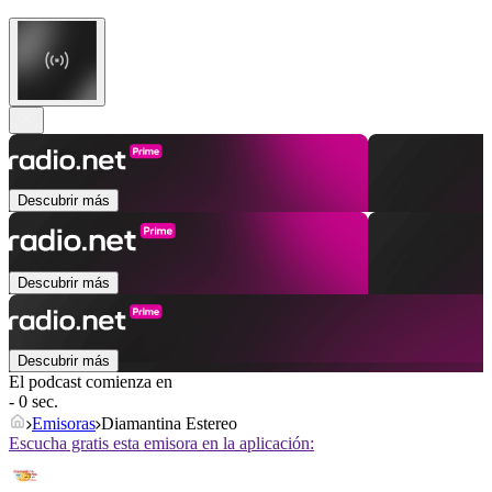
Descubrir más
Descubrir más
Descubrir más
El podcast comienza en
- 0 sec.
Emisoras
Diamantina Estereo
Escucha gratis esta emisora en la aplicación: