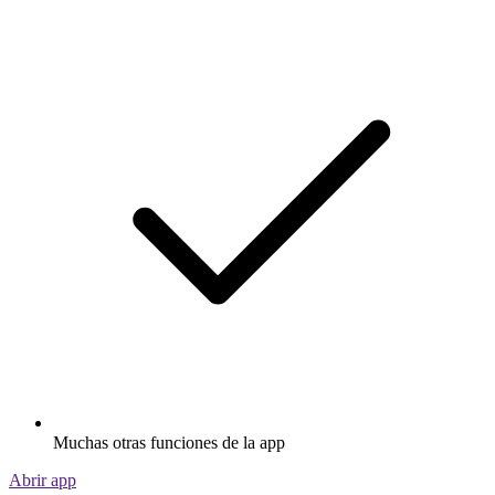
Muchas otras funciones de la app
Abrir app