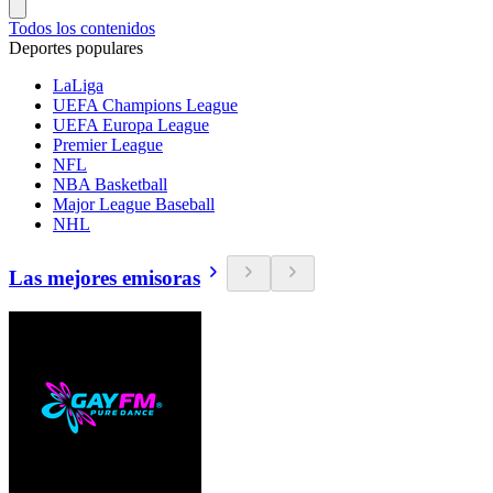
Todos los contenidos
Deportes populares
LaLiga
UEFA Champions League
UEFA Europa League
Premier League
NFL
NBA Basketball
Major League Baseball
NHL
Las mejores emisoras