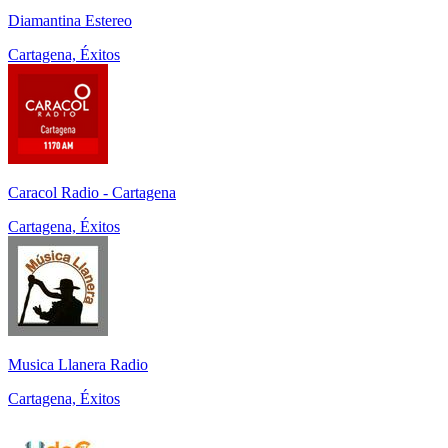
Diamantina Estereo
Cartagena, Éxitos
Caracol Radio - Cartagena
Cartagena, Éxitos
Musica Llanera Radio
Cartagena, Éxitos