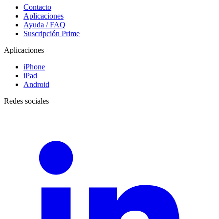
Contacto
Aplicaciones
Ayuda / FAQ
Suscripción Prime
Aplicaciones
iPhone
iPad
Android
Redes sociales