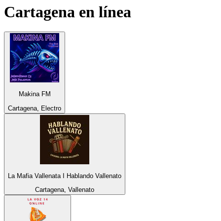
Cartagena
en línea
Makina FM
Cartagena, Electro
La Mafia Vallenata I Hablando Vallenato
Cartagena, Vallenato