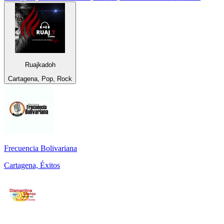
Ruajkadoh
Cartagena, Pop, Rock
Frecuencia Bolivariana
Cartagena, Éxitos