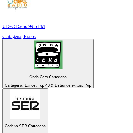
UDeC Radio 99.5 FM
Cartagena, Éxitos
Onda Cero Cartagena
Cartagena, Éxitos, Top 40 & Listas de éxitos, Pop
Cadena SER Cartagena