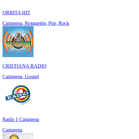
ORBITA HIT
Cartagena, Reggaetón, Pop, Rock
CRISTIANA RADIO
Cartagena, Gospel
Radio 1 Cartagena
Cartagena