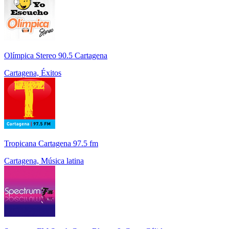
Olímpica Stereo 90.5 Cartagena
Cartagena, Éxitos
Tropicana Cartagena 97.5 fm
Cartagena, Música latina