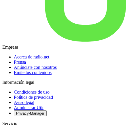
Empresa
Acerca de radio.net
Prensa
Anúnciate con nosotros
Emite tus contenidos
Información legal
Condiciones de uso
Política de privacidad
Aviso legal
Administrar Utiq
Privacy-Manager
Servicio