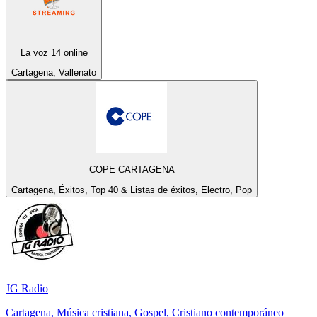
La voz 14 online
Cartagena, Vallenato
COPE CARTAGENA
Cartagena, Éxitos, Top 40 & Listas de éxitos, Electro, Pop
JG Radio
Cartagena, Música cristiana, Gospel, Cristiano contemporáneo