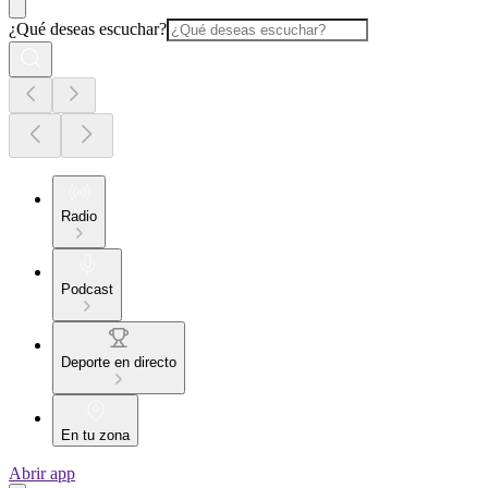
¿Qué deseas escuchar?
Radio
Podcast
Deporte en directo
En tu zona
Abrir app