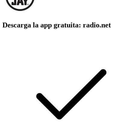
Descarga la app gratuita: radio.net