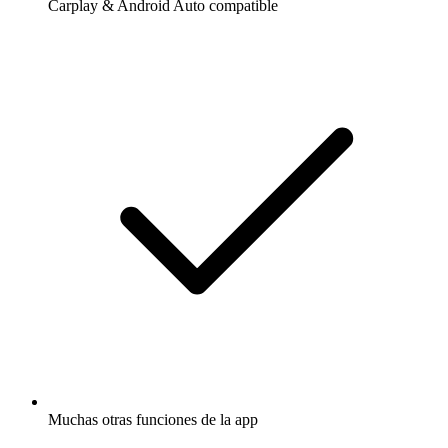
Carplay & Android Auto compatible
Muchas otras funciones de la app