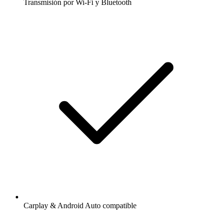
Transmisión por Wi-Fi y Bluetooth
Carplay & Android Auto compatible