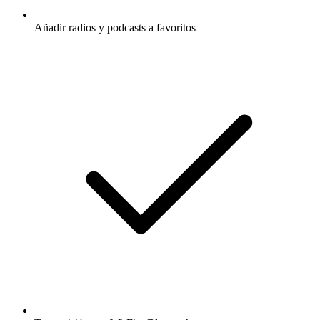
Añadir radios y podcasts a favoritos