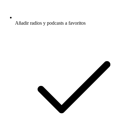
Añadir radios y podcasts a favoritos