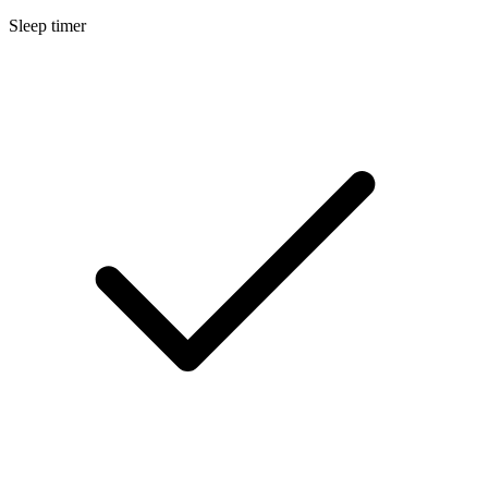
Sleep timer