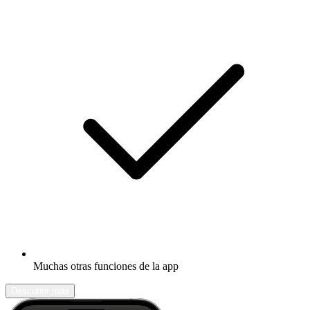
Muchas otras funciones de la app
Descubrir más