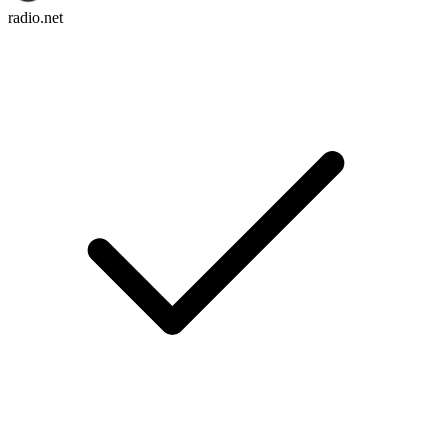
radio.net