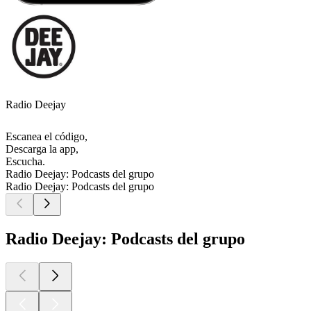
Radio Deejay
Escanea el código,
Descarga la app,
Escucha.
Radio Deejay: Podcasts del grupo
Radio Deejay: Podcasts del grupo
Radio Deejay: Podcasts del grupo