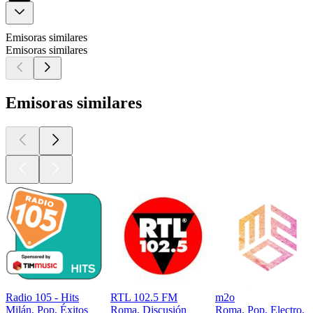
Emisoras similares
Emisoras similares
Emisoras similares
Radio 105 - Hits
RTL 102.5 FM
m2o
Milán, Pop, Éxitos
Roma, Discusión
Roma, Pop, Electro, 