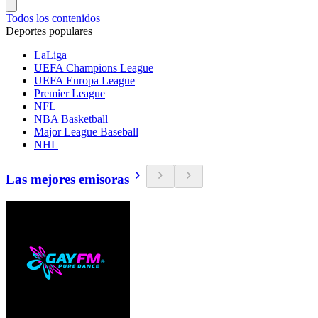
Todos los contenidos
Deportes populares
LaLiga
UEFA Champions League
UEFA Europa League
Premier League
NFL
NBA Basketball
Major League Baseball
NHL
Las mejores emisoras