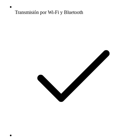
Transmisión por Wi-Fi y Bluetooth