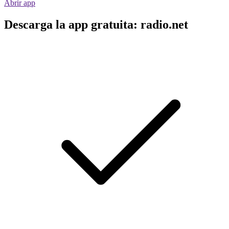
Abrir app
Descarga la app gratuita: radio.net