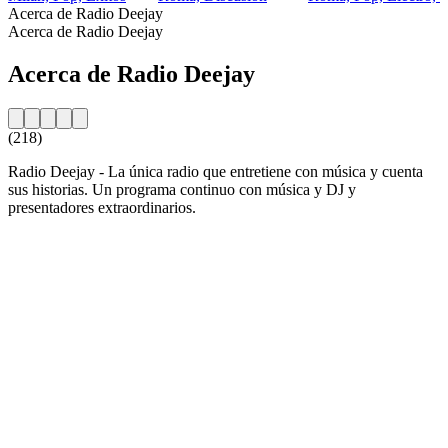
Acerca de Radio Deejay
Acerca de Radio Deejay
Acerca de Radio Deejay
(218)
Radio Deejay - La única radio que entretiene con música y cuenta
sus historias. Un programa continuo con música y DJ y
presentadores extraordinarios.
Sitio web de la emisora