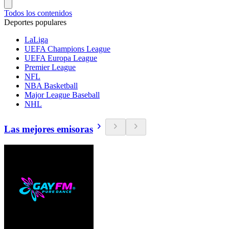
Todos los contenidos
Deportes populares
LaLiga
UEFA Champions League
UEFA Europa League
Premier League
NFL
NBA Basketball
Major League Baseball
NHL
Las mejores emisoras