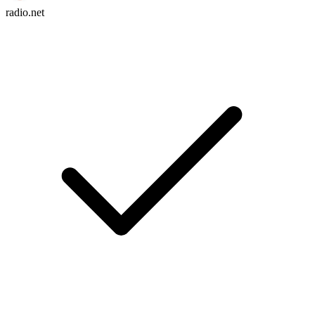
radio.net