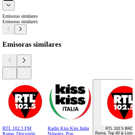
Emisoras similares
Emisoras similares
Emisoras similares
RTL 102.5 FM
Radio Kiss Kiss Italia
RTL 102.5 BRO
Roma, Top 40 & Listas
Roma, Discusión
Nápoles, Pop