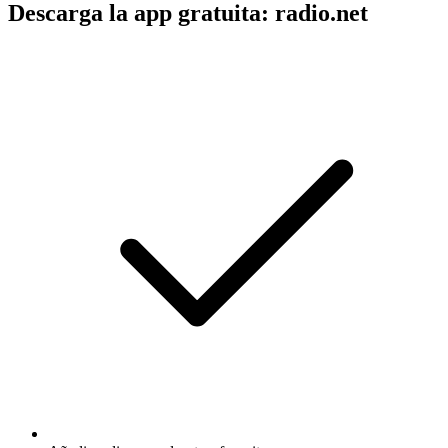
Descarga la app gratuita: radio.net