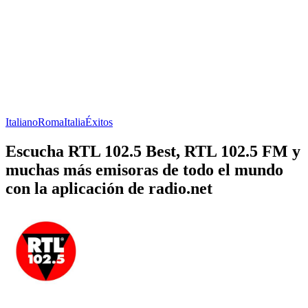
Italiano
Roma
Italia
Éxitos
Escucha RTL 102.5 Best, RTL 102.5 FM y
muchas más emisoras de todo el mundo
con la aplicación de radio.net