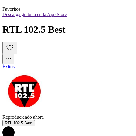
Favoritos
Descarga gratuita en la App Store
RTL 102.5 Best
Éxitos
Reproduciendo ahora
RTL 102.5 Best