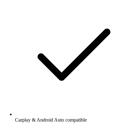
Carplay & Android Auto compatible