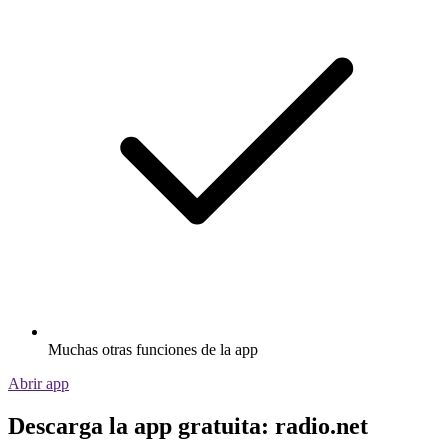
Muchas otras funciones de la app
Abrir app
Descarga la app gratuita: radio.net