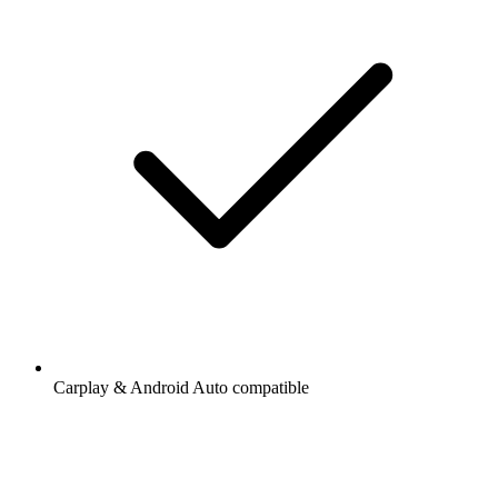
Carplay & Android Auto compatible