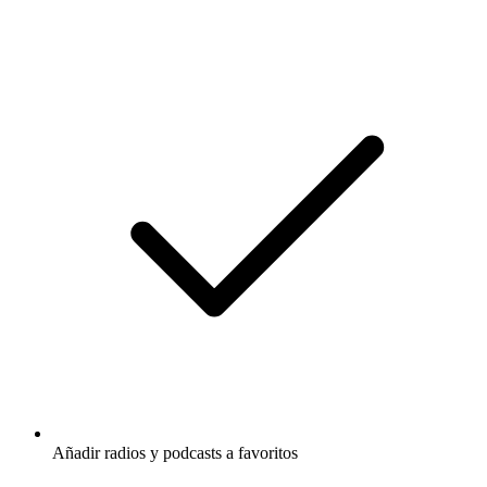
Añadir radios y podcasts a favoritos