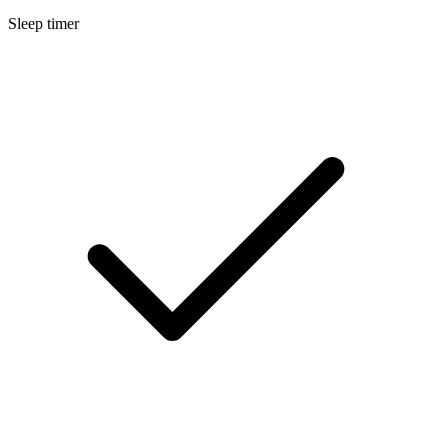
Sleep timer