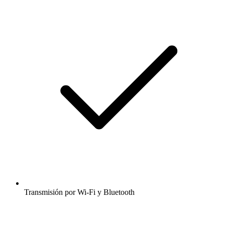
Transmisión por Wi-Fi y Bluetooth