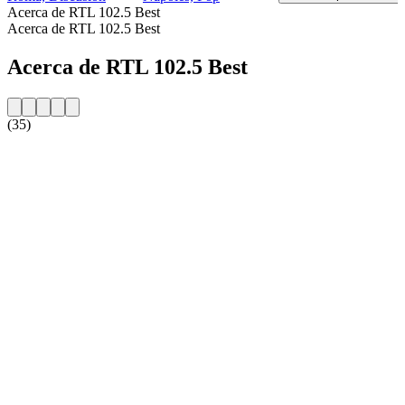
Acerca de RTL 102.5 Best
Acerca de RTL 102.5 Best
Acerca de RTL 102.5 Best
(35)
Sitio web de la emisora