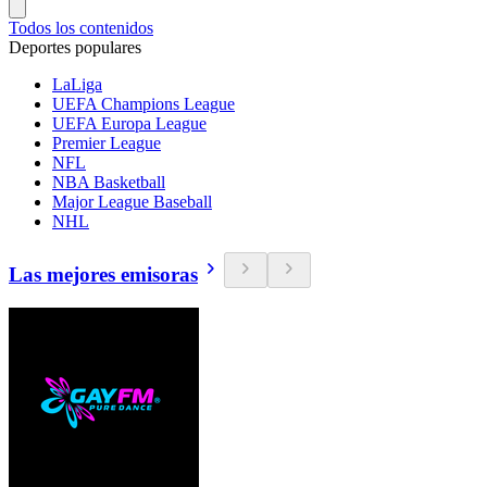
Todos los contenidos
Deportes populares
LaLiga
UEFA Champions League
UEFA Europa League
Premier League
NFL
NBA Basketball
Major League Baseball
NHL
Las mejores emisoras