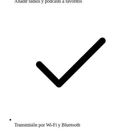
Añadir radios y podcasts a favoritos
Transmisión por Wi-Fi y Bluetooth