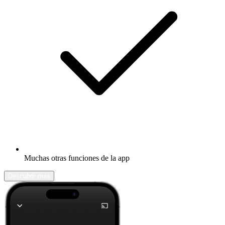
Muchas otras funciones de la app
Descubrir más