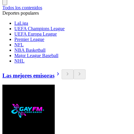
Todos los contenidos
Deportes populares
LaLiga
UEFA Champions League
UEFA Europa League
Premier League
NFL
NBA Basketball
Major League Baseball
NHL
Las mejores emisoras