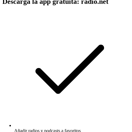
Descarga la app gratuita: radio.net
Añadir radios y podcasts a favoritos