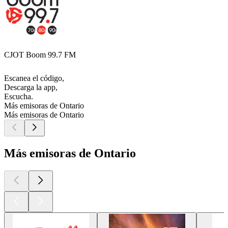
CJOT Boom 99.7 FM
Escanea el código,
Descarga la app,
Escucha.
Más emisoras de Ontario
Más emisoras de Ontario
Más emisoras de Ontario