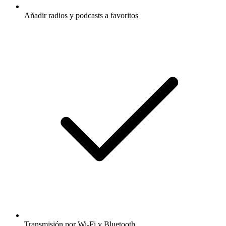
Añadir radios y podcasts a favoritos
Transmisión por Wi-Fi y Bluetooth