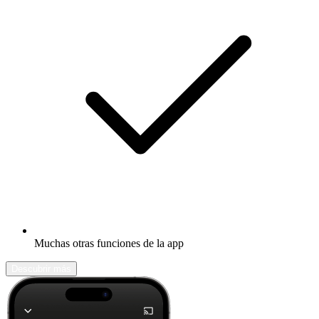
Muchas otras funciones de la app
Descubrir más