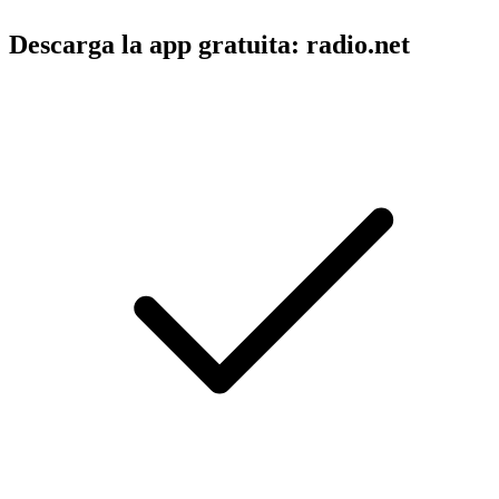
Descarga la app gratuita: radio.net