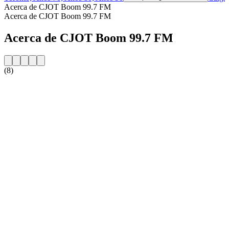
Acerca de CJOT Boom 99.7 FM
Acerca de CJOT Boom 99.7 FM
Acerca de CJOT Boom 99.7 FM
(8)
Sitio web de la emisora