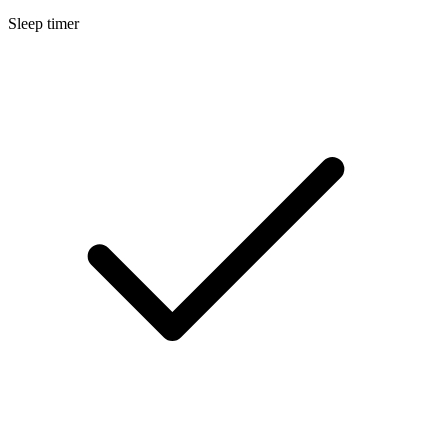
Sleep timer