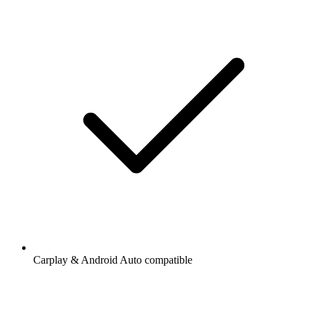
Carplay & Android Auto compatible