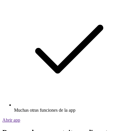
Muchas otras funciones de la app
Abrir app