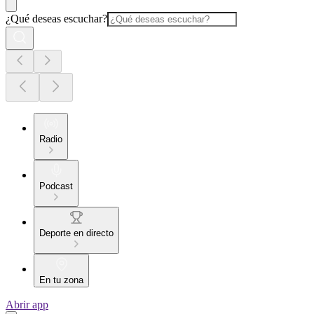
¿Qué deseas escuchar?
Radio
Podcast
Deporte en directo
En tu zona
Abrir app