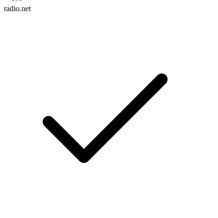
radio.net