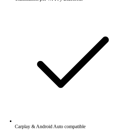
Carplay & Android Auto compatible