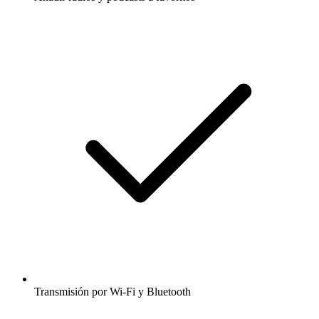
Transmisión por Wi-Fi y Bluetooth