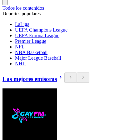
Todos los contenidos
Deportes populares
LaLiga
UEFA Champions League
UEFA Europa League
Premier League
NFL
NBA Basketball
Major League Baseball
NHL
Las mejores emisoras