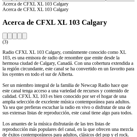
Acerca de CFXL XL 103 Calgary
Acerca de CFXL XL 103 Calgary
Acerca de CFXL XL 103 Calgary
(3)
Radio CFXL XL 103 Calgary, comúnmente conocido como XL
103, es una emisora de radio de renombre que emite desde la
hermosa ciudad de Calgary, Canadá. Con una cobertura extendida a
la región circundante, este canal se ha convertido en un favorito para
los oyentes en todo el sur de Alberta.
Ser un miembro integral de la familia de Newcap Radio hace que
este canal tenga acceso a una variedad de recursos y contenido de
calidad. CFXL XL 103 es bien conocido por ser el hogar de una
amplia selección de excelente música contemporánea para adultos.
Ya sea que prefieras escuchar la radio en vivo o disfrutar de una de
sus extensas listas de reproducción, este canal tiene algo para todos.
Los amantes de la música disfrutarán de las tres listas de
reproducción más populares del canal, en la que ofrecen una mezcla
de éxitos contemporáneos para adultos, clásicos del pop y el rock.