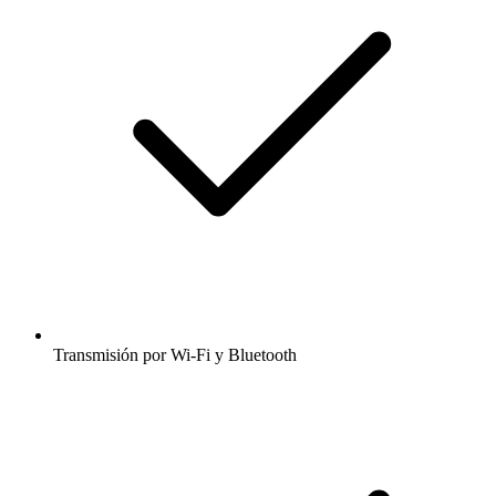
Transmisión por Wi-Fi y Bluetooth