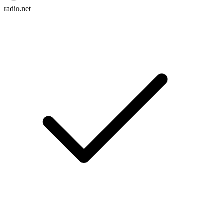
radio.net