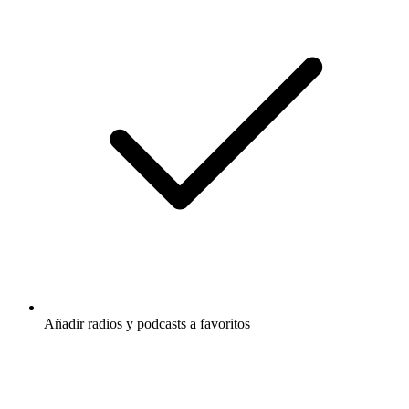
Añadir radios y podcasts a favoritos