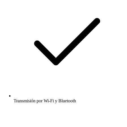
Transmisión por Wi-Fi y Bluetooth