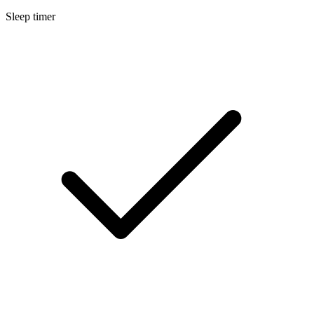
Sleep timer