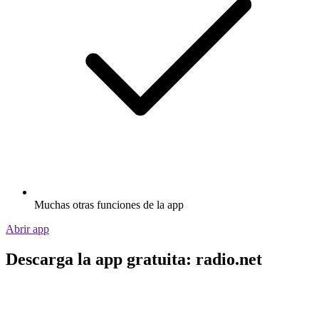
Muchas otras funciones de la app
Abrir app
Descarga la app gratuita: radio.net