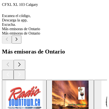
CFXL XL 103 Calgary
Escanea el código,
Descarga la app,
Escucha.
Más emisoras de Ontario
Más emisoras de Ontario
Más emisoras de Ontario