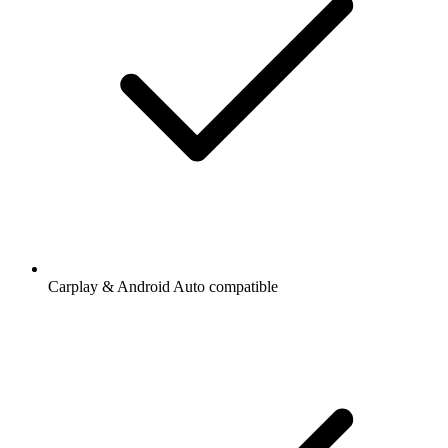
Carplay & Android Auto compatible