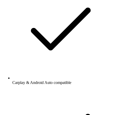
Carplay & Android Auto compatible