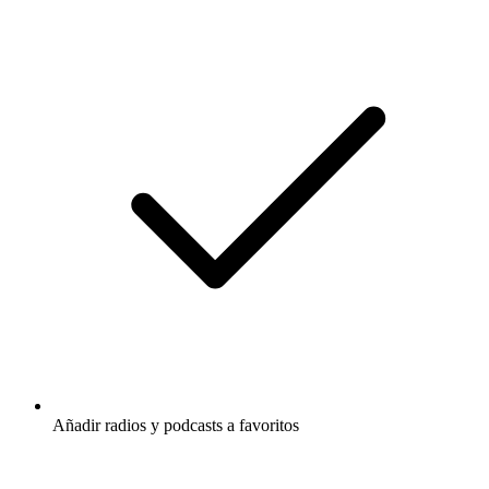
Añadir radios y podcasts a favoritos