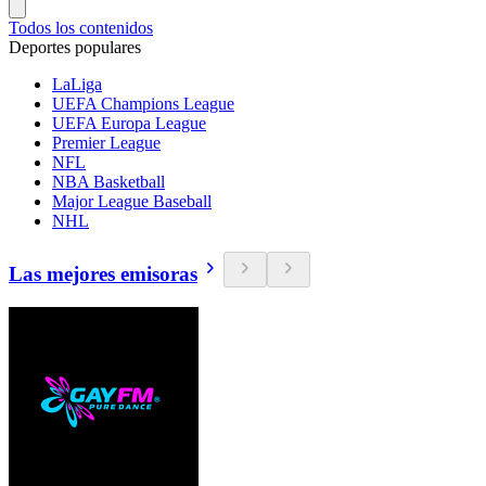
Todos los contenidos
Deportes populares
LaLiga
UEFA Champions League
UEFA Europa League
Premier League
NFL
NBA Basketball
Major League Baseball
NHL
Las mejores emisoras