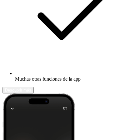
Muchas otras funciones de la app
Descubrir más