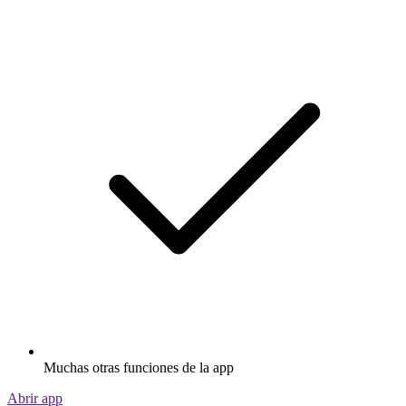
Muchas otras funciones de la app
Abrir app