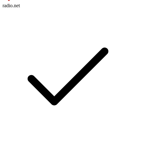
radio.net