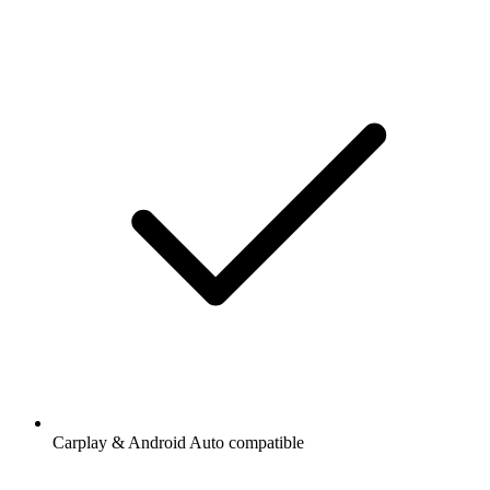
Carplay & Android Auto compatible