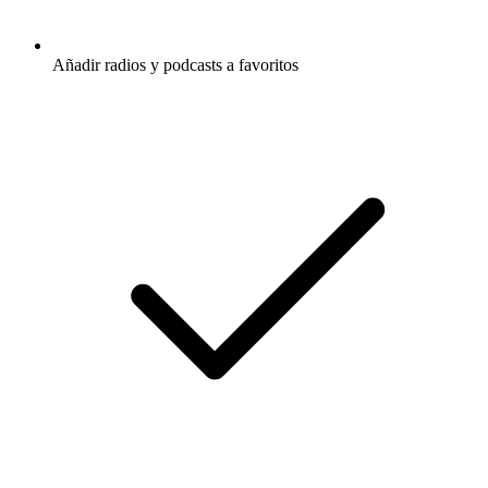
Añadir radios y podcasts a favoritos