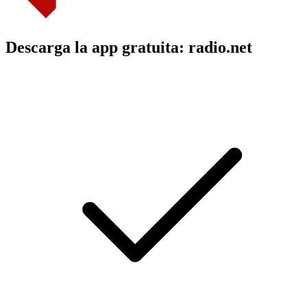
Descarga la app gratuita: radio.net