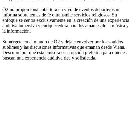
Ö2 no proporciona cobertura en vivo de eventos deportivos ni
informa sobre temas de fe o transmite servicios religiosos. Su
enfoque se centra exclusivamente en la creación de una experiencia
auditiva inmersiva y enriquecedora para los amantes de la música y
la información.
Sumérgete en el mundo de Ö2 y déjate envolver por los sonidos
sublimes y las discusiones informativas que emanan desde Viena.
Descubre por qué esta emisora es la opción preferida para quienes
buscan una experiencia auditiva rica y sofisticada.
Sitio web de la emisora