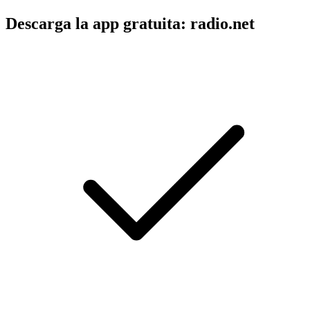
Descarga la app gratuita: radio.net