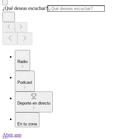
¿Qué deseas escuchar?
Radio
Podcast
Deporte en directo
En tu zona
Abrir app