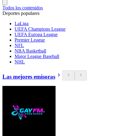
Todos los contenidos
Deportes populares
LaLiga
UEFA Champions League
UEFA Europa League
Premier League
NFL
NBA Basketball
Major League Baseball
NHL
Las mejores emisoras