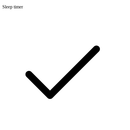
Sleep timer