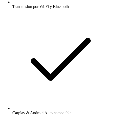
Transmisión por Wi-Fi y Bluetooth
Carplay & Android Auto compatible