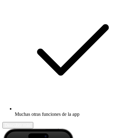
Muchas otras funciones de la app
Descubrir más