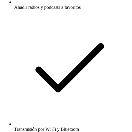
Añadir radios y podcasts a favoritos
Transmisión por Wi-Fi y Bluetooth