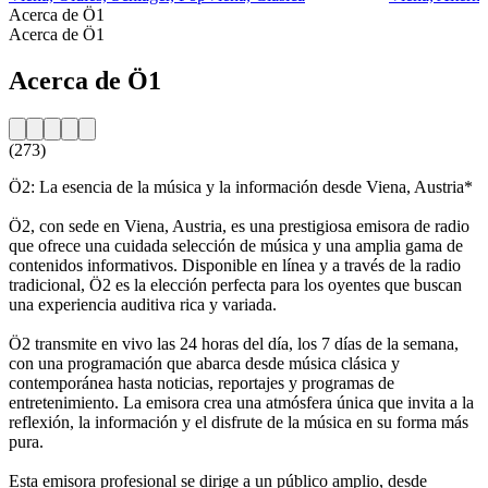
Acerca de Ö1
Acerca de Ö1
Acerca de Ö1
(273)
Ö2: La esencia de la música y la información desde Viena, Austria*
Ö2, con sede en Viena, Austria, es una prestigiosa emisora de radio
que ofrece una cuidada selección de música y una amplia gama de
contenidos informativos. Disponible en línea y a través de la radio
tradicional, Ö2 es la elección perfecta para los oyentes que buscan
una experiencia auditiva rica y variada.
Ö2 transmite en vivo las 24 horas del día, los 7 días de la semana,
con una programación que abarca desde música clásica y
contemporánea hasta noticias, reportajes y programas de
entretenimiento. La emisora crea una atmósfera única que invita a la
reflexión, la información y el disfrute de la música en su forma más
pura.
Esta emisora profesional se dirige a un público amplio, desde