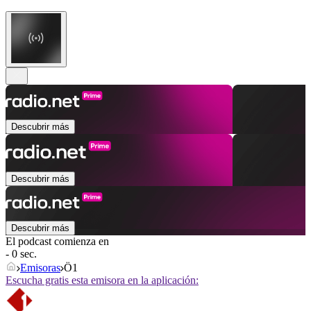
Descubrir más
Descubrir más
Descubrir más
El podcast comienza en
- 0 sec.
Emisoras
Ö1
Escucha gratis esta emisora en la aplicación: