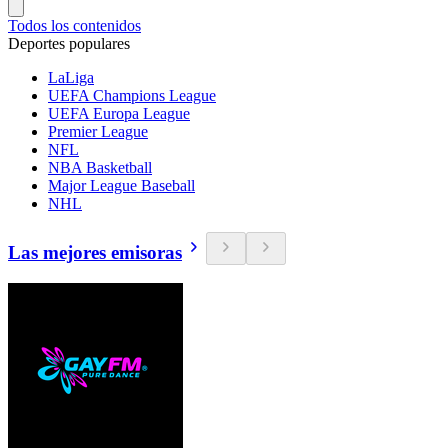
Todos los contenidos
Deportes populares
LaLiga
UEFA Champions League
UEFA Europa League
Premier League
NFL
NBA Basketball
Major League Baseball
NHL
Las mejores emisoras