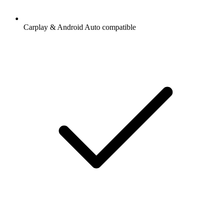
Carplay & Android Auto compatible