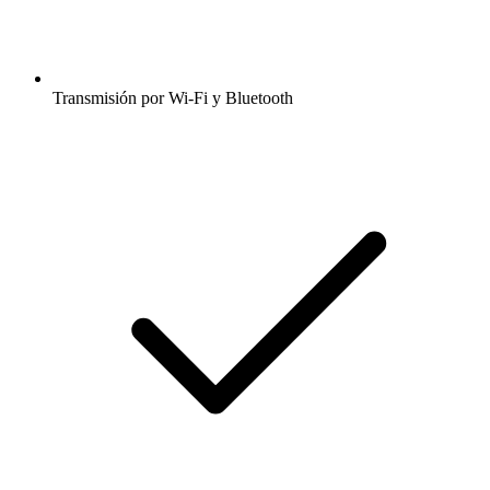
Transmisión por Wi-Fi y Bluetooth