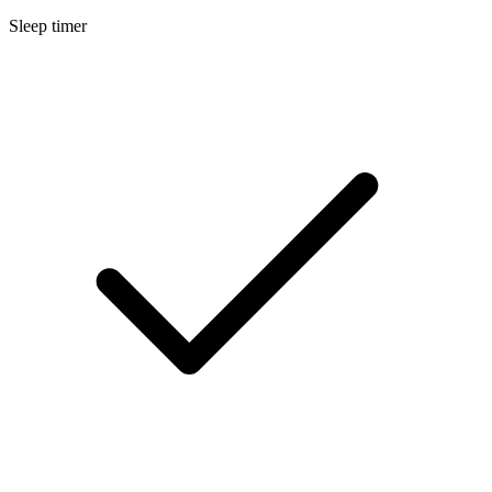
Sleep timer