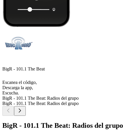
BigR - 101.1 The Beat
Escanea el código,
Descarga la app,
Escucha.
BigR - 101.1 The Beat: Radios del grupo
BigR - 101.1 The Beat: Radios del grupo
BigR - 101.1 The Beat: Radios del grupo