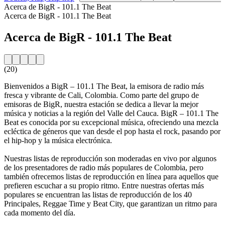
Acerca de BigR - 101.1 The Beat
Acerca de BigR - 101.1 The Beat
Acerca de BigR - 101.1 The Beat
(20)
Bienvenidos a BigR – 101.1 The Beat, la emisora de radio más
fresca y vibrante de Cali, Colombia. Como parte del grupo de
emisoras de BigR, nuestra estación se dedica a llevar la mejor
música y noticias a la región del Valle del Cauca. BigR – 101.1 The
Beat es conocida por su excepcional música, ofreciendo una mezcla
ecléctica de géneros que van desde el pop hasta el rock, pasando por
el hip-hop y la música electrónica.
Nuestras listas de reproducción son moderadas en vivo por algunos
de los presentadores de radio más populares de Colombia, pero
también ofrecemos listas de reproducción en línea para aquellos que
prefieren escuchar a su propio ritmo. Entre nuestras ofertas más
populares se encuentran las listas de reproducción de los 40
Principales, Reggae Time y Beat City, que garantizan un ritmo para
cada momento del día.