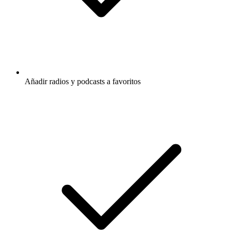
Añadir radios y podcasts a favoritos