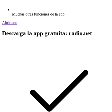
Muchas otras funciones de la app
Abrir app
Descarga la app gratuita: radio.net