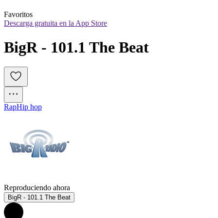
Favoritos
Descarga gratuita en la App Store
BigR - 101.1 The Beat
Rap
Hip hop
Reproduciendo ahora
BigR - 101.1 The Beat