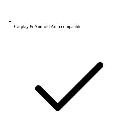
Carplay & Android Auto compatible