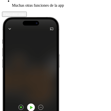
Muchas otras funciones de la app
Descubrir más