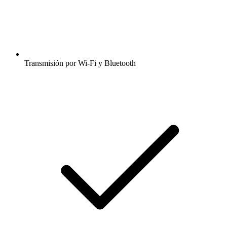
Transmisión por Wi-Fi y Bluetooth