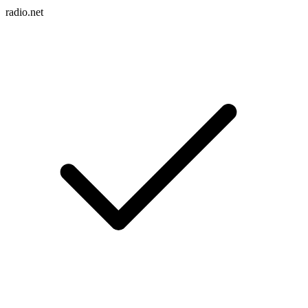
radio.net