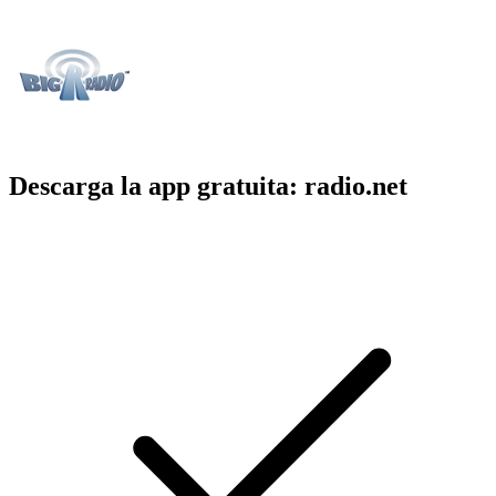
Descarga la app gratuita: radio.net