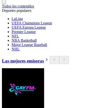
Todos los contenidos
Deportes populares
LaLiga
UEFA Champions League
UEFA Europa League
Premier League
NFL
NBA Basketball
Major League Baseball
NHL
Las mejores emisoras