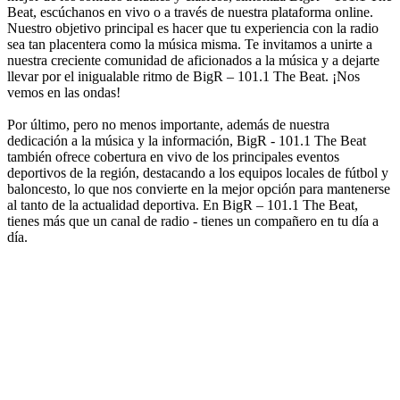
Beat, escúchanos en vivo o a través de nuestra plataforma online.
Nuestro objetivo principal es hacer que tu experiencia con la radio
sea tan placentera como la música misma. Te invitamos a unirte a
nuestra creciente comunidad de aficionados a la música y a dejarte
llevar por el inigualable ritmo de BigR – 101.1 The Beat. ¡Nos
vemos en las ondas!
Por último, pero no menos importante, además de nuestra
dedicación a la música y la información, BigR - 101.1 The Beat
también ofrece cobertura en vivo de los principales eventos
deportivos de la región, destacando a los equipos locales de fútbol y
baloncesto, lo que nos convierte en la mejor opción para mantenerse
al tanto de la actualidad deportiva. En BigR – 101.1 The Beat,
tienes más que un canal de radio - tienes un compañero en tu día a
día.
Sitio web de la emisora