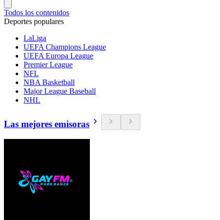
Todos los contenidos
Deportes populares
LaLiga
UEFA Champions League
UEFA Europa League
Premier League
NFL
NBA Basketball
Major League Baseball
NHL
Las mejores emisoras