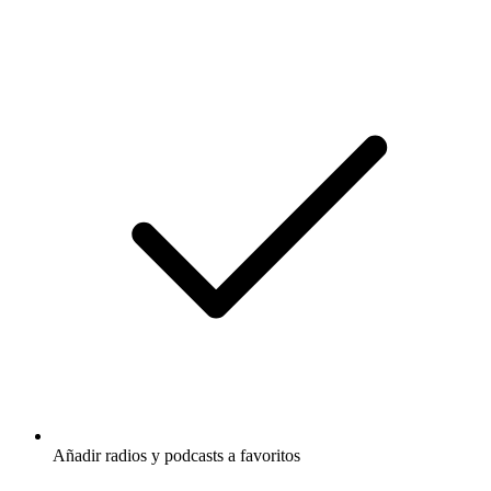
Añadir radios y podcasts a favoritos