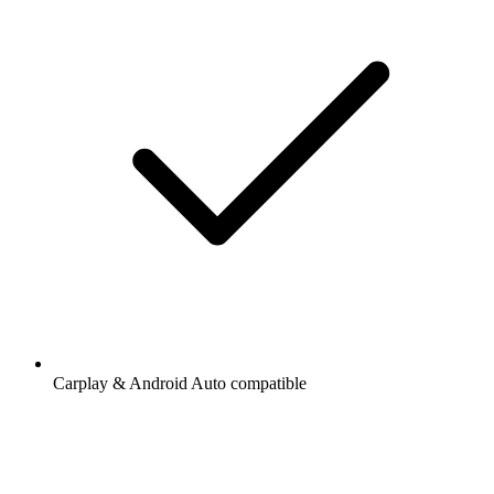
Carplay & Android Auto compatible