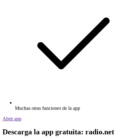
Muchas otras funciones de la app
Abrir app
Descarga la app gratuita: radio.net