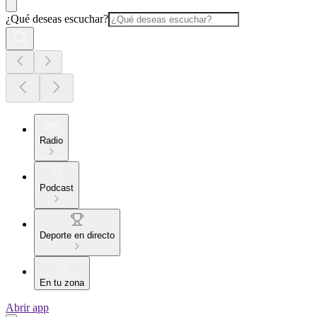
¿Qué deseas escuchar?
Radio
Podcast
Deporte en directo
En tu zona
Abrir app