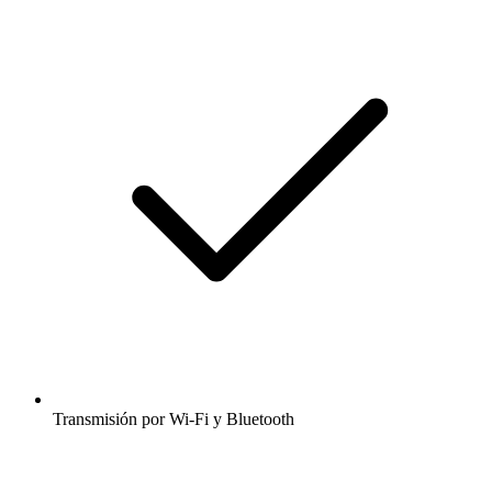
Transmisión por Wi-Fi y Bluetooth