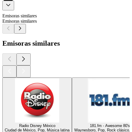
Emisoras similares
Emisoras similares
Emisoras similares
Radio Disney México
181.fm - Awesome 80's
Ciudad de México, Pop, Música latina
Waynesboro, Pop, Rock clásico,