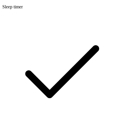
Sleep timer