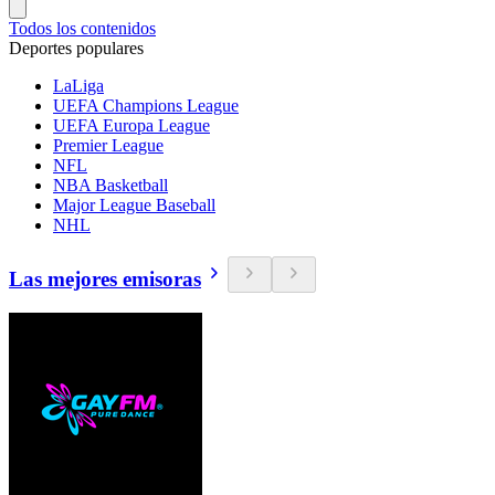
Todos los contenidos
Deportes populares
LaLiga
UEFA Champions League
UEFA Europa League
Premier League
NFL
NBA Basketball
Major League Baseball
NHL
Las mejores emisoras