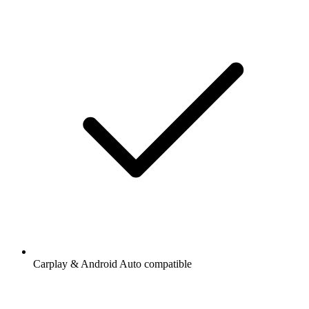
Carplay & Android Auto compatible