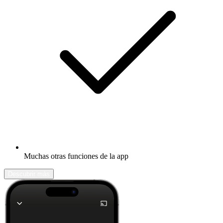
Muchas otras funciones de la app
Descubrir más