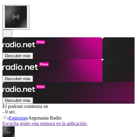
Descubrir más
Descubrir más
Descubrir más
El podcast comienza en
- 0 sec.
Emisoras
Argonauta Radio
Escucha gratis esta emisora en la aplicación: