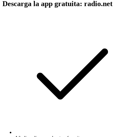
Descarga la app gratuita: radio.net