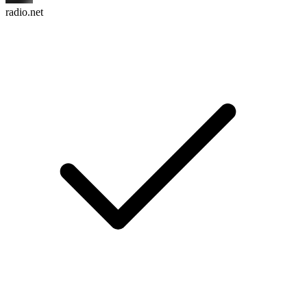
radio.net