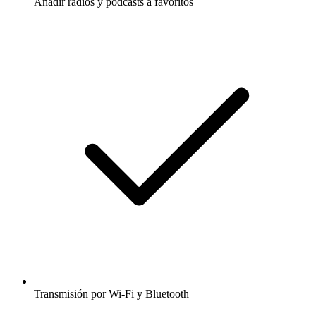
Añadir radios y podcasts a favoritos
Transmisión por Wi-Fi y Bluetooth