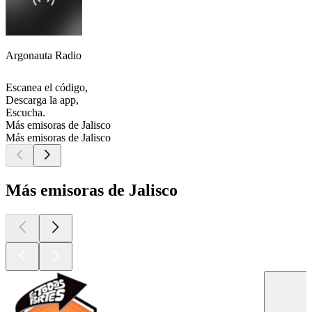
Argonauta Radio
Escanea el código,
Descarga la app,
Escucha.
Más emisoras de Jalisco
Más emisoras de Jalisco
Más emisoras de Jalisco