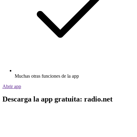
Muchas otras funciones de la app
Abrir app
Descarga la app gratuita: radio.net