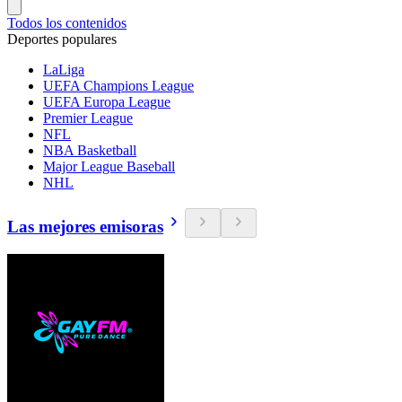
Todos los contenidos
Deportes populares
LaLiga
UEFA Champions League
UEFA Europa League
Premier League
NFL
NBA Basketball
Major League Baseball
NHL
Las mejores emisoras