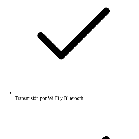
Transmisión por Wi-Fi y Bluetooth