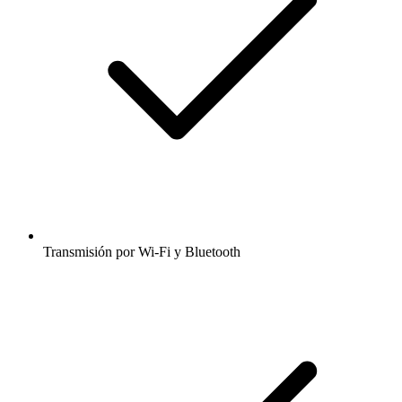
Transmisión por Wi-Fi y Bluetooth