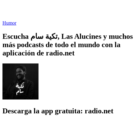
Humor
Escucha تكية سام, Las Alucines y muchos
más podcasts de todo el mundo con la
aplicación de radio.net
Descarga la app gratuita: radio.net