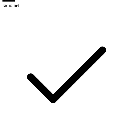
radio.net