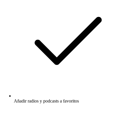
Añadir radios y podcasts a favoritos