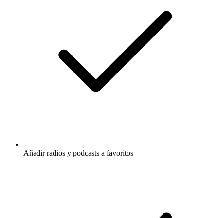
Añadir radios y podcasts a favoritos