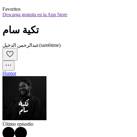
Favoritos
Descarga gratuita en la App Store
تكية سام
عبدالرحمن الدخيل(sam6time)
Humor
Último episodio