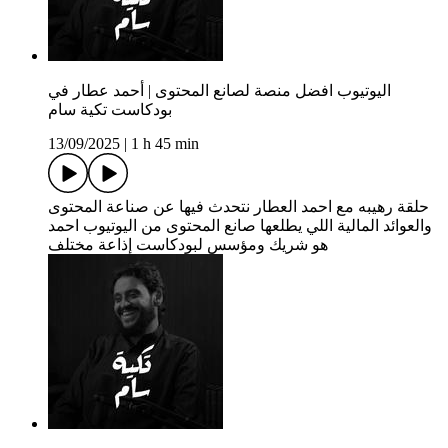
اليوتيوب افضل منصة لصانع المحتوى | أحمد عطار في
بودكاست تكية سام
13/09/2025
|
1 h 45 min
حلقة رهيبه مع احمد العطار نتحدث فيها عن صناعة المحتوى
والعوائد المالية اللي يطلعها صانع المحتوى من اليوتيوب احمد
هو شريك ومؤسس لبودكاست إذاعة مختلف