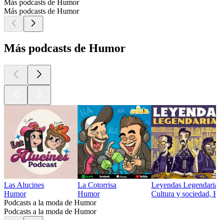
Más podcasts de Humor
Más podcasts de Humor
Más podcasts de Humor
Las Alucines
La Cotorrisa
Leyendas Legendaria
Humor
Humor
Cultura y sociedad, H
Podcasts a la moda de Humor
Podcasts a la moda de Humor