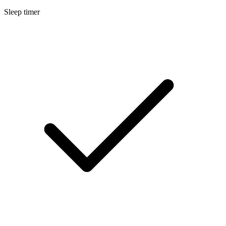
Sleep timer