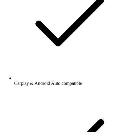
Carplay & Android Auto compatible