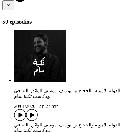
50 episodios
الدولة الاموية والحجاج بن يوسف | يوسف الواثق بالله في
بودكاست تكية سام
20/01/2026
|
2 h 27 min
الدولة الاموية والحجاج بن يوسف | يوسف الواثق بالله في
بودكاست تكية سام