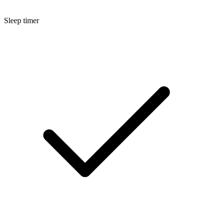
Sleep timer