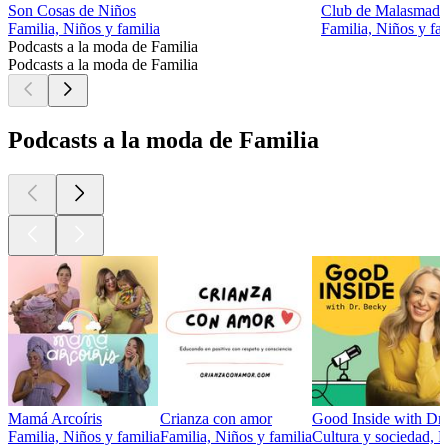
Son Cosas de Niños
Club de Malasmadr
Familia, Niños y familia
Familia, Niños y fam
Podcasts a la moda de Familia
Podcasts a la moda de Familia
Podcasts a la moda de Familia
Mamá Arcoíris
Crianza con amor
Good Inside with Dr
Familia, Niños y familia
Familia, Niños y familia
Cultura y sociedad, E