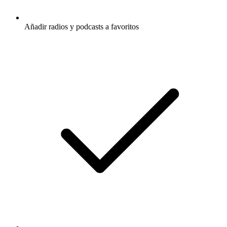
Añadir radios y podcasts a favoritos