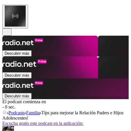
Descubrir más
Descubrir más
Descubrir más
El podcast comienza en
- 0 sec.
Podcasts
Familia
Típs para mejorar la Relación Padres e Hijos
Adolescentes!
Escucha gratis este podcast en la aplicación: