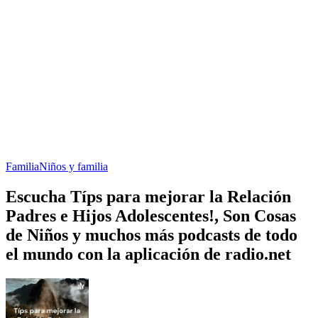
Familia
Niños y familia
Escucha Típs para mejorar la Relación
Padres e Hijos Adolescentes!, Son Cosas
de Niños y muchos más podcasts de todo
el mundo con la aplicación de radio.net