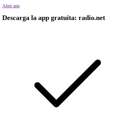
Abrir app
Descarga la app gratuita: radio.net