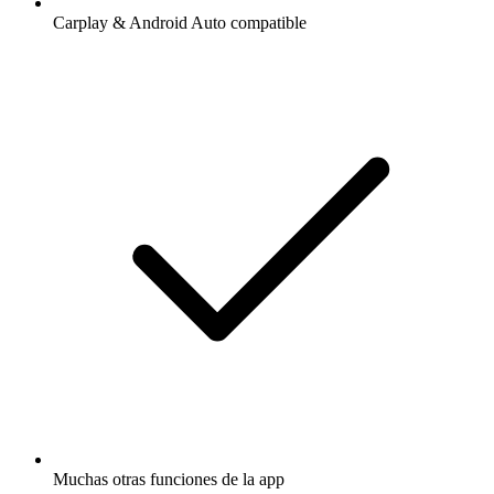
Carplay & Android Auto compatible
Muchas otras funciones de la app