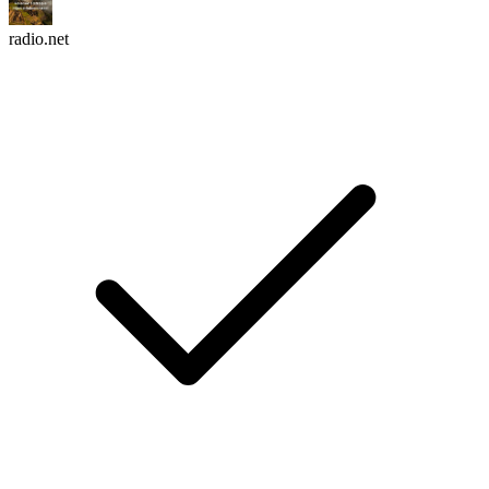
radio.net