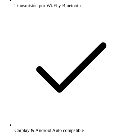
Transmisión por Wi-Fi y Bluetooth
Carplay & Android Auto compatible