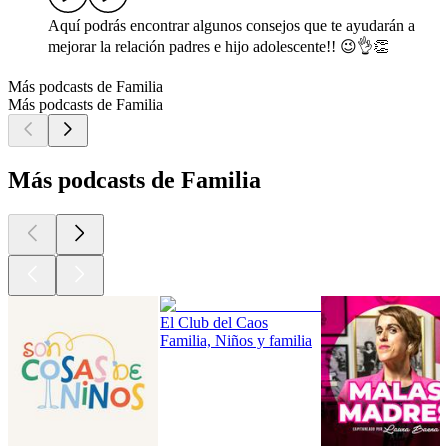
Aquí podrás encontrar algunos consejos que te ayudarán a
mejorar la relación padres e hijo adolescente!! 😉👌👏
Más podcasts de Familia
Más podcasts de Familia
Más podcasts de Familia
El Club del Caos
Familia, Niños y familia