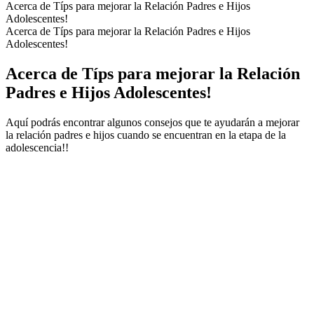
Acerca de Típs para mejorar la Relación Padres e Hijos
Adolescentes!
Acerca de Típs para mejorar la Relación Padres e Hijos
Adolescentes!
Acerca de Típs para mejorar la Relación
Padres e Hijos Adolescentes!
Aquí podrás encontrar algunos consejos que te ayudarán a mejorar
la relación padres e hijos cuando se encuentran en la etapa de la
adolescencia!!
Sitio web del podcast