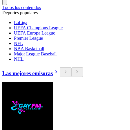
Todos los contenidos
Deportes populares
LaLiga
UEFA Champions League
UEFA Europa League
Premier League
NFL
NBA Basketball
Major League Baseball
NHL
Las mejores emisoras