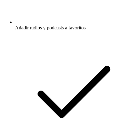
Añadir radios y podcasts a favoritos