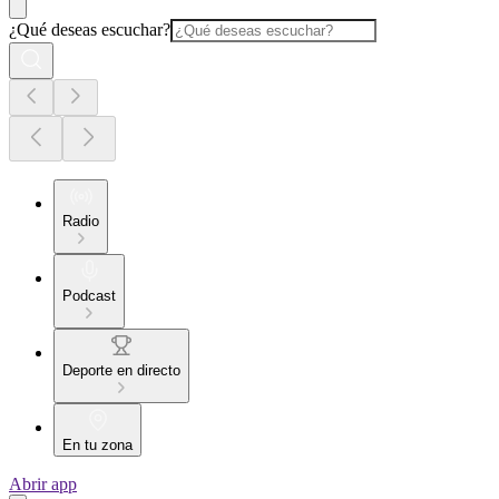
¿Qué deseas escuchar?
Radio
Podcast
Deporte en directo
En tu zona
Abrir app