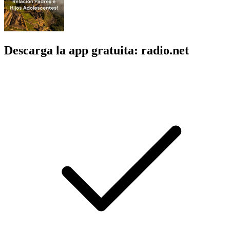
Descarga la app gratuita: radio.net