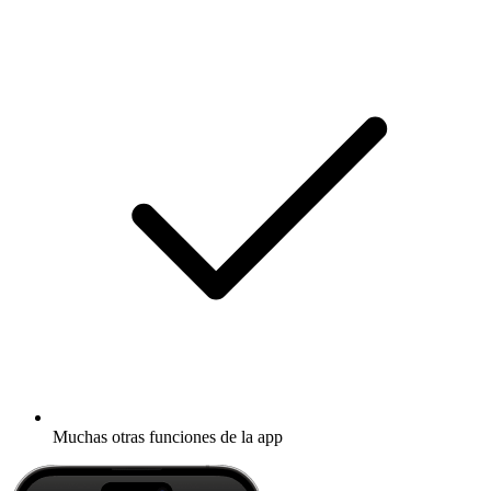
Muchas otras funciones de la app