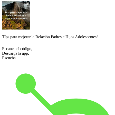
Típs para mejorar la Relación Padres e Hijos Adolescentes!
Escanea el código,
Descarga la app,
Escucha.