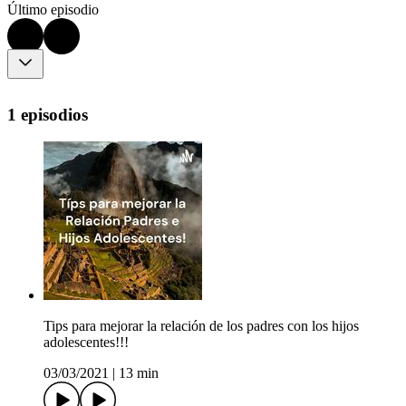
Último episodio
1 episodios
Tips para mejorar la relación de los padres con los hijos
adolescentes!!!
03/03/2021
|
13 min