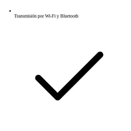
Transmisión por Wi-Fi y Bluetooth