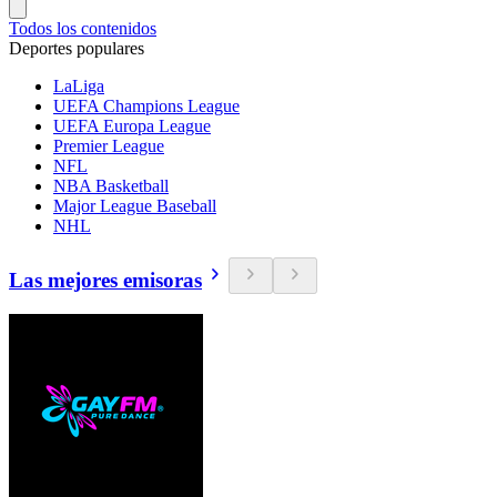
Todos los contenidos
Deportes populares
LaLiga
UEFA Champions League
UEFA Europa League
Premier League
NFL
NBA Basketball
Major League Baseball
NHL
Las mejores emisoras