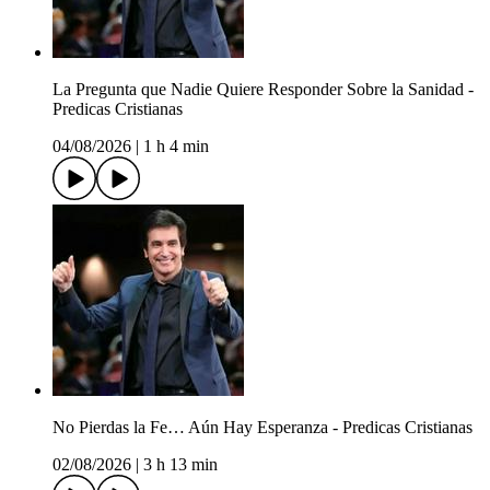
La Pregunta que Nadie Quiere Responder Sobre la Sanidad -
Predicas Cristianas
04/08/2026
|
1 h 4 min
No Pierdas la Fe… Aún Hay Esperanza - Predicas Cristianas
02/08/2026
|
3 h 13 min