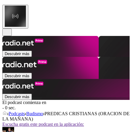
Descubrir más
Descubrir más
Descubrir más
El podcast comienza en
- 0 sec.
Podcasts
Budismo
PREDICAS CRISTIANAS (ORACION DE
LA MAÑANA)
Escucha gratis este podcast en la aplicación: