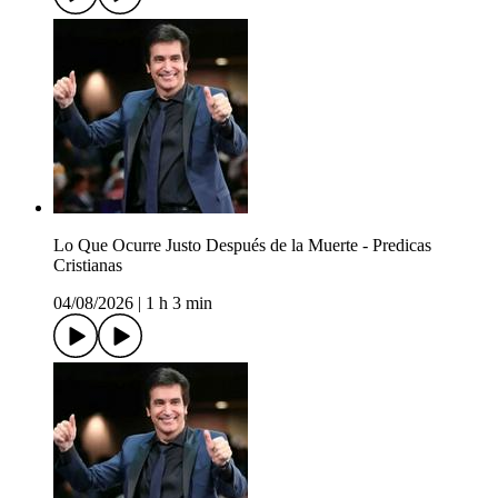
Lo Que Ocurre Justo Después de la Muerte - Predicas
Cristianas
04/08/2026
|
1 h 3 min