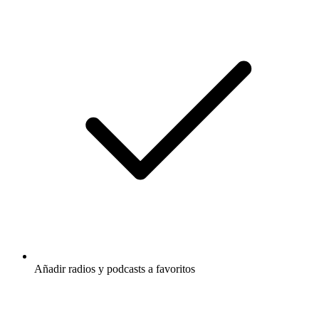
Añadir radios y podcasts a favoritos