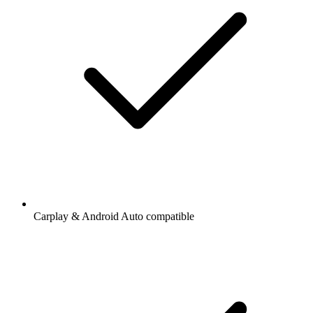
Carplay & Android Auto compatible