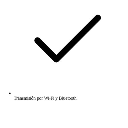
Transmisión por Wi-Fi y Bluetooth