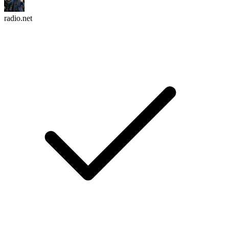
radio.net