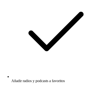
Añadir radios y podcasts a favoritos