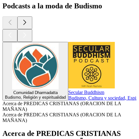
Podcasts a la moda de Budismo
Secular Buddhism
Comunidad Dharmadatta
Budismo, Religión y espiritualidad
Budismo, Cultura y sociedad, Espirit
Acerca de PREDICAS CRISTIANAS (ORACION DE LA
MAÑANA)
Acerca de PREDICAS CRISTIANAS (ORACION DE LA
MAÑANA)
Acerca de PREDICAS CRISTIANAS