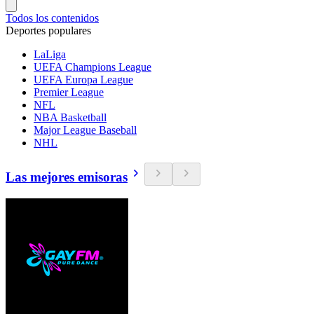
Todos los contenidos
Deportes populares
LaLiga
UEFA Champions League
UEFA Europa League
Premier League
NFL
NBA Basketball
Major League Baseball
NHL
Las mejores emisoras