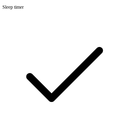
Sleep timer