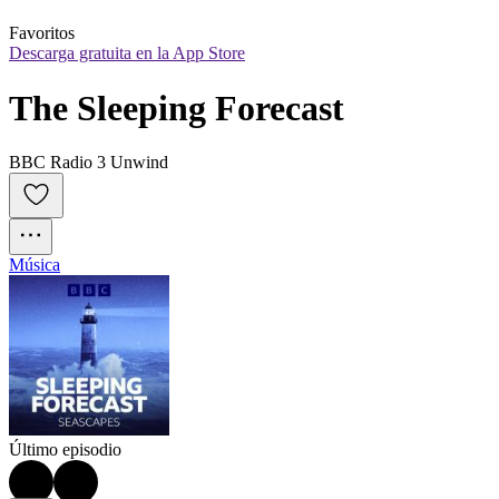
Favoritos
Descarga gratuita en la App Store
The Sleeping Forecast
BBC Radio 3 Unwind
Música
Último episodio