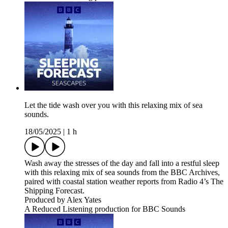
Let the tide wash over you with this relaxing mix of sea
sounds.
18/05/2025
|
1 h
Wash away the stresses of the day and fall into a restful sleep
with this relaxing mix of sea sounds from the BBC Archives,
paired with coastal station weather reports from Radio 4’s The
Shipping Forecast.
Produced by Alex Yates
A Reduced Listening production for BBC Sounds