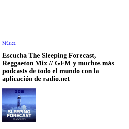
Música
Escucha The Sleeping Forecast,
Reggaeton Mix // GFM y muchos más
podcasts de todo el mundo con la
aplicación de radio.net