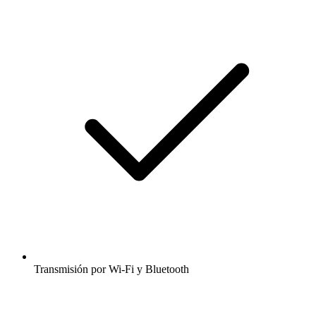
Transmisión por Wi-Fi y Bluetooth