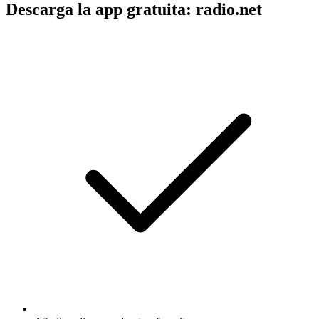
Descarga la app gratuita: radio.net