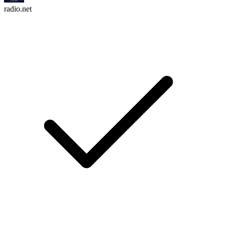
radio.net