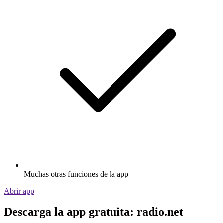
Muchas otras funciones de la app
Abrir app
Descarga la app gratuita: radio.net