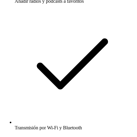
Añadir radios y podcasts a favoritos
Transmisión por Wi-Fi y Bluetooth