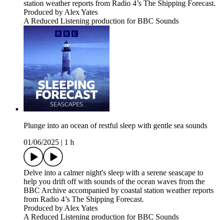
station weather reports from Radio 4’s The Shipping Forecast.
Produced by Alex Yates
A Reduced Listening production for BBC Sounds
Plunge into an ocean of restful sleep with gentle sea sounds
01/06/2025
|
1 h
Delve into a calmer night's sleep with a serene seascape to
help you drift off with sounds of the ocean waves from the
BBC Archive accompanied by coastal station weather reports
from Radio 4’s The Shipping Forecast.
Produced by Alex Yates
A Reduced Listening production for BBC Sounds