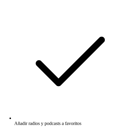
Añadir radios y podcasts a favoritos