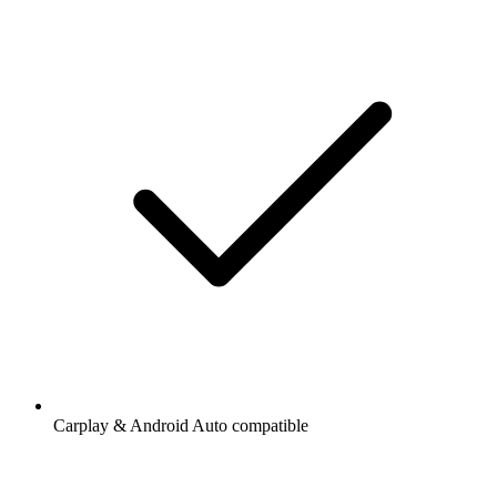
Carplay & Android Auto compatible