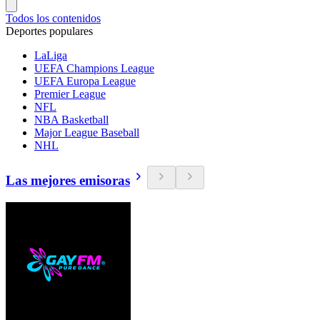
Todos los contenidos
Deportes populares
LaLiga
UEFA Champions League
UEFA Europa League
Premier League
NFL
NBA Basketball
Major League Baseball
NHL
Las mejores emisoras