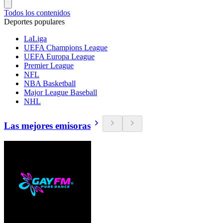
Todos los contenidos
Deportes populares
LaLiga
UEFA Champions League
UEFA Europa League
Premier League
NFL
NBA Basketball
Major League Baseball
NHL
Las mejores emisoras