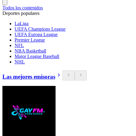
Todos los contenidos
Deportes populares
LaLiga
UEFA Champions League
UEFA Europa League
Premier League
NFL
NBA Basketball
Major League Baseball
NHL
Las mejores emisoras