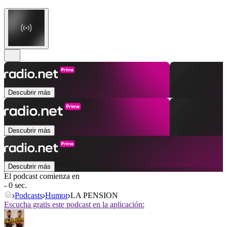
Descubrir más
Descubrir más
Descubrir más
El podcast comienza en
- 0 sec.
Podcasts
Humor
LA PENSION
Escucha gratis este podcast en la aplicación: