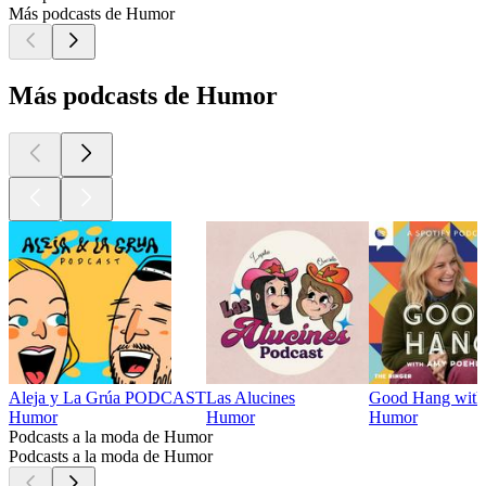
Más podcasts de Humor
Más podcasts de Humor
Aleja y La Grúa PODCAST
Las Alucines
Good Hang with
Humor
Humor
Humor
Podcasts a la moda de Humor
Podcasts a la moda de Humor