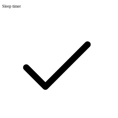
Sleep timer