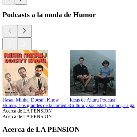
Podcasts a la moda de Humor
Hasan Minhaj Doesn't Know
Ideas de Altura Podcast
Humor, Los grandes de la comedia
Cultura y sociedad, Humor, Lugare
Acerca de LA PENSION
Acerca de LA PENSION
Acerca de LA PENSION