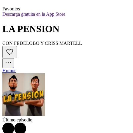
Favoritos
Descarga gratuita en la App Store
LA PENSION
CON FEDELOBO Y CRISS MARTELL
Humor
Último episodio