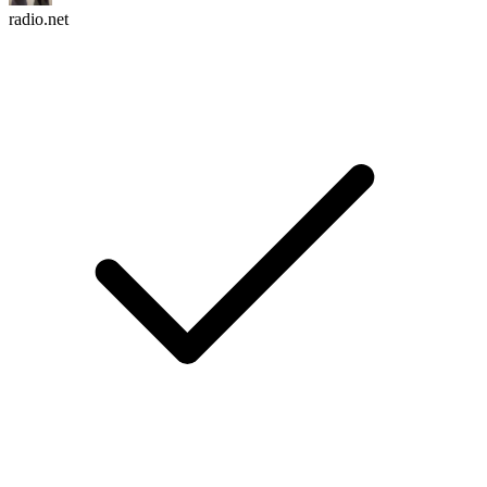
radio.net