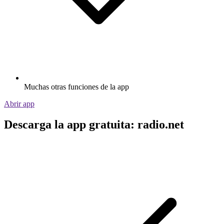
Muchas otras funciones de la app
Abrir app
Descarga la app gratuita: radio.net