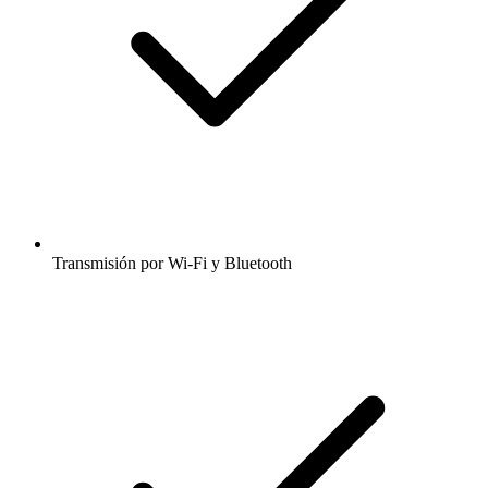
Transmisión por Wi-Fi y Bluetooth