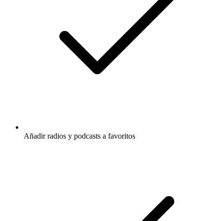
Añadir radios y podcasts a favoritos