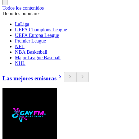
Todos los contenidos
Deportes populares
LaLiga
UEFA Champions League
UEFA Europa League
Premier League
NFL
NBA Basketball
Major League Baseball
NHL
Las mejores emisoras