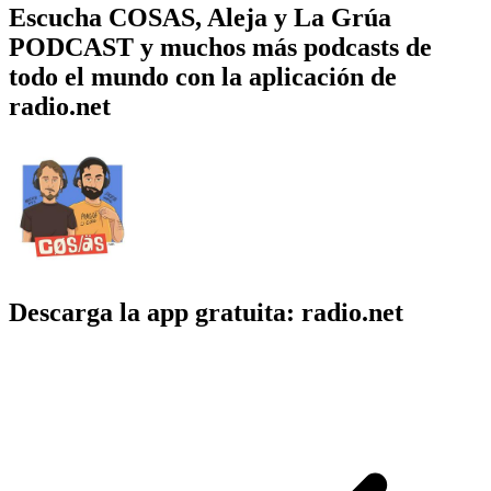
Escucha COSAS, Aleja y La Grúa
PODCAST y muchos más podcasts de
todo el mundo con la aplicación de
radio.net
Descarga la app gratuita: radio.net