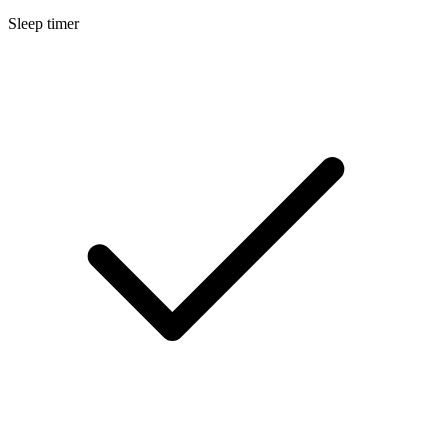
Sleep timer