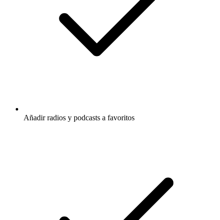
Añadir radios y podcasts a favoritos