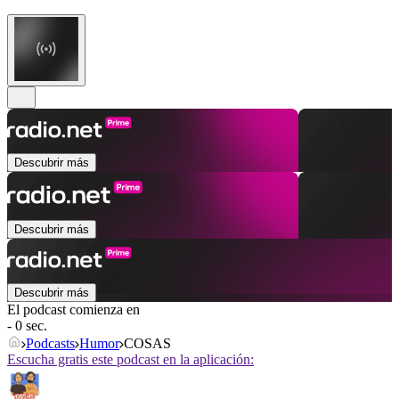
Descubrir más
Descubrir más
Descubrir más
El podcast comienza en
- 0 sec.
Podcasts
Humor
COSAS
Escucha gratis este podcast en la aplicación: