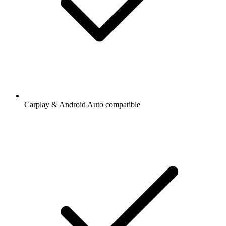
Carplay & Android Auto compatible