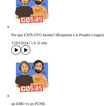
Por que EXPLOTO Jacobo? (Respuesta a la Peoples League)
15/03/2024
|
1 h 32 min
un EMO vs un PUNK