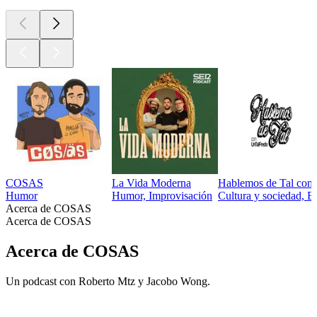
COSAS
La Vida Moderna
Hablemos de Tal con
Humor
Humor, Improvisación
Cultura y sociedad, 
Acerca de COSAS
Acerca de COSAS
Acerca de COSAS
Un podcast con Roberto Mtz y Jacobo Wong.
Sitio web del podcast