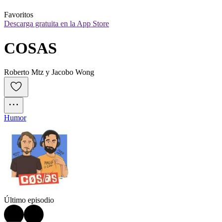
Favoritos
Descarga gratuita en la App Store
COSAS
Roberto Mtz y Jacobo Wong
Humor
Último episodio