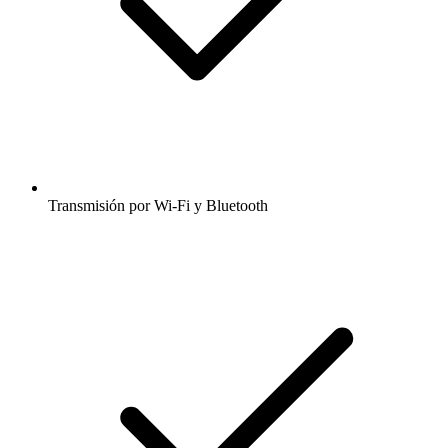
Transmisión por Wi-Fi y Bluetooth