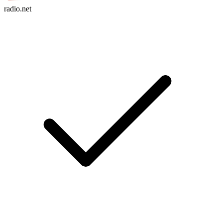
radio.net