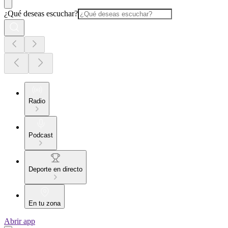
¿Qué deseas escuchar?
Radio
Podcast
Deporte en directo
En tu zona
Abrir app