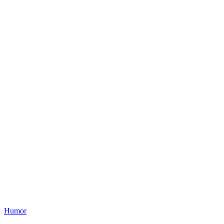
Humor