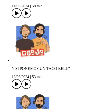
14/03/2024
|
58 min
Y SI PONEMOS UN TACO BELL?
13/03/2024
|
53 min