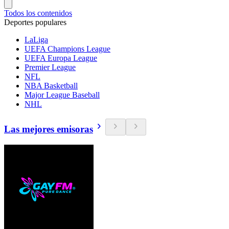
Todos los contenidos
Deportes populares
LaLiga
UEFA Champions League
UEFA Europa League
Premier League
NFL
NBA Basketball
Major League Baseball
NHL
Las mejores emisoras