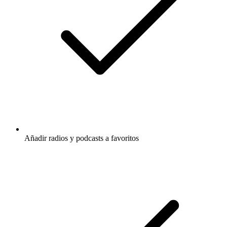
Añadir radios y podcasts a favoritos