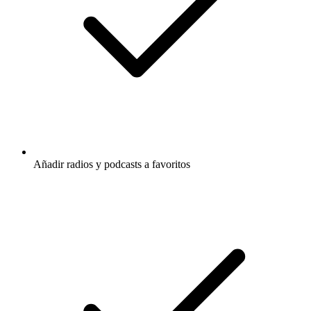
Añadir radios y podcasts a favoritos