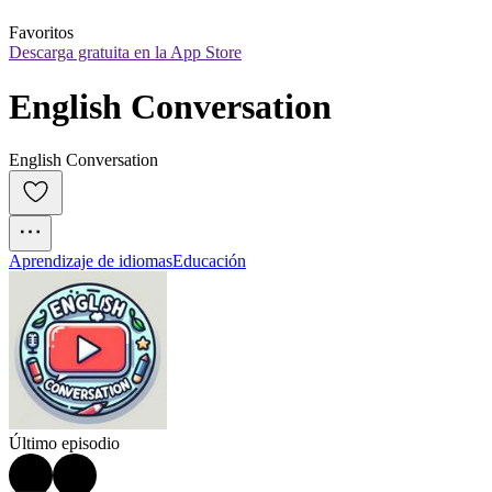
Favoritos
Descarga gratuita en la App Store
English Conversation
English Conversation
Aprendizaje de idiomas
Educación
Último episodio