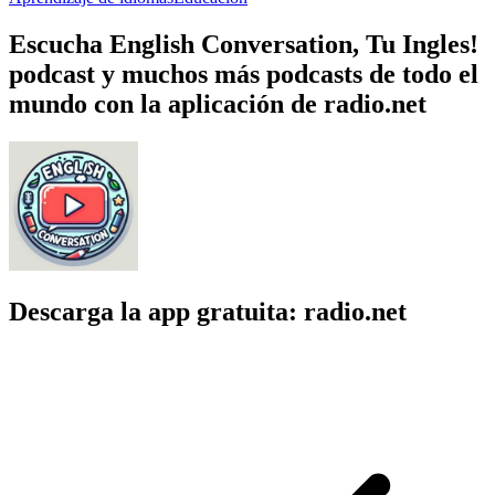
Escucha English Conversation, Tu Ingles!
podcast y muchos más podcasts de todo el
mundo con la aplicación de radio.net
Descarga la app gratuita: radio.net