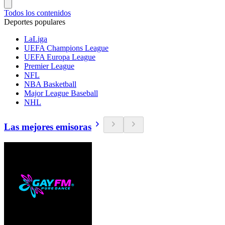
Todos los contenidos
Deportes populares
LaLiga
UEFA Champions League
UEFA Europa League
Premier League
NFL
NBA Basketball
Major League Baseball
NHL
Las mejores emisoras