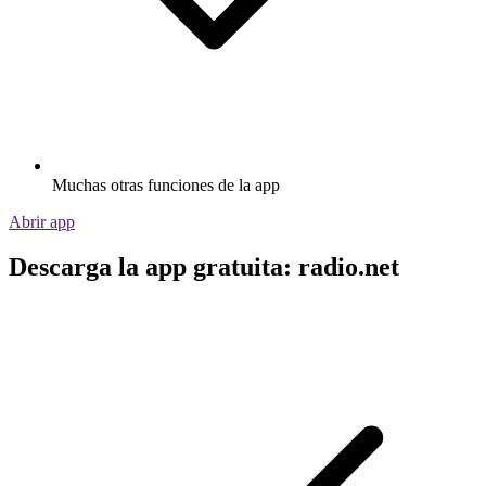
Muchas otras funciones de la app
Abrir app
Descarga la app gratuita: radio.net