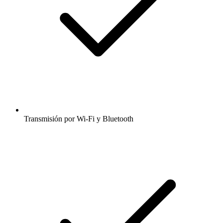
Transmisión por Wi-Fi y Bluetooth