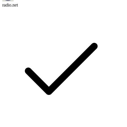
radio.net