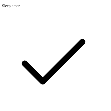
Sleep timer