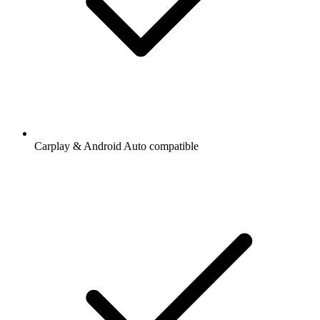
Carplay & Android Auto compatible