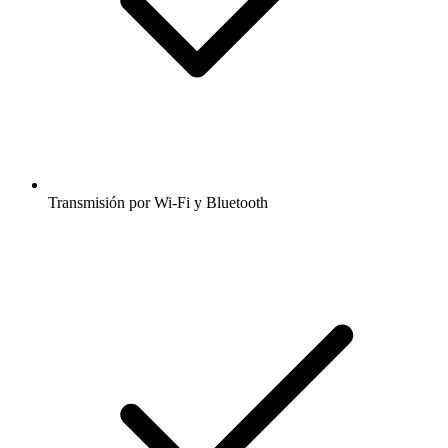
Transmisión por Wi-Fi y Bluetooth