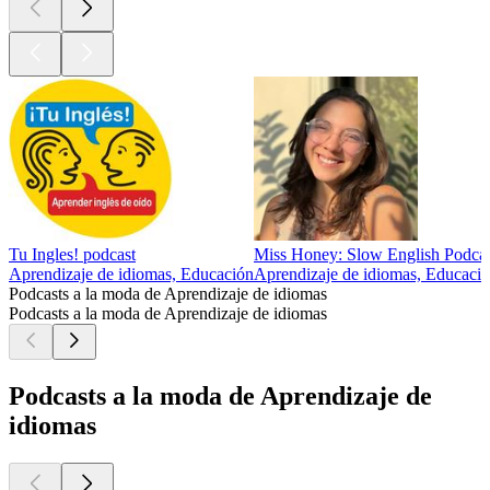
Tu Ingles! podcast
Miss Honey: Slow English Podca
Aprendizaje de idiomas, Educación
Aprendizaje de idiomas, Educaci
Podcasts a la moda de Aprendizaje de idiomas
Podcasts a la moda de Aprendizaje de idiomas
Podcasts a la moda de Aprendizaje de
idiomas