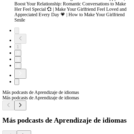
Boost Your Relationship: Romantic Conversations to Make
Her Feel Special 💞 | Make Your Girlfriend Feel Loved and
Appreciated Every Day 💗 | How to Make Your Girlfriend
Smile
1
2
3
4
Más podcasts de Aprendizaje de idiomas
Más podcasts de Aprendizaje de idiomas
Más podcasts de Aprendizaje de idiomas