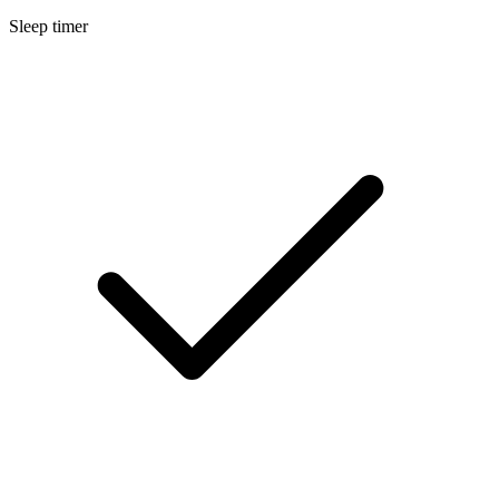
Sleep timer