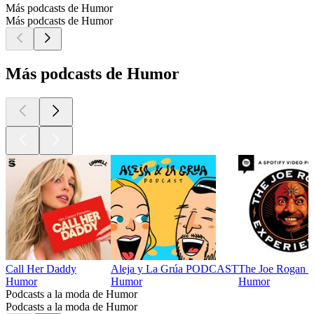
Más podcasts de Humor
Más podcasts de Humor
Más podcasts de Humor
Call Her Daddy
Aleja y La Grúa PODCAST
The Joe Rogan E
Humor
Humor
Humor
Podcasts a la moda de Humor
Podcasts a la moda de Humor