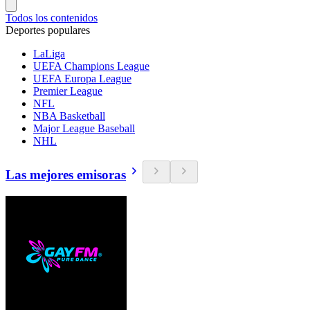
Todos los contenidos
Deportes populares
LaLiga
UEFA Champions League
UEFA Europa League
Premier League
NFL
NBA Basketball
Major League Baseball
NHL
Las mejores emisoras