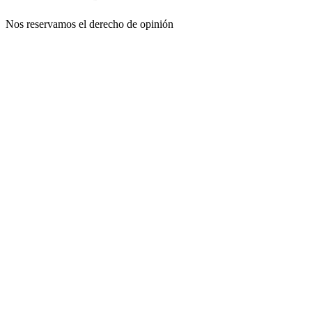
Nos reservamos el derecho de opinión
Sitio web del podcast