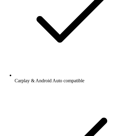
Carplay & Android Auto compatible