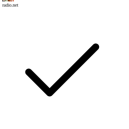
radio.net