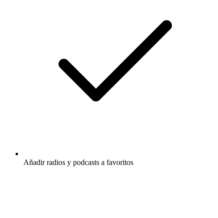
Añadir radios y podcasts a favoritos