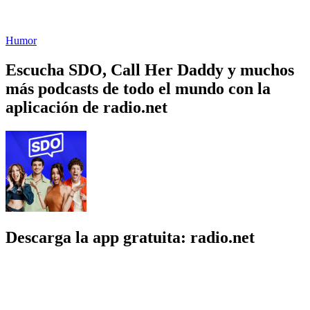
Humor
Escucha SDO, Call Her Daddy y muchos
más podcasts de todo el mundo con la
aplicación de radio.net
Descarga la app gratuita: radio.net