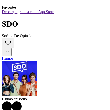
Favoritos
Descarga gratuita en la App Store
SDO
Sorbito De Opinión
Humor
Último episodio