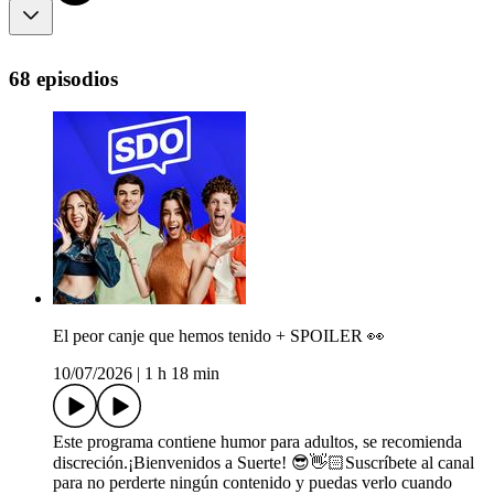
68 episodios
El peor canje que hemos tenido + SPOILER 👀
10/07/2026
|
1 h 18 min
Este programa contiene humor para adultos, se recomienda
discreción.¡Bienvenidos a Suerte! 😎👋🏻Suscríbete al canal
para no perderte ningún contenido y puedas verlo cuando