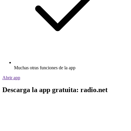
Muchas otras funciones de la app
Abrir app
Descarga la app gratuita: radio.net