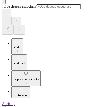
¿Qué deseas escuchar?
Radio
Podcast
Deporte en directo
En tu zona
Abrir app