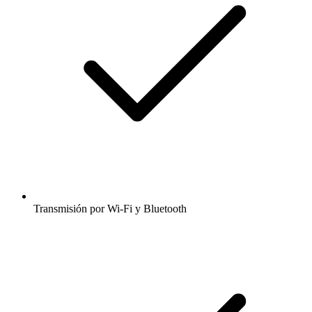
Transmisión por Wi-Fi y Bluetooth