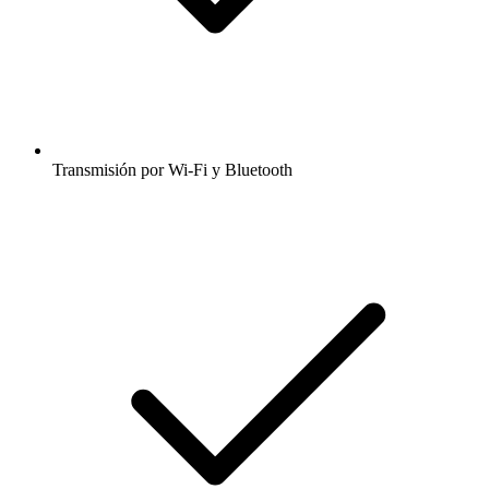
Transmisión por Wi-Fi y Bluetooth