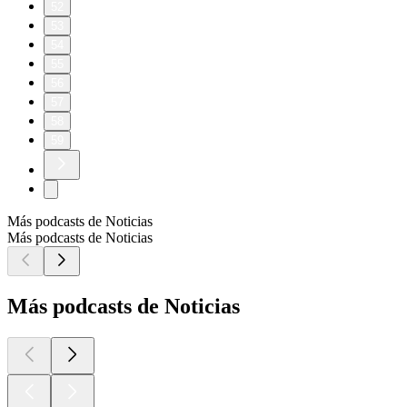
52
53
54
55
56
57
58
59
Más podcasts de Noticias
Más podcasts de Noticias
Más podcasts de Noticias