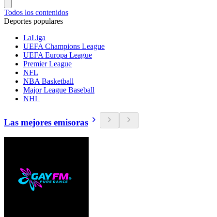
Todos los contenidos
Deportes populares
LaLiga
UEFA Champions League
UEFA Europa League
Premier League
NFL
NBA Basketball
Major League Baseball
NHL
Las mejores emisoras