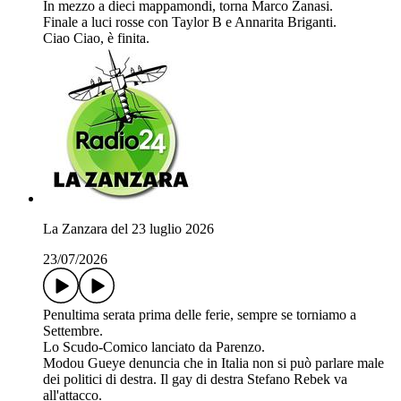
In mezzo a dieci mappamondi, torna Marco Zanasi.
Finale a luci rosse con Taylor B e Annarita Briganti.
Ciao Ciao, è finita.
La Zanzara del 23 luglio 2026
23/07/2026
Penultima serata prima delle ferie, sempre se torniamo a
Settembre.
Lo Scudo-Comico lanciato da Parenzo.
Modou Gueye denuncia che in Italia non si può parlare male
dei politici di destra. Il gay di destra Stefano Rebek va
all'attacco.