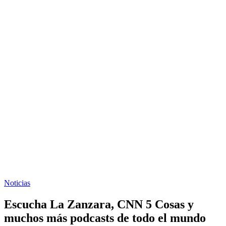
Noticias
Escucha La Zanzara, CNN 5 Cosas y
muchos más podcasts de todo el mundo