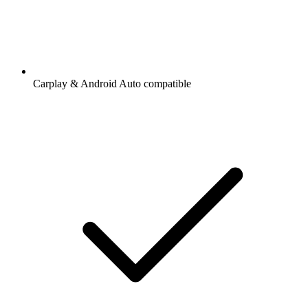
Carplay & Android Auto compatible