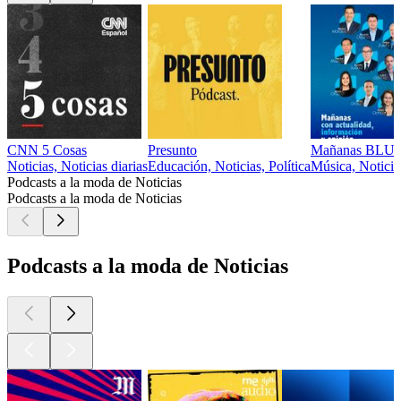
CNN 5 Cosas
Presunto
Mañanas BLU c
Noticias, Noticias diarias
Educación, Noticias, Política
Música, Noticia
Podcasts a la moda de Noticias
Podcasts a la moda de Noticias
Podcasts a la moda de Noticias