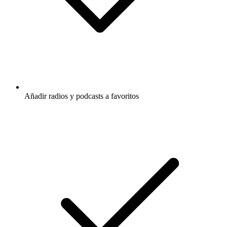
Añadir radios y podcasts a favoritos