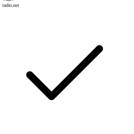
radio.net