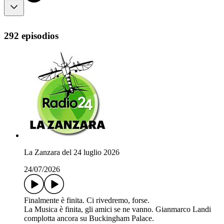
292 episodios
La Zanzara del 24 luglio 2026
24/07/2026
Finalmente è finita. Ci rivedremo, forse.
La Musica è finita, gli amici se ne vanno. Gianmarco Landi
complotta ancora su Buckingham Palace.