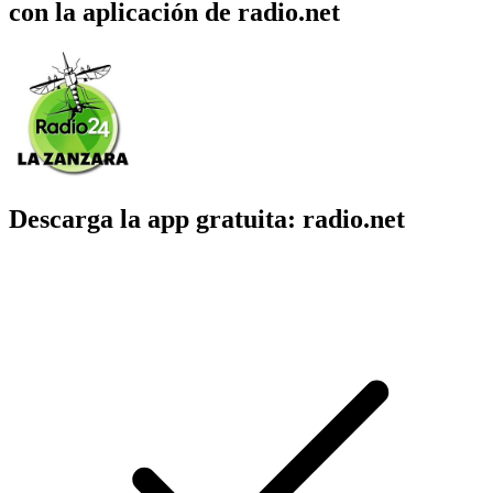
con la aplicación de radio.net
Descarga la app gratuita: radio.net