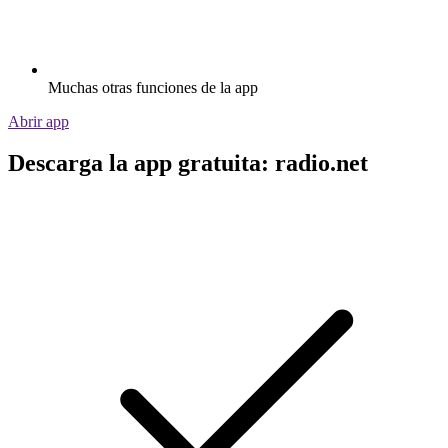
Muchas otras funciones de la app
Abrir app
Descarga la app gratuita: radio.net