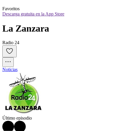
Favoritos
Descarga gratuita en la App Store
La Zanzara
Radio 24
Noticias
Último episodio