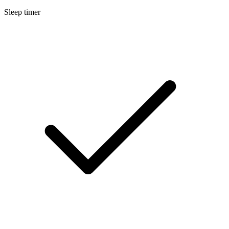
Sleep timer