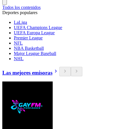
Todos los contenidos
Deportes populares
LaLiga
UEFA Champions League
UEFA Europa League
Premier League
NFL
NBA Basketball
Major League Baseball
NHL
Las mejores emisoras