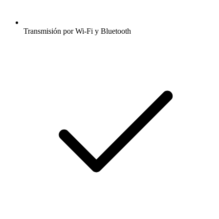
Transmisión por Wi-Fi y Bluetooth