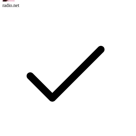
radio.net