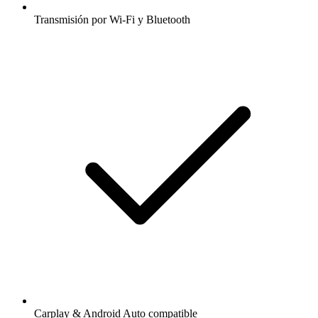
Transmisión por Wi-Fi y Bluetooth
Carplay & Android Auto compatible