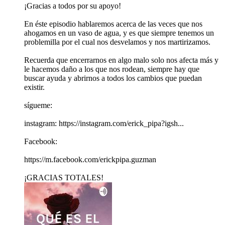
¡Gracias a todos por su apoyo!
En éste episodio hablaremos acerca de las veces que nos
ahogamos en un vaso de agua, y es que siempre tenemos un
problemilla por el cual nos desvelamos y nos martirizamos.
Recuerda que encerrarnos en algo malo solo nos afecta más y
le hacemos daño a los que nos rodean, siempre hay que
buscar ayuda y abrirnos a todos los cambios que puedan
existir.
sígueme:
instagram: https://instagram.com/erick_pipa?igsh...
Facebook:
https://m.facebook.com/erickpipa.guzman
¡GRACIAS TOTALES!