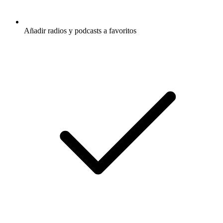
Añadir radios y podcasts a favoritos