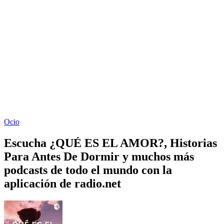
Ocio
Escucha ¿QUÉ ES EL AMOR?, Historias
Para Antes De Dormir y muchos más
podcasts de todo el mundo con la
aplicación de radio.net