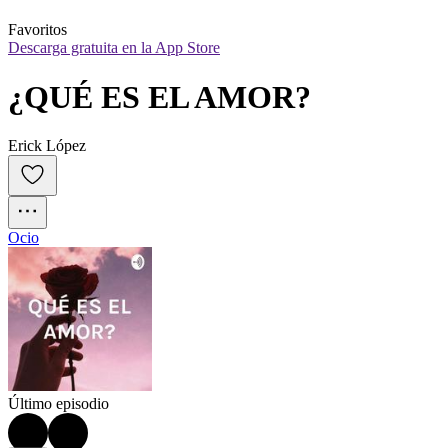
Favoritos
Descarga gratuita en la App Store
¿QUÉ ES EL AMOR?
Erick López
Ocio
Último episodio