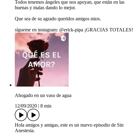
Todos tenemos ángeles que nos apoyan, que están en las
buenas y malas dando lo mejor.
Que sea de su agrado queridos amigos mios.
sígueme en instagram: @erick-pipa ¡GRACIAS TOTALES!
Ahogado en un vaso de agua
12/09/2020
|
8 min
Hola amigos y amigas, este es un nuevo episodio de Sin
Anestesia.