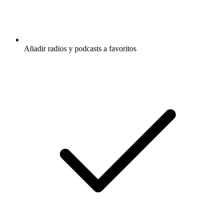
Añadir radios y podcasts a favoritos