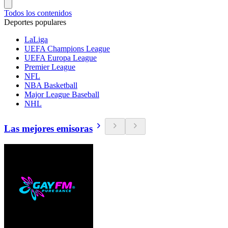
Todos los contenidos
Deportes populares
LaLiga
UEFA Champions League
UEFA Europa League
Premier League
NFL
NBA Basketball
Major League Baseball
NHL
Las mejores emisoras