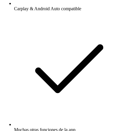
Carplay & Android Auto compatible
Muchas otras funciones de la app