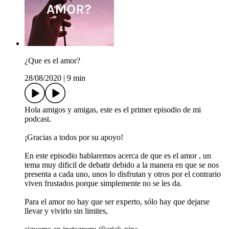
¿Que es el amor?
28/08/2020
|
9 min
Hola amigos y amigas, este es el primer episodio de mi
podcast.
¡Gracias a todos por su apoyo!
En este episodio hablaremos acerca de que es el amor , un
tema muy dificil de debatir debido a la manera en que se nos
presenta a cada uno, unos lo disfrutan y otros por el contrario
viven frustados porque simplemente no se les da.
Para el amor no hay que ser experto, sólo hay que dejarse
llevar y vivirlo sin limites,