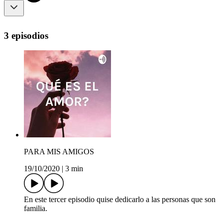
3 episodios
PARA MIS AMIGOS
19/10/2020
|
3 min
En este tercer episodio quise dedicarlo a las personas que son
familia.