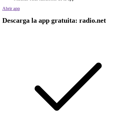
Abrir app
Descarga la app gratuita: radio.net