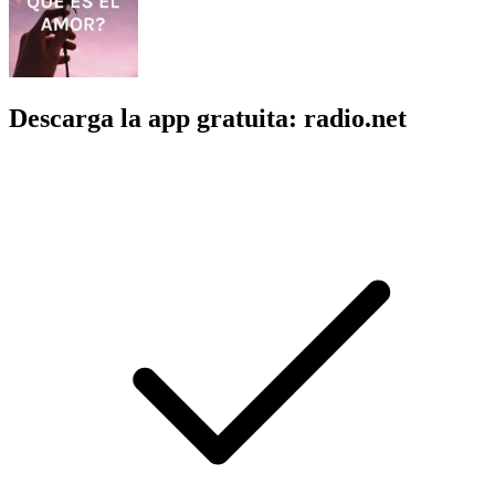
Descarga la app gratuita: radio.net