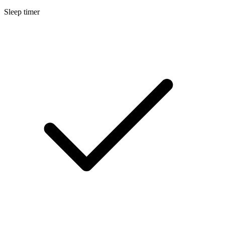
Sleep timer