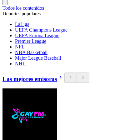
Todos los contenidos
Deportes populares
LaLiga
UEFA Champions League
UEFA Europa League
Premier League
NFL
NBA Basketball
Major League Baseball
NHL
Las mejores emisoras