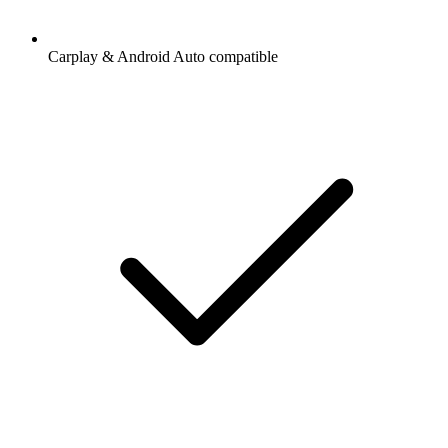
Carplay & Android Auto compatible