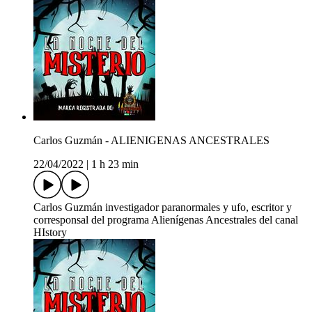
Carlos Guzmán - ALIENIGENAS ANCESTRALES
22/04/2022
|
1 h 23 min
Carlos Guzmán investigador paranormales y ufo, escritor y
corresponsal del programa Alienígenas Ancestrales del canal
HIstory