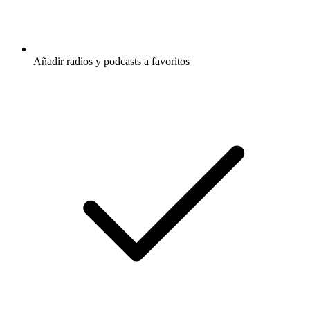
Añadir radios y podcasts a favoritos