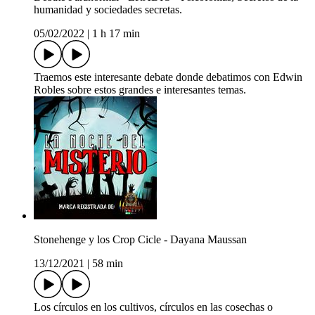
humanidad y sociedades secretas.
05/02/2022
|
1 h 17 min
Traemos este interesante debate donde debatimos con Edwin
Robles sobre estos grandes e interesantes temas.
Stonehenge y los Crop Cicle - Dayana Maussan
13/12/2021
|
58 min
Los círculos en los cultivos, círculos en las cosechas o