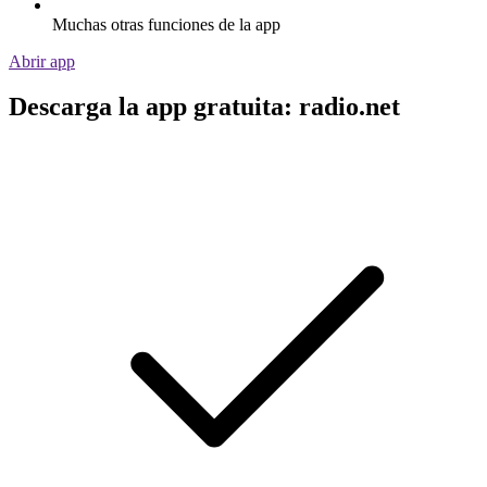
Muchas otras funciones de la app
Abrir app
Descarga la app gratuita: radio.net