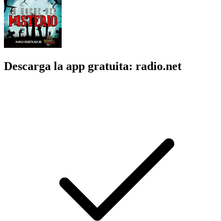
Descarga la app gratuita: radio.net