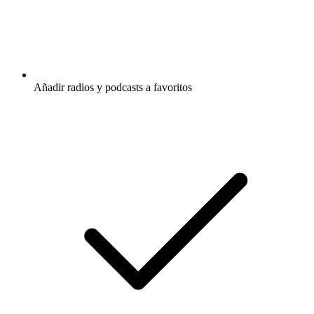
Añadir radios y podcasts a favoritos