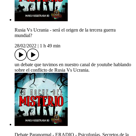
Rusia Vs Ucrania - será el origen de la tercera guerra
mundial?
28/02/2022
|
1 h 49 min
un debate que tuvimos en nuestro canal de youtube hablando
sobre el conflicto de Rusia Vs Ucrania.
Debate Paranormal - ERADIO - Psicofonías, Secretos de la