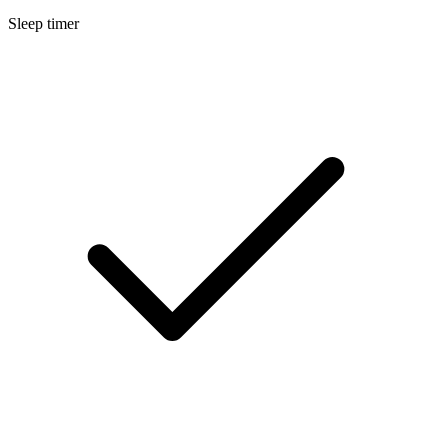
Sleep timer