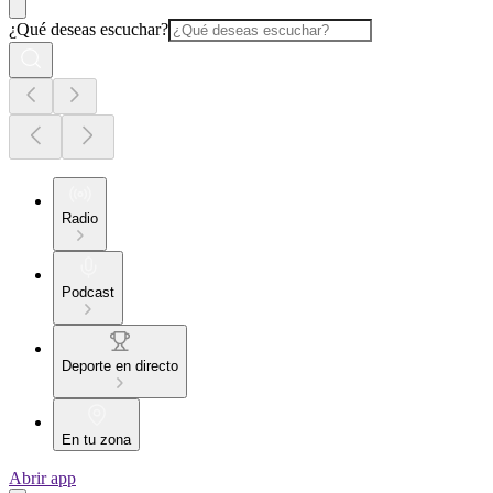
¿Qué deseas escuchar?
Radio
Podcast
Deporte en directo
En tu zona
Abrir app