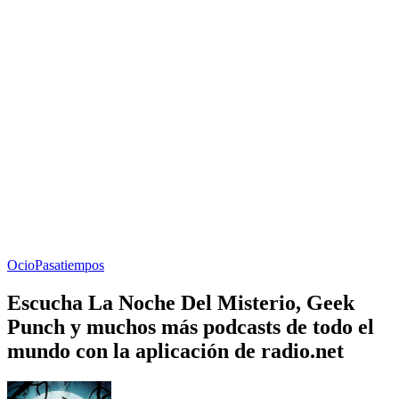
Ocio
Pasatiempos
Escucha La Noche Del Misterio, Geek
Punch y muchos más podcasts de todo el
mundo con la aplicación de radio.net