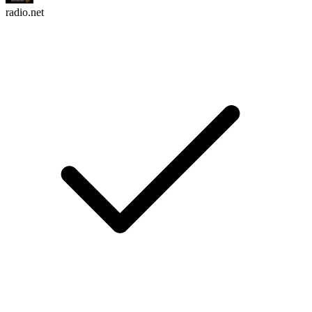
radio.net