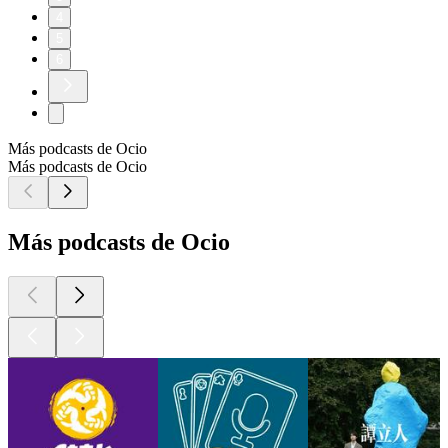
4
5
6
Más podcasts de Ocio
Más podcasts de Ocio
Más podcasts de Ocio