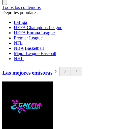
Todos los contenidos
Deportes populares
LaLiga
UEFA Champions League
UEFA Europa League
Premier League
NFL
NBA Basketball
Major League Baseball
NHL
Las mejores emisoras