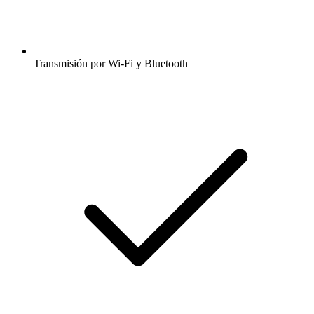
Transmisión por Wi-Fi y Bluetooth