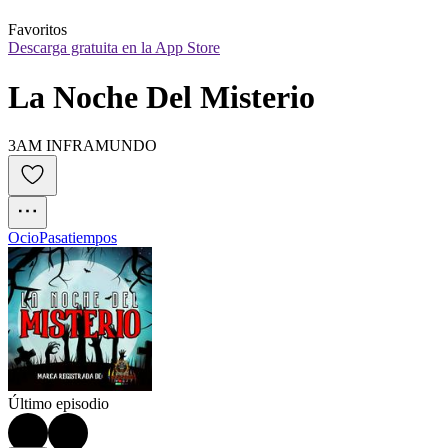
Favoritos
Descarga gratuita en la App Store
La Noche Del Misterio
3AM INFRAMUNDO
Ocio
Pasatiempos
Último episodio