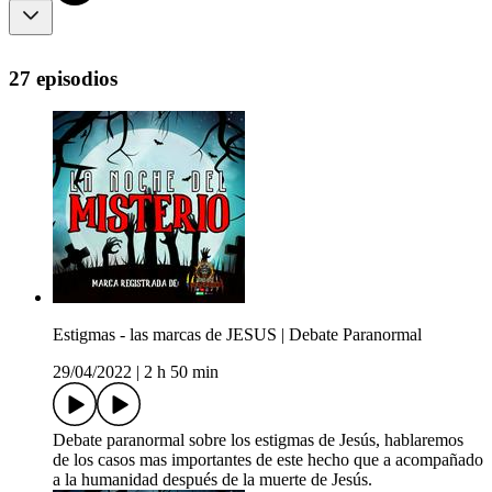
27 episodios
Estigmas - las marcas de JESUS | Debate Paranormal
29/04/2022
|
2 h 50 min
Debate paranormal sobre los estigmas de Jesús, hablaremos
de los casos mas importantes de este hecho que a acompañado
a la humanidad después de la muerte de Jesús.